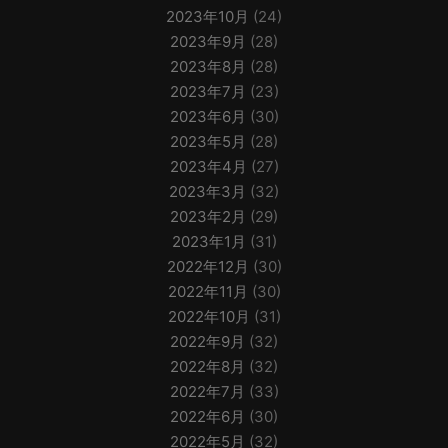
2023年10月
(24)
2023年9月
(28)
2023年8月
(28)
2023年7月
(23)
2023年6月
(30)
2023年5月
(28)
2023年4月
(27)
2023年3月
(32)
2023年2月
(29)
2023年1月
(31)
2022年12月
(30)
2022年11月
(30)
2022年10月
(31)
2022年9月
(32)
2022年8月
(32)
2022年7月
(33)
2022年6月
(30)
2022年5月
(32)