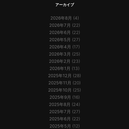
アーカイブ
2026年8月
(4)
2026年7月
(22)
2026年6月
(22)
2026年5月
(27)
2026年4月
(17)
2026年3月
(25)
2026年2月
(23)
2026年1月
(13)
2025年12月
(28)
2025年11月
(20)
2025年10月
(25)
2025年9月
(16)
2025年8月
(24)
2025年7月
(27)
2025年6月
(22)
2025年5月
(12)