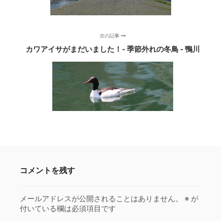
次の記事
カワアイサがまだいました！‐ 季節外れの冬鳥 - 鴨川
コメントを残す
メールアドレスが公開されることはありません。
※
が
付いている欄は必須項目です