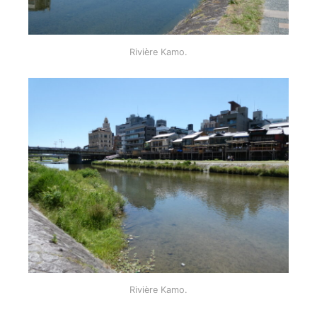
Rivière Kamo.
Rivière Kamo.