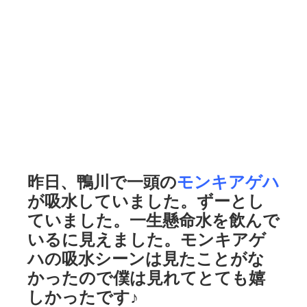
昨日、鴨川で一頭の
モンキアゲハ
が吸水していました。ずーとし
ていました。一生懸命水を飲んで
いるに見えました。モンキアゲ
ハの吸水シーンは見たことがな
かったので僕は見れてとても嬉
しかったです♪