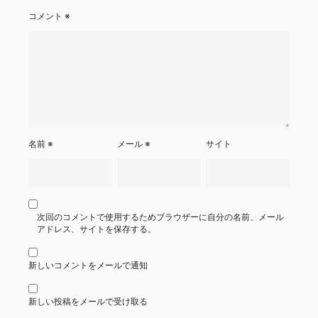
コメント
※
名前
※
メール
※
サイト
次回のコメントで使用するためブラウザーに自分の名前、メール
アドレス、サイトを保存する。
新しいコメントをメールで通知
新しい投稿をメールで受け取る