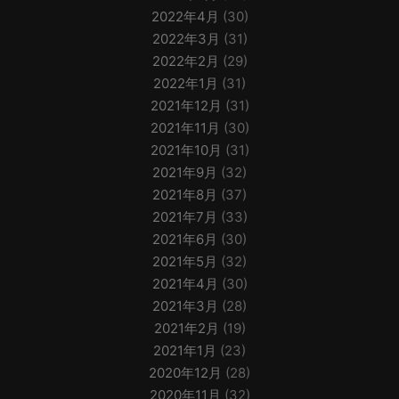
2022年4月
(30)
2022年3月
(31)
2022年2月
(29)
2022年1月
(31)
2021年12月
(31)
2021年11月
(30)
2021年10月
(31)
2021年9月
(32)
2021年8月
(37)
2021年7月
(33)
2021年6月
(30)
2021年5月
(32)
2021年4月
(30)
2021年3月
(28)
2021年2月
(19)
2021年1月
(23)
2020年12月
(28)
2020年11月
(32)