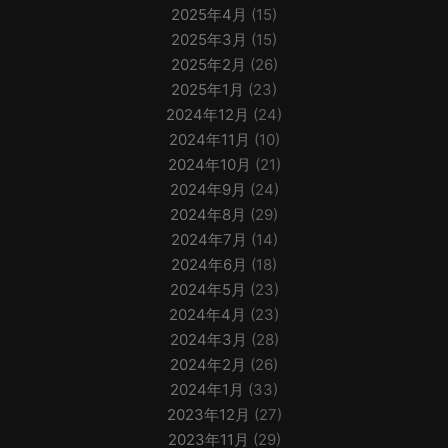
2025年4月
(15)
2025年3月
(15)
2025年2月
(26)
2025年1月
(23)
2024年12月
(24)
2024年11月
(10)
2024年10月
(21)
2024年9月
(24)
2024年8月
(29)
2024年7月
(14)
2024年6月
(18)
2024年5月
(23)
2024年4月
(23)
2024年3月
(28)
2024年2月
(26)
2024年1月
(33)
2023年12月
(27)
2023年11月
(29)