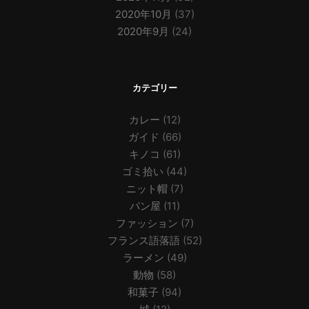
2020年10月
(37)
2020年9月
(24)
カテゴリー
カレー
(12)
ガイド
(66)
キノコ
(61)
ゴミ拾い
(44)
ニット帽
(7)
パン屋
(11)
ファッション
(7)
フランス語落語
(52)
ラーメン
(49)
動物
(58)
和菓子
(94)