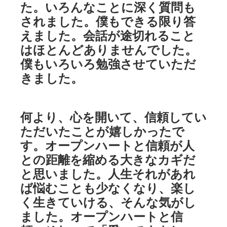
た。いろんなことに深く質問も
されました。僕もできる限り答
えました。会話が途切れること
はほとんどありませんでした。
僕もいろいろ勉強させていただ
きました。
何より、心を開いて、信頼してい
ただいたことが嬉しかったで
す。オープンハートと信頼が人
との距離を縮める大きなカギだ
と思いました。人生それがあれ
ば悩むことも少なくなり、楽し
く生きていける、そんな気がし
ました。オープンハートと信