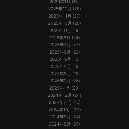
2026年1月
(13)
2025年12月
(28)
2025年11月
(20)
2025年10月
(25)
2025年9月
(16)
2025年8月
(24)
2025年7月
(27)
2025年6月
(22)
2025年5月
(12)
2025年4月
(15)
2025年3月
(15)
2025年2月
(26)
2025年1月
(23)
2024年12月
(24)
2024年11月
(10)
2024年10月
(21)
2024年9月
(24)
2024年8月
(29)