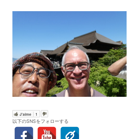
J'aime
1
以下のSNSをフォローする