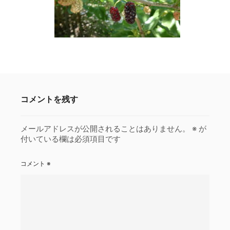
コメントを残す
メールアドレスが公開されることはありません。
※
が
付いている欄は必須項目です
コメント
※