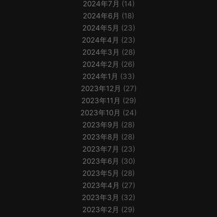
2024年7月
(14)
2024年6月
(18)
2024年5月
(23)
2024年4月
(23)
2024年3月
(28)
2024年2月
(26)
2024年1月
(33)
2023年12月
(27)
2023年11月
(29)
2023年10月
(24)
2023年9月
(28)
2023年8月
(28)
2023年7月
(23)
2023年6月
(30)
2023年5月
(28)
2023年4月
(27)
2023年3月
(32)
2023年2月
(29)