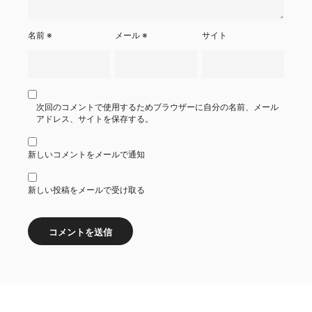
名前
※
メール
※
サイト
次回のコメントで使用するためブラウザーに自分の名前、メール
アドレス、サイトを保存する。
新しいコメントをメールで通知
新しい投稿をメールで受け取る