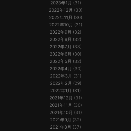
2023年1月
(31)
2022年12月
(30)
2022年11月
(30)
2022年10月
(31)
2022年9月
(32)
2022年8月
(32)
2022年7月
(33)
2022年6月
(30)
2022年5月
(32)
2022年4月
(30)
2022年3月
(31)
2022年2月
(29)
2022年1月
(31)
2021年12月
(31)
2021年11月
(30)
2021年10月
(31)
2021年9月
(32)
2021年8月
(37)