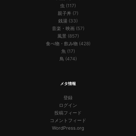
虫
(117)
親子丼
(7)
銭湯
(33)
音楽・映画
(57)
風景
(857)
食べ物・飲み物
(428)
魚
(17)
鳥
(474)
メタ情報
登録
ログイン
投稿フィード
コメントフィード
WordPress.org