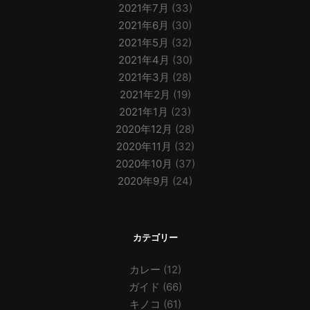
2021年7月
(33)
2021年6月
(30)
2021年5月
(32)
2021年4月
(30)
2021年3月
(28)
2021年2月
(19)
2021年1月
(23)
2020年12月
(28)
2020年11月
(32)
2020年10月
(37)
2020年9月
(24)
カテゴリー
カレー
(12)
ガイド
(66)
キノコ
(61)