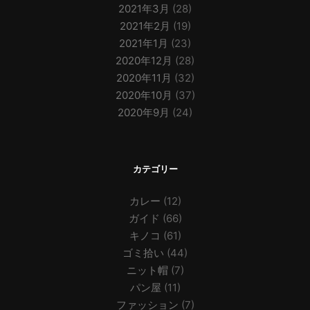
2021年3月
(28)
2021年2月
(19)
2021年1月
(23)
2020年12月
(28)
2020年11月
(32)
2020年10月
(37)
2020年9月
(24)
カテゴリー
カレー
(12)
ガイド
(66)
キノコ
(61)
ゴミ拾い
(44)
ニット帽
(7)
パン屋
(11)
ファッション
(7)