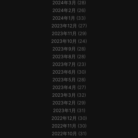
2024年3月
(28)
2024年2月
(26)
2024年1月
(33)
2023年12月
(27)
2023年11月
(29)
2023年10月
(24)
2023年9月
(28)
2023年8月
(28)
2023年7月
(23)
2023年6月
(30)
2023年5月
(28)
2023年4月
(27)
2023年3月
(32)
2023年2月
(29)
2023年1月
(31)
2022年12月
(30)
2022年11月
(30)
2022年10月
(31)