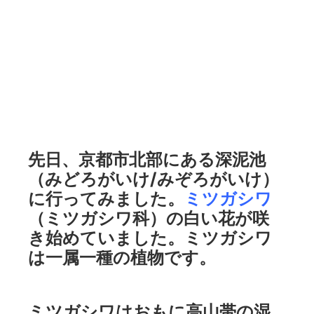
先日、京都市北部にある深泥池
（みどろがいけ/みぞろがいけ）
に行ってみました。
ミツガシワ
（ミツガシワ科）の白い花が咲
き始めていました。ミツガシワ
は一属一種の植物です。
ミツガシワはおもに高山帯の湿