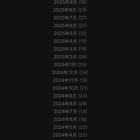
2025年9月
(16)
2025年8月
(24)
2025年7月
(27)
2025年6月
(22)
2025年5月
(12)
2025年4月
(15)
2025年3月
(15)
2025年2月
(26)
2025年1月
(23)
2024年12月
(24)
2024年11月
(10)
2024年10月
(21)
2024年9月
(24)
2024年8月
(29)
2024年7月
(14)
2024年6月
(18)
2024年5月
(23)
2024年4月
(23)