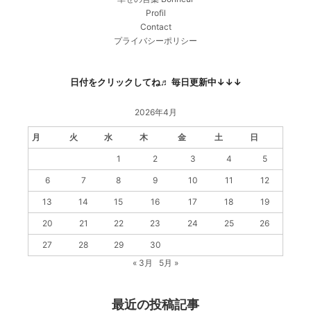
Profil
Contact
プライバシーポリシー
日付をクリックしてね♬ 毎日更新中↓↓↓
2026年4月
月
火
水
木
金
土
日
1
2
3
4
5
6
7
8
9
10
11
12
13
14
15
16
17
18
19
20
21
22
23
24
25
26
27
28
29
30
« 3月
5月 »
最近の投稿記事