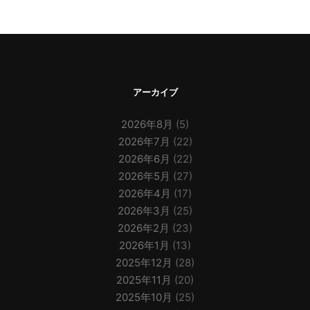
アーカイブ
2026年8月
(5)
2026年7月
(22)
2026年6月
(22)
2026年5月
(27)
2026年4月
(17)
2026年3月
(25)
2026年2月
(23)
2026年1月
(13)
2025年12月
(28)
2025年11月
(20)
2025年10月
(25)