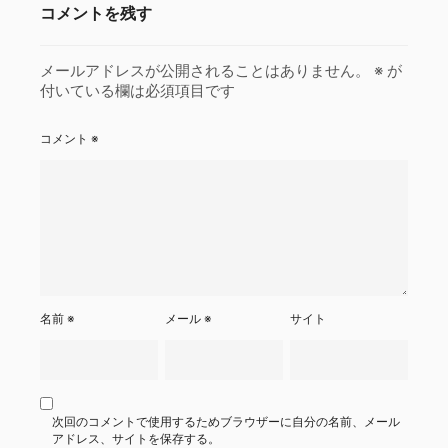
コメントを残す
メールアドレスが公開されることはありません。
※
が
付いている欄は必須項目です
コメント
※
名前
※
メール
※
サイト
次回のコメントで使用するためブラウザーに自分の名前、メール
アドレス、サイトを保存する。