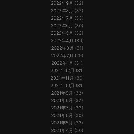
2022年9月
(32)
2022年8月
(32)
2022年7月
(33)
2022年6月
(30)
2022年5月
(32)
2022年4月
(30)
2022年3月
(31)
2022年2月
(29)
2022年1月
(31)
2021年12月
(31)
2021年11月
(30)
2021年10月
(31)
2021年9月
(32)
2021年8月
(37)
2021年7月
(33)
2021年6月
(30)
2021年5月
(32)
2021年4月
(30)