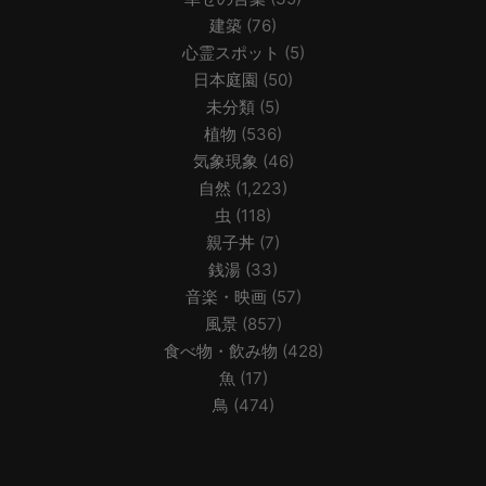
建築
(76)
心霊スポット
(5)
日本庭園
(50)
未分類
(5)
植物
(536)
気象現象
(46)
自然
(1,223)
虫
(118)
親子丼
(7)
銭湯
(33)
音楽・映画
(57)
風景
(857)
食べ物・飲み物
(428)
魚
(17)
鳥
(474)