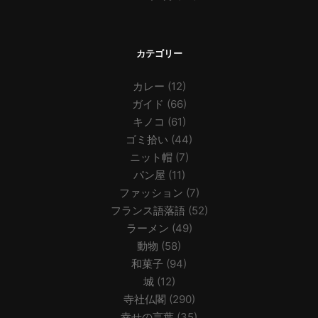
カテゴリー
カレー
(12)
ガイド
(66)
キノコ
(61)
ゴミ拾い
(44)
ニット帽
(7)
パン屋
(11)
ファッション
(7)
フランス語落語
(52)
ラーメン
(49)
動物
(58)
和菓子
(94)
城
(12)
寺社仏閣
(290)
幸せの言葉
(35)