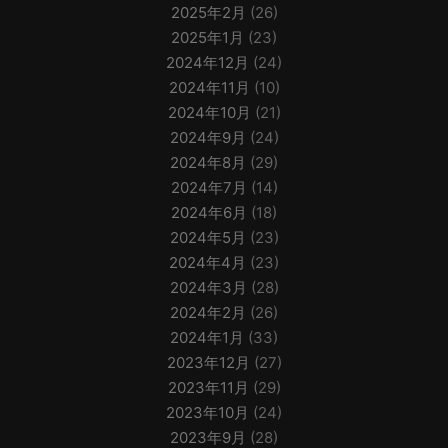
2025年2月
(26)
2025年1月
(23)
2024年12月
(24)
2024年11月
(10)
2024年10月
(21)
2024年9月
(24)
2024年8月
(29)
2024年7月
(14)
2024年6月
(18)
2024年5月
(23)
2024年4月
(23)
2024年3月
(28)
2024年2月
(26)
2024年1月
(33)
2023年12月
(27)
2023年11月
(29)
2023年10月
(24)
2023年9月
(28)