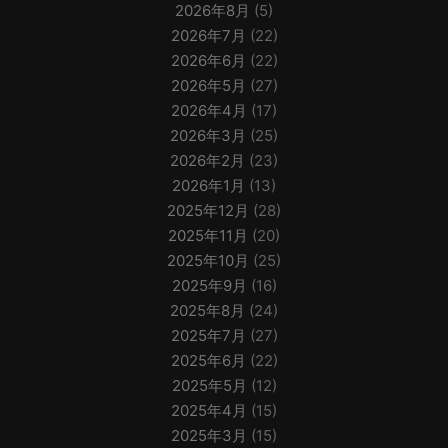
2026年8月
(5)
2026年7月
(22)
2026年6月
(22)
2026年5月
(27)
2026年4月
(17)
2026年3月
(25)
2026年2月
(23)
2026年1月
(13)
2025年12月
(28)
2025年11月
(20)
2025年10月
(25)
2025年9月
(16)
2025年8月
(24)
2025年7月
(27)
2025年6月
(22)
2025年5月
(12)
2025年4月
(15)
2025年3月
(15)