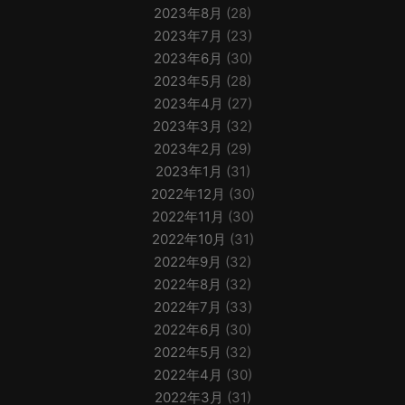
2023年8月
(28)
2023年7月
(23)
2023年6月
(30)
2023年5月
(28)
2023年4月
(27)
2023年3月
(32)
2023年2月
(29)
2023年1月
(31)
2022年12月
(30)
2022年11月
(30)
2022年10月
(31)
2022年9月
(32)
2022年8月
(32)
2022年7月
(33)
2022年6月
(30)
2022年5月
(32)
2022年4月
(30)
2022年3月
(31)