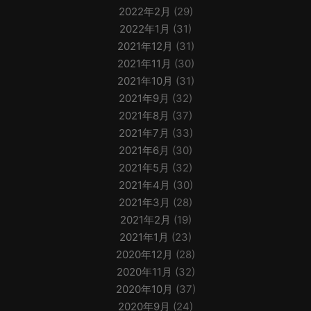
2022年2月
(29)
2022年1月
(31)
2021年12月
(31)
2021年11月
(30)
2021年10月
(31)
2021年9月
(32)
2021年8月
(37)
2021年7月
(33)
2021年6月
(30)
2021年5月
(32)
2021年4月
(30)
2021年3月
(28)
2021年2月
(19)
2021年1月
(23)
2020年12月
(28)
2020年11月
(32)
2020年10月
(37)
2020年9月
(24)