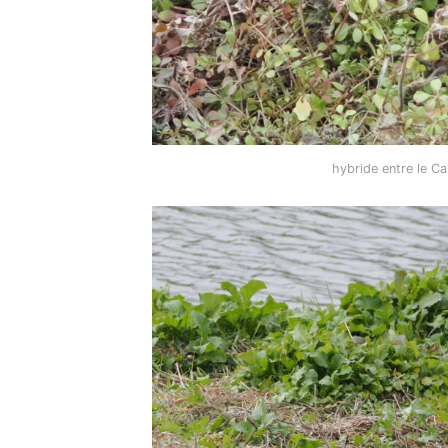
hybride entre le Ca