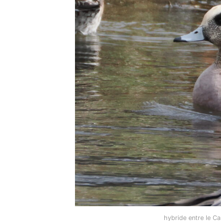
hybride entre le Ca