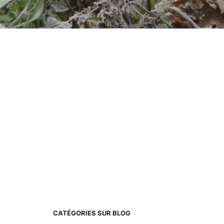
CATÉGORIES SUR BLOG