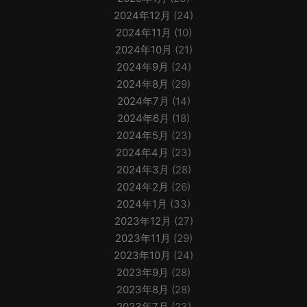
2024年12月
(24)
2024年11月
(10)
2024年10月
(21)
2024年9月
(24)
2024年8月
(29)
2024年7月
(14)
2024年6月
(18)
2024年5月
(23)
2024年4月
(23)
2024年3月
(28)
2024年2月
(26)
2024年1月
(33)
2023年12月
(27)
2023年11月
(29)
2023年10月
(24)
2023年9月
(28)
2023年8月
(28)
2023年7月
(23)