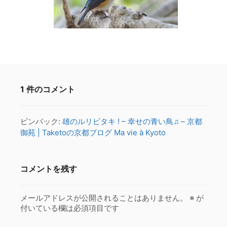
1 件のコメント
ピンバック:
雄のルリビタキ ! – 幸せの青い鳥♫ – 京都
御苑 | Taketoの京都ブログ Ma vie à Kyoto
コメントを残す
メールアドレスが公開されることはありません。
※
が
付いている欄は必須項目です