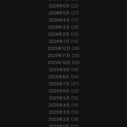
2026年6月
(22)
2026年5月
(27)
2026年4月
(17)
2026年3月
(25)
2026年2月
(23)
2026年1月
(13)
2025年12月
(28)
2025年11月
(20)
2025年10月
(25)
2025年9月
(16)
2025年8月
(24)
2025年7月
(27)
2025年6月
(22)
2025年5月
(12)
2025年4月
(15)
2025年3月
(15)
2025年2月
(26)
2025年1月
(23)