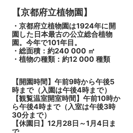
【京都府立植物園】
・京都府立植物園は1924年に開
園した日本最古の公立総合植物
園。今年で101年目。
・総面積：約240 000 ㎡
・植物の種類：約12 000 種類
【開園時間】午前9時から午後5
時まで（入園は午後4時まで）
【観覧温室開室時間】午前10時か
ら午後4時まで（入室は午後3時
30分まで）
【休園日】12月28日～1月4日ま
で