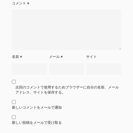
コメント
※
名前
※
メール
※
サイト
次回のコメントで使用するためブラウザーに自分の名前、メール
アドレス、サイトを保存する。
新しいコメントをメールで通知
新しい投稿をメールで受け取る