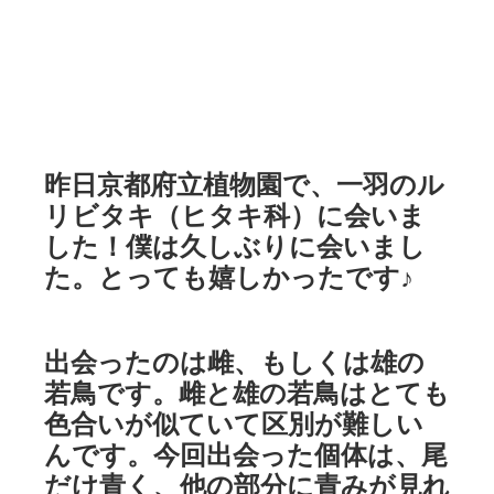
昨日京都府立植物園で、一羽のル
リビタキ（ヒタキ科）に会いま
した！僕は久しぶりに会いまし
た。とっても嬉しかったです♪
出会ったのは雌、もしくは雄の
若鳥です。雌と雄の若鳥はとても
色合いが似ていて区別が難しい
んです。今回出会った個体は、尾
だけ青く、他の部分に青みが見れ