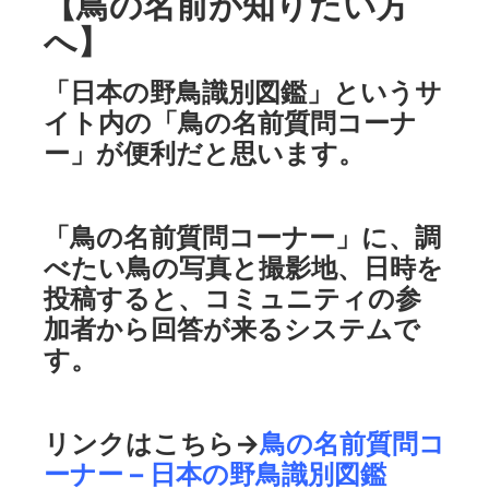
【鳥の名前が知りたい方
へ】
「日本の野鳥識別図鑑」というサ
イト内の「鳥の名前質問コーナ
ー」が便利だと思います。
「鳥の名前質問コーナー」に、調
べたい鳥の写真と撮影地、日時を
投稿すると、コミュニティの参
加者から回答が来るシステムで
す。
リンクはこちら→
鳥の名前質問コ
ーナー – 日本の野鳥識別図鑑