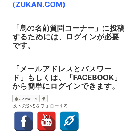
(ZUKAN.COM)
「鳥の名前質問コーナー」に投稿
するためには、ログインが必要
です。
「メールアドレスとパスワー
ド」もしくは、「FACEBOOK」
から簡単にログインできます。
J'aime
1
以下のSNSをフォローする