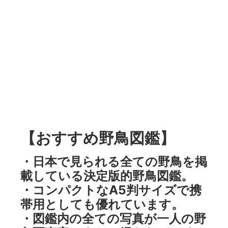
【おすすめ野鳥図鑑】
・日本で見られる全ての野鳥を掲
載している決定版的野鳥図鑑。
・コンパクトなA5判サイズで携
帯用としても優れています。
・図鑑内の全ての写真が一人の野