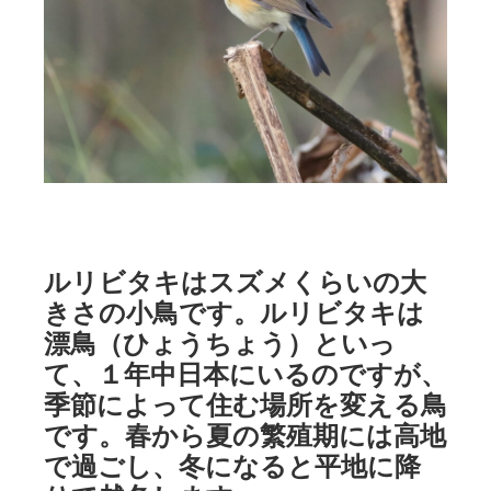
ルリビタキはスズメくらいの大
きさの小鳥です。ルリビタキは
漂鳥（ひょうちょう）といっ
て、１年中日本にいるのですが、
季節によって住む場所を変える鳥
です。春から夏の繁殖期には高地
で過ごし、冬になると平地に降