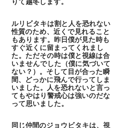
りて越冬します。
ルリビタキは割と人を恐れない
性質のため、近くで見れること
もあります。昨日僕が見た時も
すぐ近くに留まってくれまし
た。ただその時は僕と視線は合
いませんでした（僕に気づいて
ない？）。そして目が合った瞬
間、どっかに飛んで行ってしま
いました。人を恐れないと言っ
てもやはり警戒心は強いのだな
って思いました。
同じ仲間のジョウビタキは、視