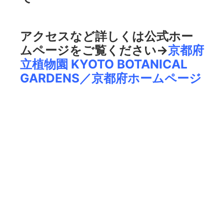
アクセスなど詳しくは公式ホー
ムページをご覧ください→
京都府
立植物園 KYOTO BOTANICAL
GARDENS／京都府ホームページ