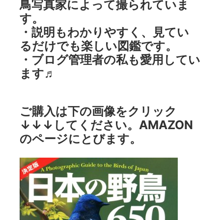
鳥写真家によって撮られていま
す。
・説明もわかりやすく、見てい
るだけでも楽しい図鑑です。
・ブログ管理者の私も愛用してい
ます♬
ご購入は下の画像をクリック
↓↓↓してください。AMAZON
のページにとびます。