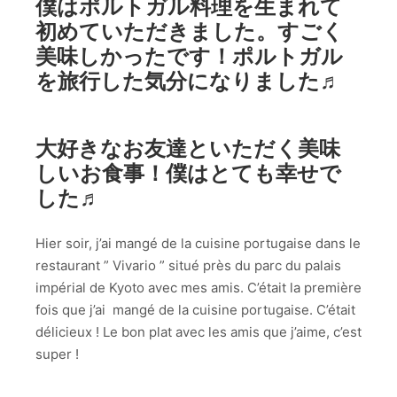
僕はポルトガル料理を生まれて
初めていただきました。すごく
美味しかったです！ポルトガル
を旅行した気分になりました♬
大好きなお友達といただく美味
しいお食事！僕はとても幸せで
した♬
Hier soir, j’ai mangé de la cuisine portugaise dans le
restaurant ” Vivario ” situé près du parc du palais
impérial de Kyoto avec mes amis. C’était la première
fois que j’ai mangé de la cuisine portugaise. C’était
délicieux ! Le bon plat avec les amis que j’aime, c’est
super !