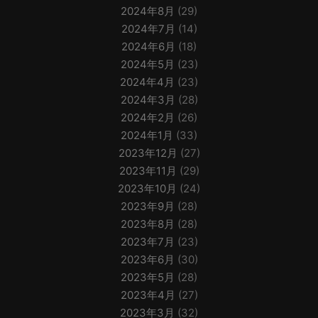
2024年8月
(29)
2024年7月
(14)
2024年6月
(18)
2024年5月
(23)
2024年4月
(23)
2024年3月
(28)
2024年2月
(26)
2024年1月
(33)
2023年12月
(27)
2023年11月
(29)
2023年10月
(24)
2023年9月
(28)
2023年8月
(28)
2023年7月
(23)
2023年6月
(30)
2023年5月
(28)
2023年4月
(27)
2023年3月
(32)