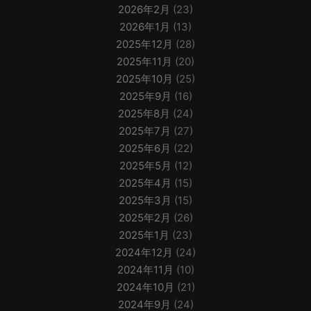
2026年2月
(23)
2026年1月
(13)
2025年12月
(28)
2025年11月
(20)
2025年10月
(25)
2025年9月
(16)
2025年8月
(24)
2025年7月
(27)
2025年6月
(22)
2025年5月
(12)
2025年4月
(15)
2025年3月
(15)
2025年2月
(26)
2025年1月
(23)
2024年12月
(24)
2024年11月
(10)
2024年10月
(21)
2024年9月
(24)