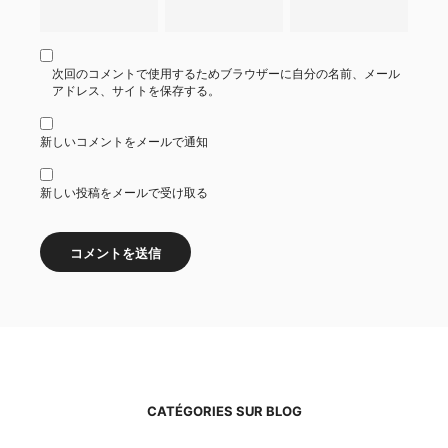
次回のコメントで使用するためブラウザーに自分の名前、メール
アドレス、サイトを保存する。
新しいコメントをメールで通知
新しい投稿をメールで受け取る
CATÉGORIES SUR BLOG