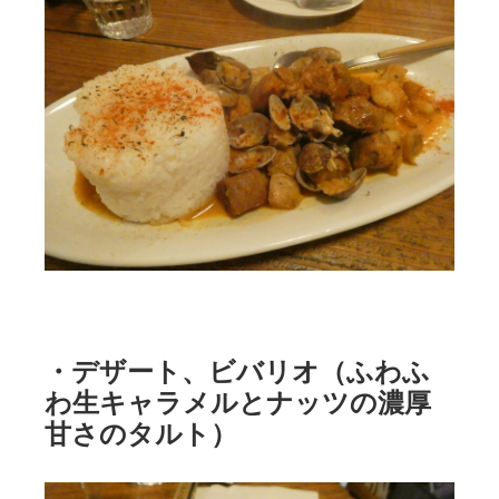
・デザート、ビバリオ（ふわふ
わ生キャラメルとナッツの濃厚
甘さのタルト）