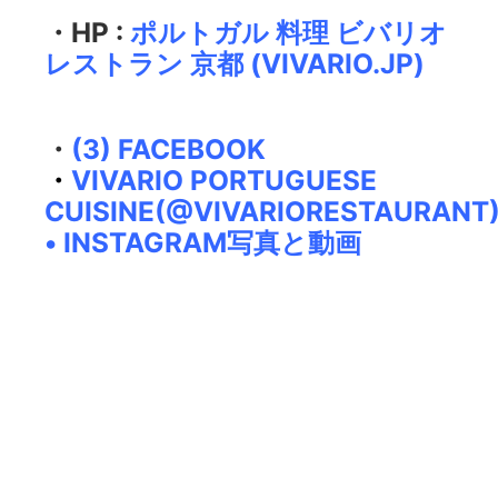
・HP :
ポルトガル 料理 ビバリオ
レストラン 京都 (VIVARIO.JP)
・
(3) FACEBOOK
・
VIVARIO PORTUGUESE
CUISINE(@VIVARIORESTAURANT
• INSTAGRAM写真と動画