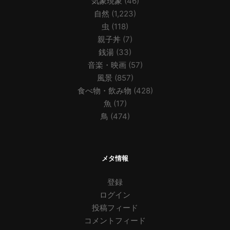
気象現象
(46)
自然
(1,223)
虫
(118)
親子丼
(7)
銭湯
(33)
音楽・映画
(57)
風景
(857)
食べ物・飲み物
(428)
魚
(17)
鳥
(474)
メタ情報
登録
ログイン
投稿フィード
コメントフィード