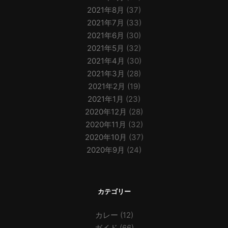
2021年8月
(37)
2021年7月
(33)
2021年6月
(30)
2021年5月
(32)
2021年4月
(30)
2021年3月
(28)
2021年2月
(19)
2021年1月
(23)
2020年12月
(28)
2020年11月
(32)
2020年10月
(37)
2020年9月
(24)
カテゴリー
カレー
(12)
ガイド
(66)