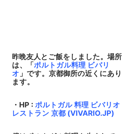
昨晩友人とご飯をしました。場所
は、「
ポルトガル料理 ビバリ
オ
」です。京都御所の近くにあり
ます。
・HP :
ポルトガル 料理 ビバリオ
レストラン 京都 (VIVARIO.JP)