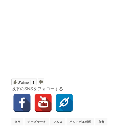
J'aime
1
以下のSNSをフォローする
タラ
チーズケーキ
フムス
ポルトガル料理
京都