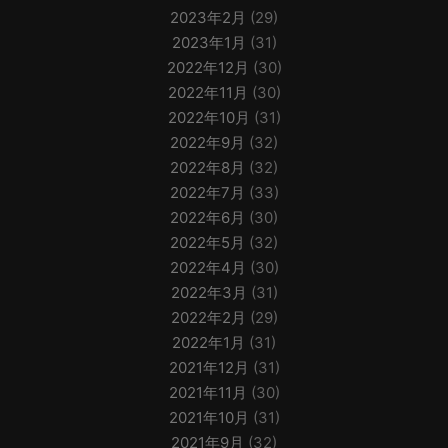
2023年2月
(29)
2023年1月
(31)
2022年12月
(30)
2022年11月
(30)
2022年10月
(31)
2022年9月
(32)
2022年8月
(32)
2022年7月
(33)
2022年6月
(30)
2022年5月
(32)
2022年4月
(30)
2022年3月
(31)
2022年2月
(29)
2022年1月
(31)
2021年12月
(31)
2021年11月
(30)
2021年10月
(31)
2021年9月
(32)