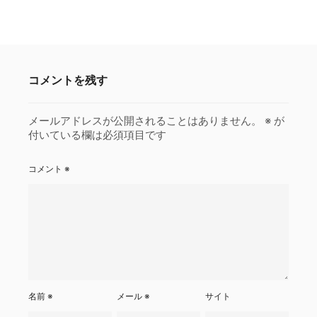
コメントを残す
メールアドレスが公開されることはありません。
※
が
付いている欄は必須項目です
コメント
※
名前
※
メール
※
サイト