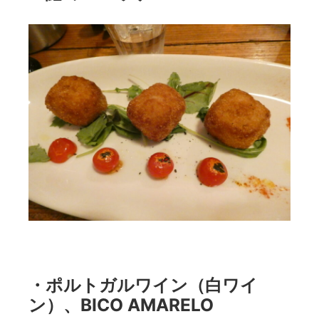
・ポルトガルワイン（白ワイ
ン）、BICO AMARELO