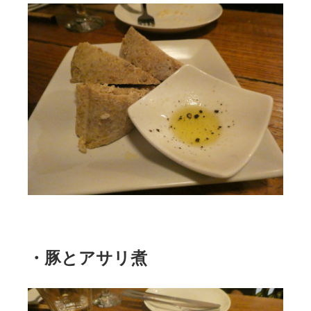
・豚とアサリ煮