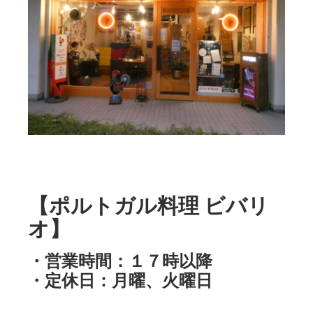
【ポルトガル料理 ビバリ
オ】
・営業時間：１７時以降
・定休日：月曜、火曜日