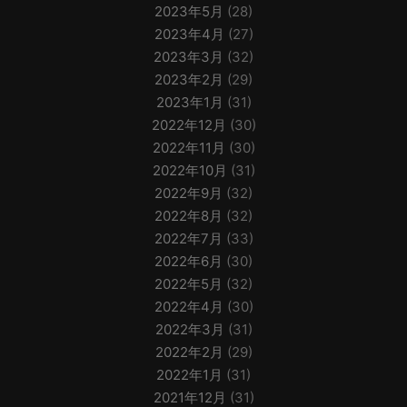
2023年5月
(28)
2023年4月
(27)
2023年3月
(32)
2023年2月
(29)
2023年1月
(31)
2022年12月
(30)
2022年11月
(30)
2022年10月
(31)
2022年9月
(32)
2022年8月
(32)
2022年7月
(33)
2022年6月
(30)
2022年5月
(32)
2022年4月
(30)
2022年3月
(31)
2022年2月
(29)
2022年1月
(31)
2021年12月
(31)