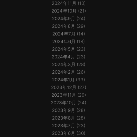
2024年11月
(10)
2024年10月
(21)
2024年9月
(24)
2024年8月
(29)
2024年7月
(14)
2024年6月
(18)
2024年5月
(23)
2024年4月
(23)
2024年3月
(28)
2024年2月
(26)
2024年1月
(33)
2023年12月
(27)
2023年11月
(29)
2023年10月
(24)
2023年9月
(28)
2023年8月
(28)
2023年7月
(23)
2023年6月
(30)