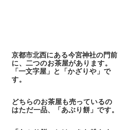
京都市北西にある今宮神社の門前
に、二つのお茶屋があります。
「一文字屋」と「かざりや」で
す。
どちらのお茶屋も売っているの
はただ一品、「あぶり餅」です。