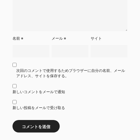
名前
※
メール
※
サイト
次回のコメントで使用するためブラウザーに自分の名前、メール
アドレス、サイトを保存する。
新しいコメントをメールで通知
新しい投稿をメールで受け取る