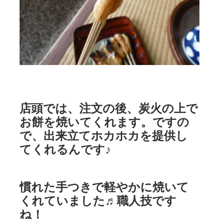
店頭では、注文の後、炭火の上で
お餅を焼いてくれます。ですの
で、出来立てホカホカを提供し
てくれるんです♪
慣れた手つきで軽やかに焼いて
くれていました♬職人技です
ね！