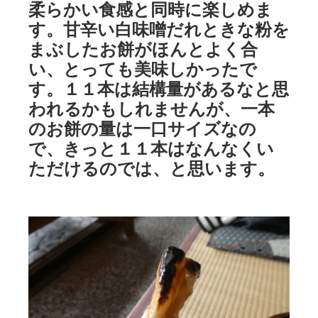
柔らかい食感と同時に楽しめま
す。甘辛い白味噌だれときな粉を
まぶしたお餅がほんとよく合
い、とっても美味しかったで
す。１１本は結構量があるなと思
われるかもしれませんが、一本
のお餅の量は一口サイズなの
で、きっと１１本はなんなくい
ただけるのでは、と思います。