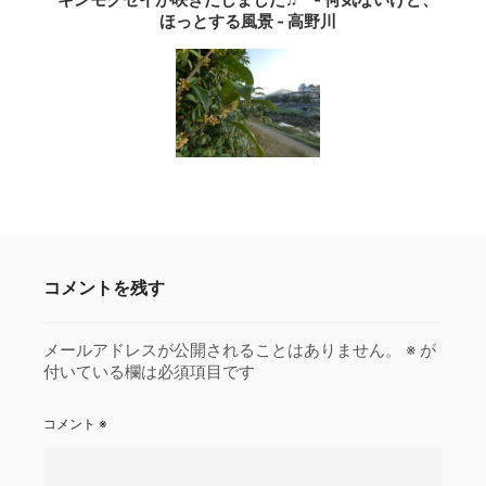
ほっとする風景 ‐ 高野川
コメントを残す
メールアドレスが公開されることはありません。
※
が
付いている欄は必須項目です
コメント
※