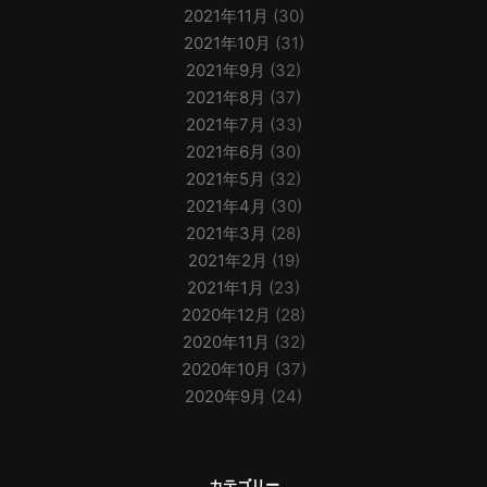
2021年11月
(30)
2021年10月
(31)
2021年9月
(32)
2021年8月
(37)
2021年7月
(33)
2021年6月
(30)
2021年5月
(32)
2021年4月
(30)
2021年3月
(28)
2021年2月
(19)
2021年1月
(23)
2020年12月
(28)
2020年11月
(32)
2020年10月
(37)
2020年9月
(24)
カテゴリー