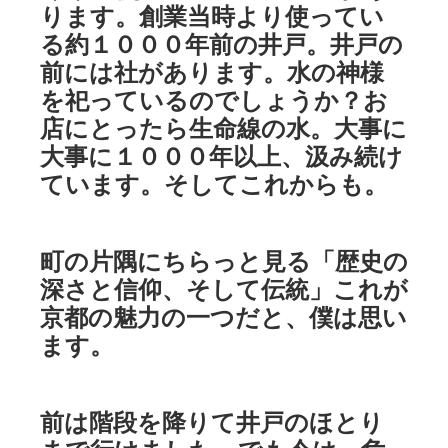
ります。創業当時より使ってい
る約１０００年前の井戸。井戸の
前には社があります。水の神様
を祀っているのでしょうか？お
店にとったら生命線の水。大事に
大事に１０００年以上、汲み続け
ています。そしてこれからも。
町の片隅にちらっと見る「歴史の
深さと信仰、そして伝統」これが
京都の魅力の一つだと、僕は思い
ます。
前は階段を降りて井戸のほとり