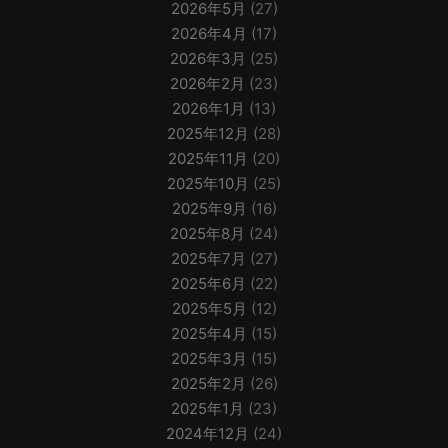
2026年5月
(27)
2026年4月
(17)
2026年3月
(25)
2026年2月
(23)
2026年1月
(13)
2025年12月
(28)
2025年11月
(20)
2025年10月
(25)
2025年9月
(16)
2025年8月
(24)
2025年7月
(27)
2025年6月
(22)
2025年5月
(12)
2025年4月
(15)
2025年3月
(15)
2025年2月
(26)
2025年1月
(23)
2024年12月
(24)