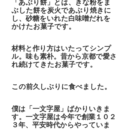
「あぶり餅」とは、きな粉をま
ぶした餅を炭火であぶり焼きに
し、砂糖をいれた白味噌だれを
かけたお菓子です。
材料と作り方はいたってシンプ
ル。味も素朴。昔から京都で愛さ
れ続けてきたお菓子です。
この前久しぶりに食べました。
僕は「一文字屋」ばかりいきま
す。一文字屋は今年で創業１０２
３年、平安時代からやっていま