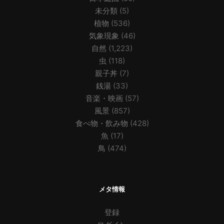
未分類
(5)
植物
(536)
気象現象
(46)
自然
(1,223)
虫
(118)
親子丼
(7)
銭湯
(33)
音楽・映画
(57)
風景
(857)
食べ物・飲み物
(428)
魚
(17)
鳥
(474)
メタ情報
登録