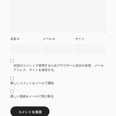
名前
※
メール
※
サイト
次回のコメントで使用するためブラウザーに自分の名前、メール
アドレス、サイトを保存する。
新しいコメントをメールで通知
新しい投稿をメールで受け取る