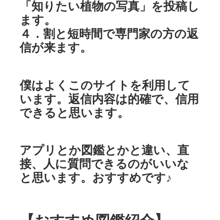
「知りたい植物の写真」を投稿し
ます。
４．割と短時間で専門家の方の返
信が来ます。
僕はよくこのサイトを利用して
います。返信内容は的確で、信用
できると思います。
アプリとか図鑑とかと違い、直
接、人に質問できるのがいいな
と思います。おすすめです♪