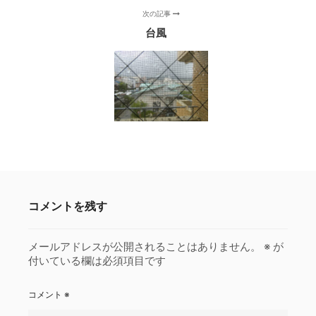
次の記事
台風
コメントを残す
メールアドレスが公開されることはありません。
※
が
付いている欄は必須項目です
コメント
※