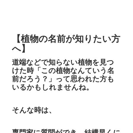
【植物の名前が知りたい方
へ】
道端などで知らない植物を見つ
けた時「この植物なんていう名
前だろう？」って思われた方も
いるかもしれませんね。
そんな時は、
専門家に質問ができ、結構早くに