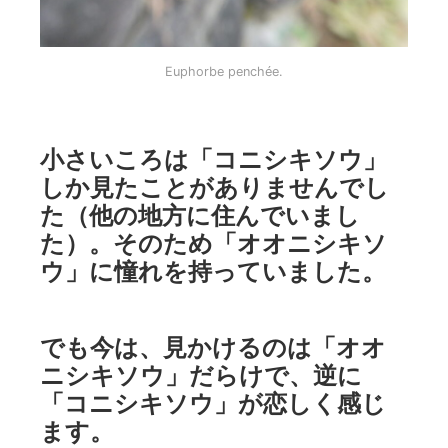
Euphorbe penchée.
小さいころは「コニシキソウ」
しか見たことがありませんでし
た（他の地方に住んでいまし
た）。そのため「オオニシキソ
ウ」に憧れを持っていました。
でも今は、見かけるのは「オオ
ニシキソウ」だらけで、逆に
「コニシキソウ」が恋しく感じ
ます。