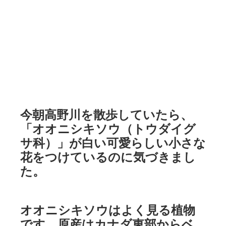
今朝高野川を散歩していたら、
「オオニシキソウ（トウダイグ
サ科）」が白い可愛らしい小さな
花をつけているのに気づきまし
た。
オオニシキソウはよく見る植物
です。原産はカナダ東部からベ