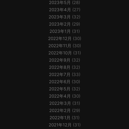
2023年5月
(28)
2023年4月
(27)
2023年3月
(32)
2023年2月
(29)
2023年1月
(31)
2022年12月
(30)
2022年11月
(30)
2022年10月
(31)
2022年9月
(32)
2022年8月
(32)
2022年7月
(33)
2022年6月
(30)
2022年5月
(32)
2022年4月
(30)
2022年3月
(31)
2022年2月
(29)
2022年1月
(31)
2021年12月
(31)