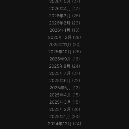
2026年5月
(27)
2026年4月
(17)
2026年3月
(25)
2026年2月
(23)
2026年1月
(13)
2025年12月
(28)
2025年11月
(20)
2025年10月
(25)
2025年9月
(16)
2025年8月
(24)
2025年7月
(27)
2025年6月
(22)
2025年5月
(12)
2025年4月
(15)
2025年3月
(15)
2025年2月
(26)
2025年1月
(23)
2024年12月
(24)