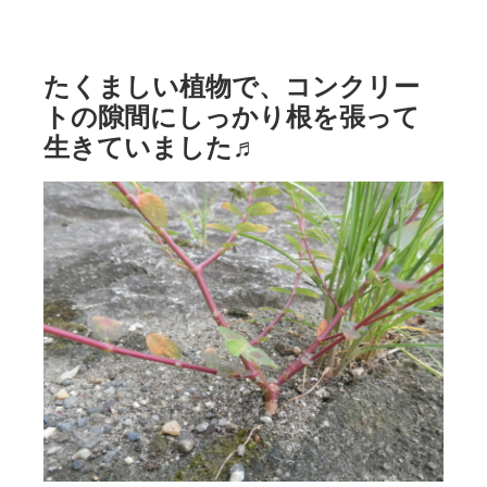
たくましい植物で、コンクリー
トの隙間にしっかり根を張って
生きていました♬