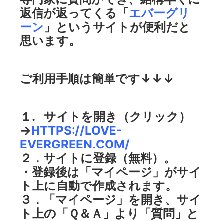
返信が返ってくる「
エバーグリ
ーン
」というサイトが便利だと
思います。
ご利用手順は簡単です↓↓↓
１. サイトを開き（クリック）
→
HTTPS://LOVE-
EVERGREEN.COM/
２．サイトに登録（無料）。
・登録後は「マイページ」がサイ
ト上に自動で作成されます。
３．「マイページ」を開き、サイ
ト上の「Ｑ＆Ａ」より「質問」と