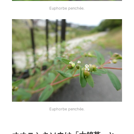
Euphorbe penchée.
Euphorbe penchée.