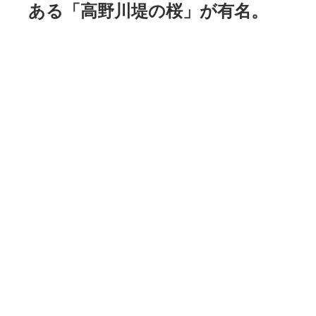
ある「高野川堤の桜」が有名。