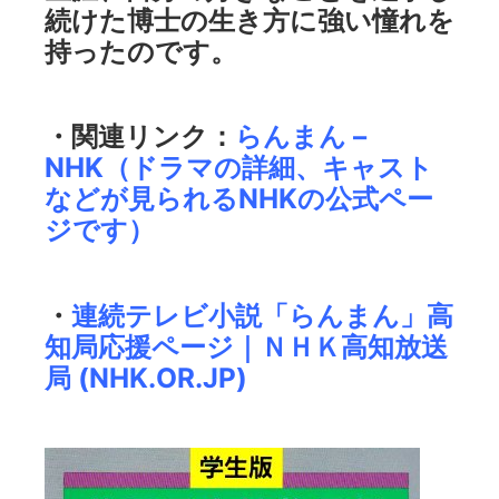
続けた博士の生き方に強い憧れを
持ったのです。
・関連リンク：
らんまん –
NHK
（ドラマの詳細、キャスト
などが見られるNHKの公式ペー
ジです）
・
連続テレビ小説「らんまん」高
知局応援ページ｜ＮＨＫ高知放送
局 (NHK.OR.JP)