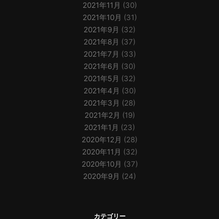
2021年11月
(30)
2021年10月
(31)
2021年9月
(32)
2021年8月
(37)
2021年7月
(33)
2021年6月
(30)
2021年5月
(32)
2021年4月
(30)
2021年3月
(28)
2021年2月
(19)
2021年1月
(23)
2020年12月
(28)
2020年11月
(32)
2020年10月
(37)
2020年9月
(24)
カテゴリー