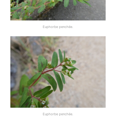
Euphorbe penchée.
Euphorbe penchée.