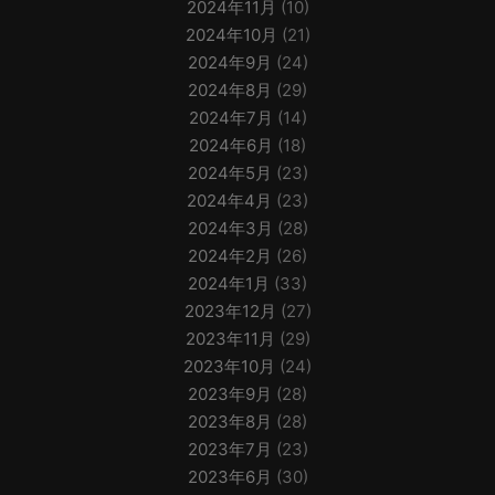
2024年11月
(10)
2024年10月
(21)
2024年9月
(24)
2024年8月
(29)
2024年7月
(14)
2024年6月
(18)
2024年5月
(23)
2024年4月
(23)
2024年3月
(28)
2024年2月
(26)
2024年1月
(33)
2023年12月
(27)
2023年11月
(29)
2023年10月
(24)
2023年9月
(28)
2023年8月
(28)
2023年7月
(23)
2023年6月
(30)