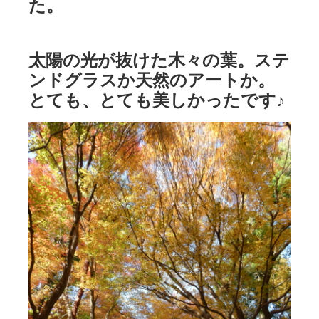
た。
太陽の光が抜けた木々の葉。ステ
ンドグラスか天然のアートか。
とても、とても美しかったです♪