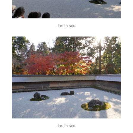
Jardin sec.
Jardin sec.