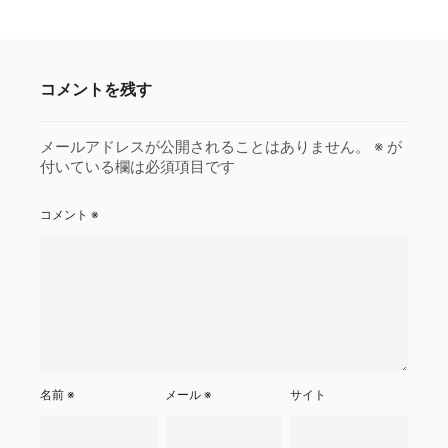
コメントを残す
メールアドレスが公開されることはありません。
※
が
付いている欄は必須項目です
コメント
※
名前
※
メール
※
サイト