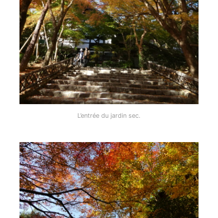
L’entrée du jardin sec.