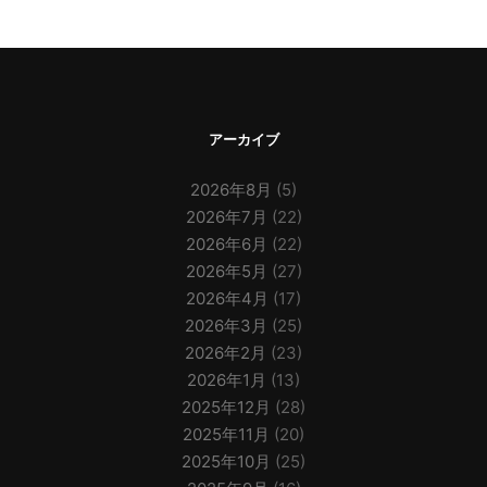
アーカイブ
2026年8月
(5)
2026年7月
(22)
2026年6月
(22)
2026年5月
(27)
2026年4月
(17)
2026年3月
(25)
2026年2月
(23)
2026年1月
(13)
2025年12月
(28)
2025年11月
(20)
2025年10月
(25)