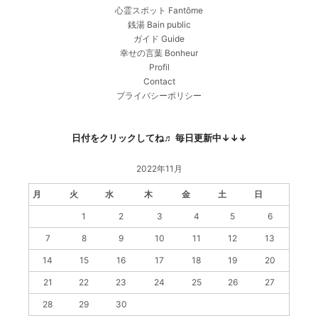
心霊スポット Fantôme
銭湯 Bain public
ガイド Guide
幸せの言葉 Bonheur
Profil
Contact
プライバシーポリシー
日付をクリックしてね♬ 毎日更新中↓↓↓
2022年11月
月
火
水
木
金
土
日
1
2
3
4
5
6
7
8
9
10
11
12
13
14
15
16
17
18
19
20
21
22
23
24
25
26
27
28
29
30