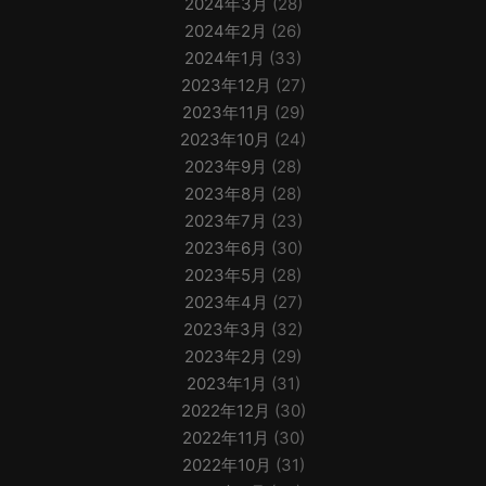
2024年3月
(28)
2024年2月
(26)
2024年1月
(33)
2023年12月
(27)
2023年11月
(29)
2023年10月
(24)
2023年9月
(28)
2023年8月
(28)
2023年7月
(23)
2023年6月
(30)
2023年5月
(28)
2023年4月
(27)
2023年3月
(32)
2023年2月
(29)
2023年1月
(31)
2022年12月
(30)
2022年11月
(30)
2022年10月
(31)