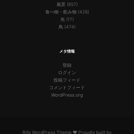
風景
(857)
食べ物・飲み物
(428)
魚
(17)
鳥
(474)
メタ情報
登録
ログイン
投稿フィード
コメントフィード
WordPress.org
Rife
WordPress Theme ♥ Proudly built by