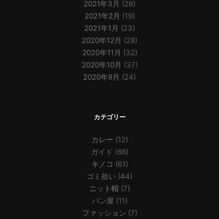
2021年3月
(28)
2021年2月
(19)
2021年1月
(23)
2020年12月
(28)
2020年11月
(32)
2020年10月
(37)
2020年9月
(24)
カテゴリー
カレー
(12)
ガイド
(66)
キノコ
(61)
ゴミ拾い
(44)
ニット帽
(7)
パン屋
(11)
ファッション
(7)