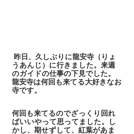
昨日、久しぶりに龍安寺（りょ
うあんじ）に行きました。来週
のガイドの仕事の下見でした。
龍安寺は何回も来てる大好きなお
寺です。
何回も来てるのでざっくり回れ
ばいいやって思ってました。し
かし、期せずして、紅葉があま