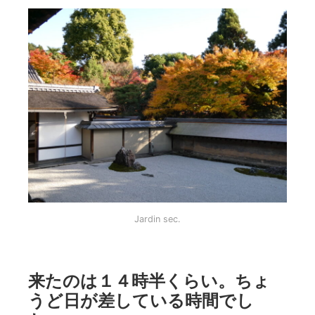
Jardin sec.
来たのは１４時半くらい。ちょ
うど日が差している時間でし