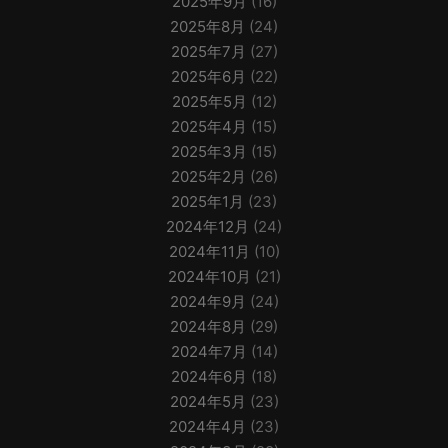
2025年9月
(16)
2025年8月
(24)
2025年7月
(27)
2025年6月
(22)
2025年5月
(12)
2025年4月
(15)
2025年3月
(15)
2025年2月
(26)
2025年1月
(23)
2024年12月
(24)
2024年11月
(10)
2024年10月
(21)
2024年9月
(24)
2024年8月
(29)
2024年7月
(14)
2024年6月
(18)
2024年5月
(23)
2024年4月
(23)