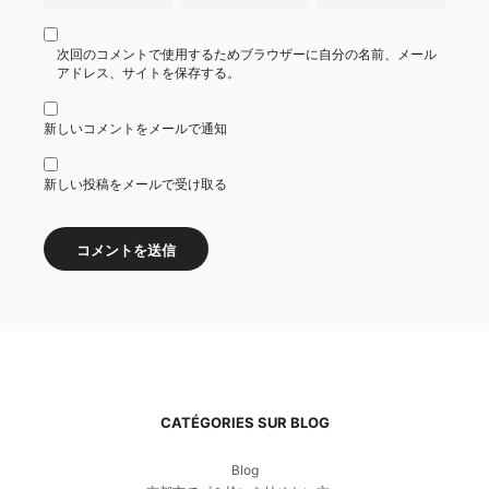
次回のコメントで使用するためブラウザーに自分の名前、メール
アドレス、サイトを保存する。
新しいコメントをメールで通知
新しい投稿をメールで受け取る
CATÉGORIES SUR BLOG
Blog