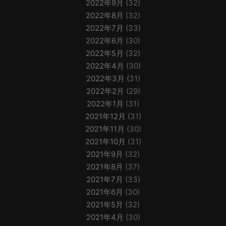
2022年9月
(32)
2022年8月
(32)
2022年7月
(33)
2022年6月
(30)
2022年5月
(32)
2022年4月
(30)
2022年3月
(31)
2022年2月
(29)
2022年1月
(31)
2021年12月
(31)
2021年11月
(30)
2021年10月
(31)
2021年9月
(32)
2021年8月
(37)
2021年7月
(33)
2021年6月
(30)
2021年5月
(32)
2021年4月
(30)