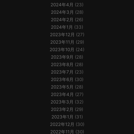
2024年4月
(23)
2024年3月
(28)
2024年2月
(26)
2024年1月
(33)
2023年12月
(27)
2023年11月
(29)
2023年10月
(24)
2023年9月
(28)
2023年8月
(28)
2023年7月
(23)
2023年6月
(30)
2023年5月
(28)
2023年4月
(27)
2023年3月
(32)
2023年2月
(29)
2023年1月
(31)
2022年12月
(30)
2022年11月
(30)