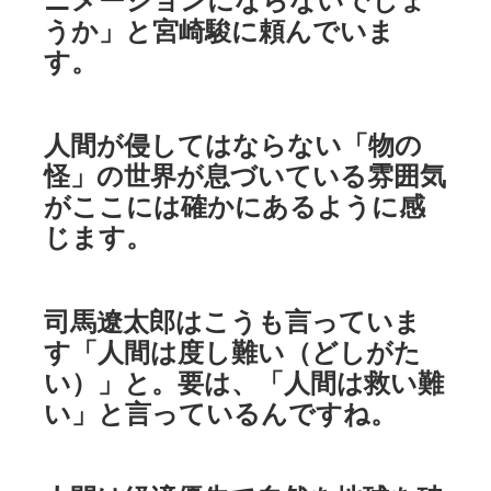
うか」と宮崎駿に頼んでいま
す。
人間が侵してはならない「物の
怪」の世界が息づいている雰囲気
がここには確かにあるように感
じます。
司馬遼太郎はこうも言っていま
す「人間は度し難い（どしがた
い）」と。要は、「人間は救い難
い」と言っているんですね。