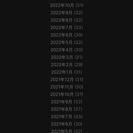
2022年10月
(31)
2022年9月
(32)
2022年8月
(32)
2022年7月
(33)
2022年6月
(30)
2022年5月
(32)
2022年4月
(30)
2022年3月
(31)
2022年2月
(29)
2022年1月
(31)
2021年12月
(31)
2021年11月
(30)
2021年10月
(31)
2021年9月
(32)
2021年8月
(37)
2021年7月
(33)
2021年6月
(30)
2021年5月
(32)