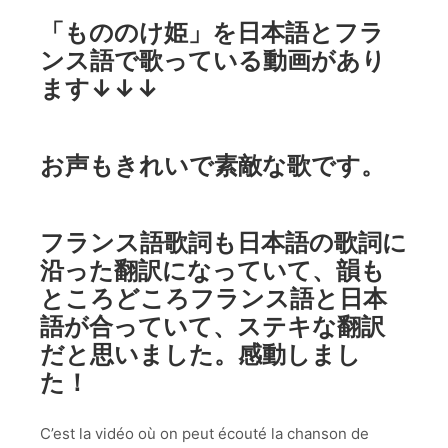
「もののけ姫」を日本語とフラ
ンス語で歌っている動画があり
ます↓↓↓
お声もきれいで素敵な歌です。
フランス語歌詞も日本語の歌詞に
沿った翻訳になっていて、韻も
ところどころフランス語と日本
語が合っていて、ステキな翻訳
だと思いました。感動しまし
た！
C’est la vidéo où on peut écouté la chanson de