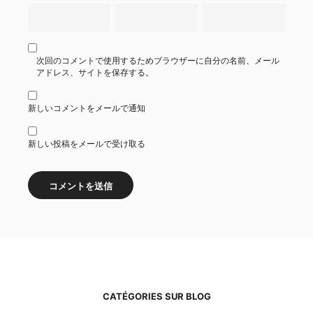
次回のコメントで使用するためブラウザーに自分の名前、メール
アドレス、サイトを保存する。
新しいコメントをメールで通知
新しい投稿をメールで受け取る
CATÉGORIES SUR BLOG