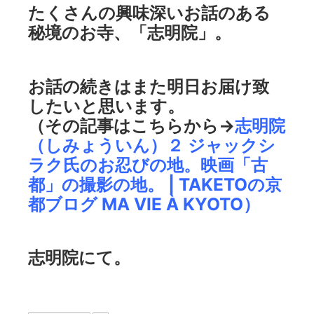
たくさんの興味深いお話のある
秘境のお寺、「志明院」。
お話の続きはまた明日お届け致
したいと思います。
（その記事はこちらから→
志明院
（しみょういん）２ ジャックシ
ラク氏のお忍びの地。映画「古
都」の撮影の地。 | TAKETOの京
都ブログ MA VIE À KYOTO
）
志明院にて。