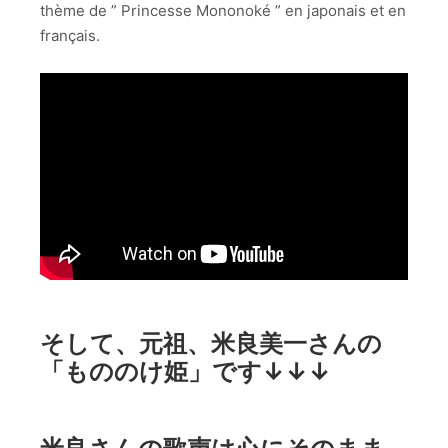
thème de ” Princesse Mononoké ” en japonais et en
français.
そして、元祖、米良美一さんの
「もののけ姫」です↓↓↓