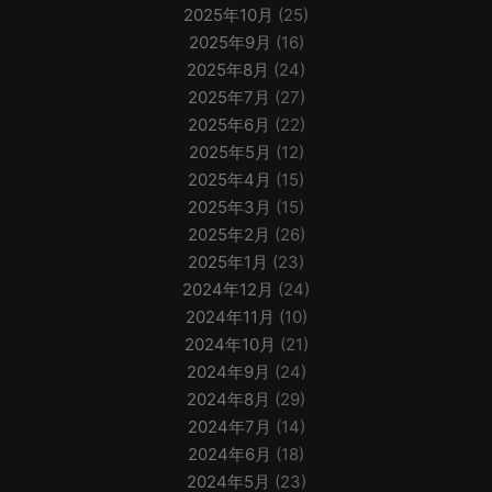
2025年10月
(25)
2025年9月
(16)
2025年8月
(24)
2025年7月
(27)
2025年6月
(22)
2025年5月
(12)
2025年4月
(15)
2025年3月
(15)
2025年2月
(26)
2025年1月
(23)
2024年12月
(24)
2024年11月
(10)
2024年10月
(21)
2024年9月
(24)
2024年8月
(29)
2024年7月
(14)
2024年6月
(18)
2024年5月
(23)