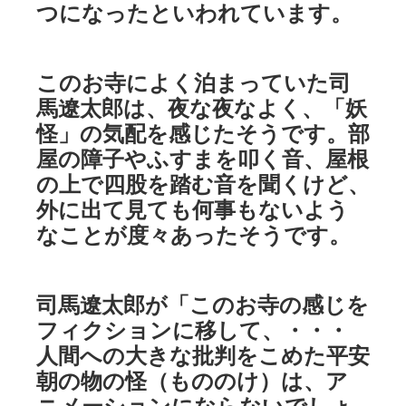
つになったといわれています。
このお寺によく泊まっていた司
馬遼太郎は、夜な夜なよく、「妖
怪」の気配を感じたそうです。部
屋の障子やふすまを叩く音、屋根
の上で四股を踏む音を聞くけど、
外に出て見ても何事もないよう
なことが度々あったそうです。
司馬遼太郎が「このお寺の感じを
フィクションに移して、・・・
人間への大きな批判をこめた平安
朝の物の怪（もののけ）は、ア
ニメーションにならないでしょ