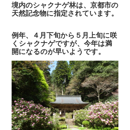
境内のシャクナゲ林は、京都市の
天然記念物に指定されています。
例年、４月下旬から５月上旬に咲
くシャクナゲですが、今年は満
開になるのが早いようです。