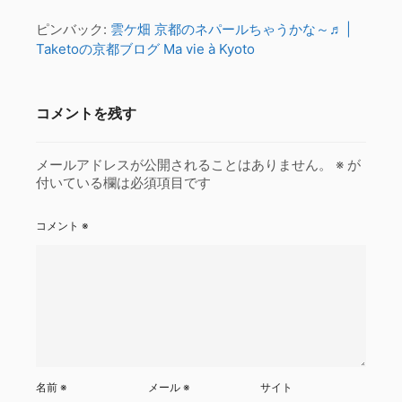
ピンバック:
雲ケ畑 京都のネパールちゃうかな～♬ |
Taketoの京都ブログ Ma vie à Kyoto
コメントを残す
メールアドレスが公開されることはありません。
※
が
付いている欄は必須項目です
コメント
※
名前
※
メール
※
サイト