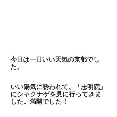
今日は一日いい天気の京都でし
た。
いい陽気に誘われて、「志明院」
にシャクナゲを見に行ってきま
した。満開でした！