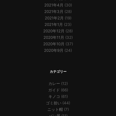
2021年4月
(30)
2021年3月
(28)
2021年2月
(19)
2021年1月
(23)
2020年12月
(28)
2020年11月
(32)
2020年10月
(37)
2020年9月
(24)
カテゴリー
カレー
(12)
ガイド
(66)
キノコ
(61)
ゴミ拾い
(44)
ニット帽
(7)
パン屋
(11)