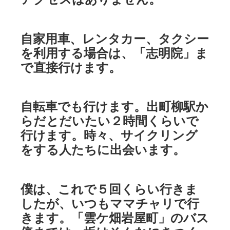
自家用車、レンタカー、タクシー
を利用する場合は、「志明院」ま
で直接行けます。
自転車でも行けます。出町柳駅か
らだとだいたい２時間くらいで
行けます。時々、サイクリング
をする人たちに出会います。
僕は、これで５回くらい行きま
したが、いつもママチャリで行
きます。「雲ケ畑岩屋町」のバス