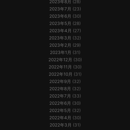
2023年8月
(28)
2023年7月
(23)
2023年6月
(30)
2023年5月
(28)
2023年4月
(27)
2023年3月
(32)
2023年2月
(29)
2023年1月
(31)
2022年12月
(30)
2022年11月
(30)
2022年10月
(31)
2022年9月
(32)
2022年8月
(32)
2022年7月
(33)
2022年6月
(30)
2022年5月
(32)
2022年4月
(30)
2022年3月
(31)