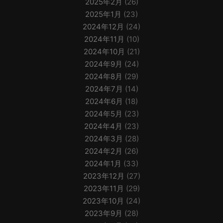
2025年2月
(26)
2025年1月
(23)
2024年12月
(24)
2024年11月
(10)
2024年10月
(21)
2024年9月
(24)
2024年8月
(29)
2024年7月
(14)
2024年6月
(18)
2024年5月
(23)
2024年4月
(23)
2024年3月
(28)
2024年2月
(26)
2024年1月
(33)
2023年12月
(27)
2023年11月
(29)
2023年10月
(24)
2023年9月
(28)