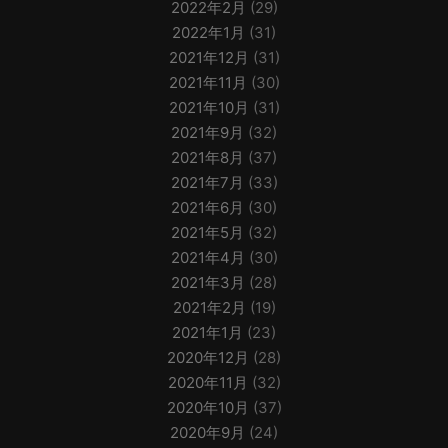
2022年2月
(29)
2022年1月
(31)
2021年12月
(31)
2021年11月
(30)
2021年10月
(31)
2021年9月
(32)
2021年8月
(37)
2021年7月
(33)
2021年6月
(30)
2021年5月
(32)
2021年4月
(30)
2021年3月
(28)
2021年2月
(19)
2021年1月
(23)
2020年12月
(28)
2020年11月
(32)
2020年10月
(37)
2020年9月
(24)