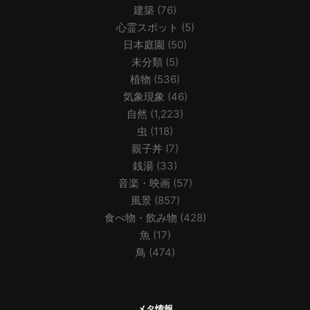
建築
(76)
心霊スポット
(5)
日本庭園
(50)
未分類
(5)
植物
(536)
気象現象
(46)
自然
(1,223)
虫
(118)
親子丼
(7)
銭湯
(33)
音楽・映画
(57)
風景
(857)
食べ物・飲み物
(428)
魚
(17)
鳥
(474)
メタ情報