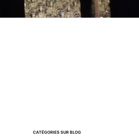
CATÉGORIES SUR BLOG