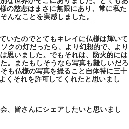
特別な世界がそこにありました。とてもあ
様の慈悲はまさに無限にあり、常に私た
、そんなことを実感しました。
れていたのでとてもキレイに仏様は輝いて
ウソクの灯だったら、より幻想的で、より
は思いました。でもそれは、防火的には
した。またもしそうなら写真も難しいだろ
そも仏様の写真を撮ること自体特に三十
よくそれを許可してくれたと思いまし
機会、皆さんにシェアしたいと思いまし