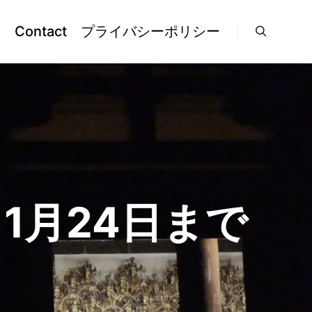
l
Contact
プライバシーポリシー
検索
1月24日まで