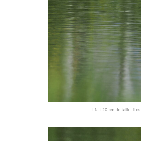
Il fait 20 cm de taille. Il