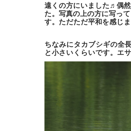
遠くの方にいました♬偶然
た。写真の上の方に写って
す。ただただ平和を感じま
ちなみにタカブシギの全長
と小さいくらいです。エ