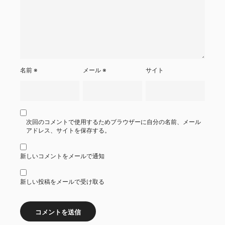
名前
※
メール
※
サイト
次回のコメントで使用するためブラウザーに自分の名前、メール
アドレス、サイトを保存する。
新しいコメントをメールで通知
新しい投稿をメールで受け取る