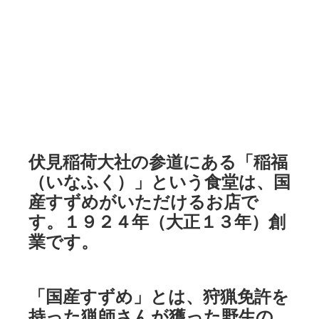
伏見稲荷大社の参道にある「稲福
（いなふく）」という食堂は、国
産すずめがいただけるお店で
す。１９２４年（大正１３年）創
業です。
「国産すずめ」とは、狩猟免許を
持った猟師さんが獲った野生の