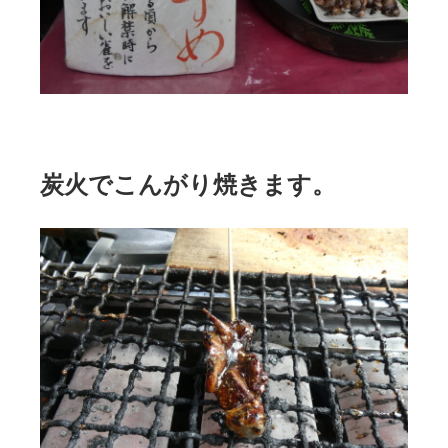
炭火でこんがり焼きます。