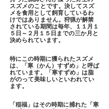
スズメのことです。決してスズ
メを食用として飼育しているわ
けではありません。狩猟が解禁
されている期間は毎年、１１月１
５日～２月１５日までの三か月と
決められています。
特にこの時期に獲られたスズメ
は、「寒（かん）すずめ」と呼ば
れています。「寒すずめ」は脂
がのって美味しいといわれてい
ます。
「稲福」はその時期に捕れた「寒