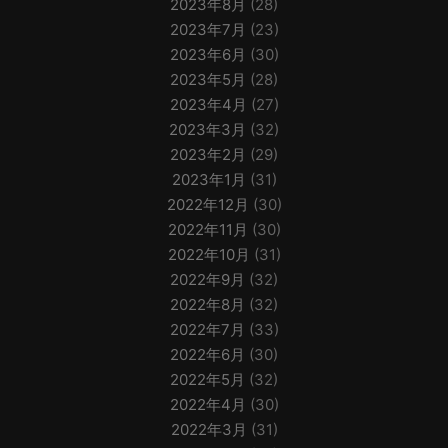
2023年8月
(28)
2023年7月
(23)
2023年6月
(30)
2023年5月
(28)
2023年4月
(27)
2023年3月
(32)
2023年2月
(29)
2023年1月
(31)
2022年12月
(30)
2022年11月
(30)
2022年10月
(31)
2022年9月
(32)
2022年8月
(32)
2022年7月
(33)
2022年6月
(30)
2022年5月
(32)
2022年4月
(30)
2022年3月
(31)