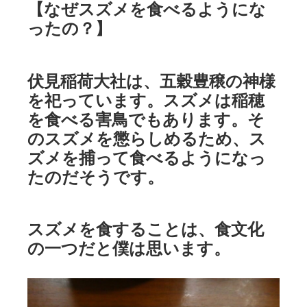
【なぜスズメを食べるようにな
ったの？】
伏見稲荷大社は、五穀豊穣の神様
を祀っています。スズメは稲穂
を食べる害鳥でもあります。そ
のスズメを懲らしめるため、ス
ズメを捕って食べるようになっ
たのだそうです。
スズメを食することは、食文化
の一つだと僕は思います。