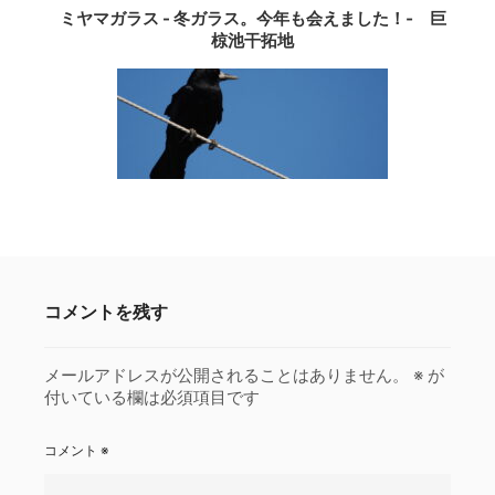
ミヤマガラス - 冬ガラス。今年も会えました！‐ 巨
椋池干拓地
コメントを残す
メールアドレスが公開されることはありません。
※
が
付いている欄は必須項目です
コメント
※