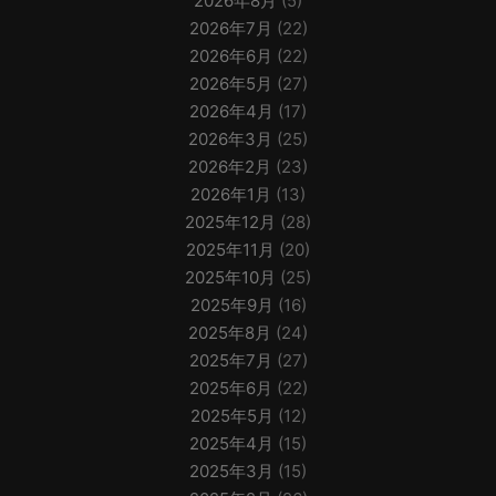
2026年8月
(5)
2026年7月
(22)
2026年6月
(22)
2026年5月
(27)
2026年4月
(17)
2026年3月
(25)
2026年2月
(23)
2026年1月
(13)
2025年12月
(28)
2025年11月
(20)
2025年10月
(25)
2025年9月
(16)
2025年8月
(24)
2025年7月
(27)
2025年6月
(22)
2025年5月
(12)
2025年4月
(15)
2025年3月
(15)