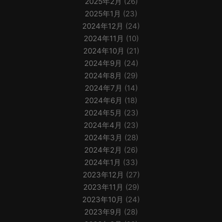
2025年2月
(26)
2025年1月
(23)
2024年12月
(24)
2024年11月
(10)
2024年10月
(21)
2024年9月
(24)
2024年8月
(29)
2024年7月
(14)
2024年6月
(18)
2024年5月
(23)
2024年4月
(23)
2024年3月
(28)
2024年2月
(26)
2024年1月
(33)
2023年12月
(27)
2023年11月
(29)
2023年10月
(24)
2023年9月
(28)