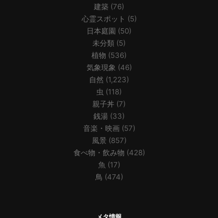
建築
(76)
心霊スポット
(5)
日本庭園
(50)
未分類
(5)
植物
(536)
気象現象
(46)
自然
(1,223)
虫
(118)
親子丼
(7)
銭湯
(33)
音楽・映画
(57)
風景
(857)
食べ物・飲み物
(428)
魚
(17)
鳥
(474)
メタ情報