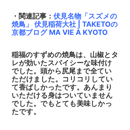
・関連記事：
伏見名物「スズメの
焼鳥」 伏見稲荷大社 | TAKETOの
京都ブログ MA VIE À KYOTO
稲福のすずめの焼鳥は、山椒とタ
レが効いたスパイシーな味付け
でした。頭から尻尾まで全てい
ただけました。コリコリしてい
て香ばしかったです。あんまり
いただける身はついていません
でした。でもとても美味しかっ
たです。