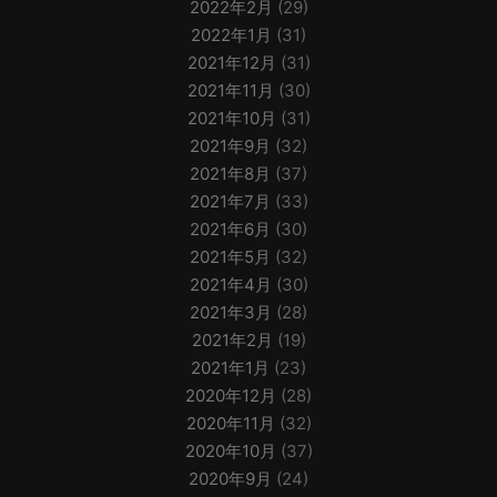
2022年2月
(29)
2022年1月
(31)
2021年12月
(31)
2021年11月
(30)
2021年10月
(31)
2021年9月
(32)
2021年8月
(37)
2021年7月
(33)
2021年6月
(30)
2021年5月
(32)
2021年4月
(30)
2021年3月
(28)
2021年2月
(19)
2021年1月
(23)
2020年12月
(28)
2020年11月
(32)
2020年10月
(37)
2020年9月
(24)