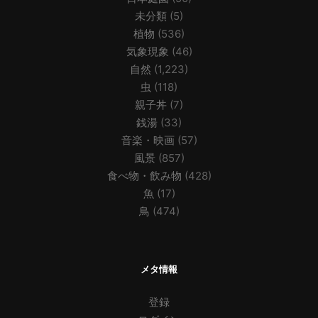
未分類
(5)
植物
(536)
気象現象
(46)
自然
(1,223)
虫
(118)
親子丼
(7)
銭湯
(33)
音楽・映画
(57)
風景
(857)
食べ物・飲み物
(428)
魚
(17)
鳥
(474)
メタ情報
登録