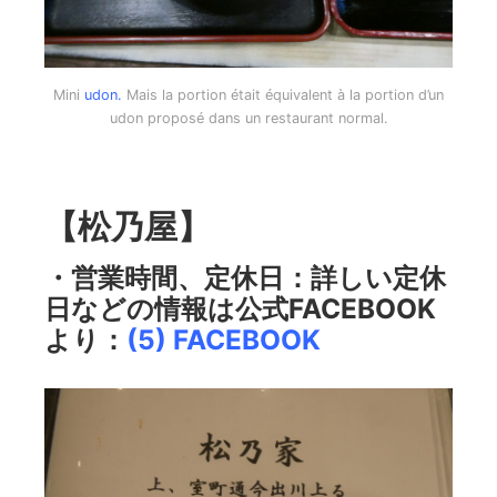
Mini
udon.
Mais la portion était équivalent à la portion d’un
udon proposé dans un restaurant normal.
【松乃屋】
・営業時間、定休日：詳しい定休
日などの情報は公式FACEBOOK
より：
(5) FACEBOOK