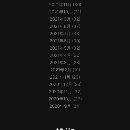
2021年11月
(30)
2021年10月
(31)
2021年9月
(32)
2021年8月
(37)
2021年7月
(33)
2021年6月
(30)
2021年5月
(32)
2021年4月
(30)
2021年3月
(28)
2021年2月
(19)
2021年1月
(23)
2020年12月
(28)
2020年11月
(32)
2020年10月
(37)
2020年9月
(24)
カテゴリー