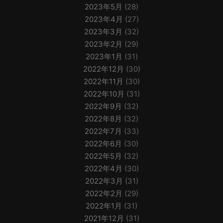
2023年5月
(28)
2023年4月
(27)
2023年3月
(32)
2023年2月
(29)
2023年1月
(31)
2022年12月
(30)
2022年11月
(30)
2022年10月
(31)
2022年9月
(32)
2022年8月
(32)
2022年7月
(33)
2022年6月
(30)
2022年5月
(32)
2022年4月
(30)
2022年3月
(31)
2022年2月
(29)
2022年1月
(31)
2021年12月
(31)