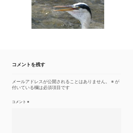
コメントを残す
メールアドレスが公開されることはありません。
※
が
付いている欄は必須項目です
コメント
※