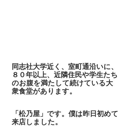
同志社大学近く、室町通沿いに、
８０年以上、近隣住民や学生たち
のお腹を満たして続けている大
衆食堂があります。
「松乃屋」です。僕は昨日初めて
来店しました。