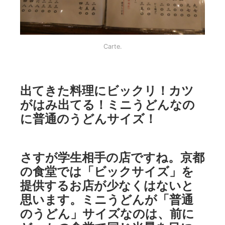
Carte.
出てきた料理にビックリ！カツ
がはみ出てる！ミニうどんなの
に普通のうどんサイズ！
さすが学生相手の店ですね。京都
の食堂では「ビックサイズ」を
提供するお店が少なくはないと
思います。ミニうどんが「普通
のうどん」サイズなのは、前に