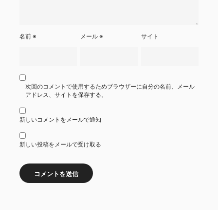
名前
※
メール
※
サイト
次回のコメントで使用するためブラウザーに自分の名前、メール
アドレス、サイトを保存する。
新しいコメントをメールで通知
新しい投稿をメールで受け取る