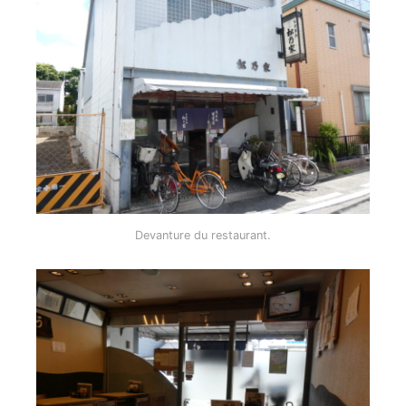
Devanture du restaurant.