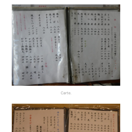
Carte.