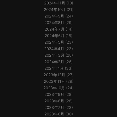
2024年11月
(10)
2024年10月
(21)
2024年9月
(24)
2024年8月
(29)
2024年7月
(14)
2024年6月
(18)
2024年5月
(23)
2024年4月
(23)
2024年3月
(28)
2024年2月
(26)
2024年1月
(33)
2023年12月
(27)
2023年11月
(29)
2023年10月
(24)
2023年9月
(28)
2023年8月
(28)
2023年7月
(23)
2023年6月
(30)