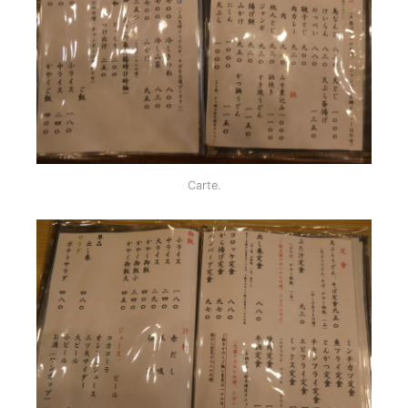
Carte.