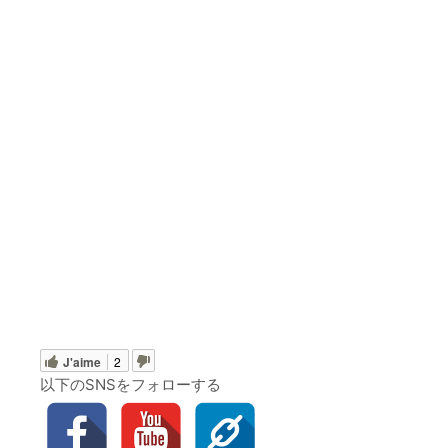
J'aime
2
以下のSNSをフォローする