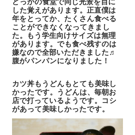
どっかの食堂で同じ光景を目に
した覚えがあります。正直僕は
年をとってか、たくさん食べる
ことができなくなってきまし
た。もう学生向けサイズは無理
があります。でも食べ残すのは
嫌なので全部いただきました♬
腹がパンパンになりました！
カツ丼もうどんもとても美味し
かったです。うどんは、毎朝お
店で打っているようです。コシ
があって美味しかったです。