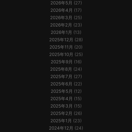
2026年5月
(27)
2026年4月
(17)
2026年3月
(25)
2026年2月
(23)
2026年1月
(13)
2025年12月
(28)
2025年11月
(20)
2025年10月
(25)
2025年9月
(16)
2025年8月
(24)
2025年7月
(27)
2025年6月
(22)
2025年5月
(12)
2025年4月
(15)
2025年3月
(15)
2025年2月
(26)
2025年1月
(23)
2024年12月
(24)