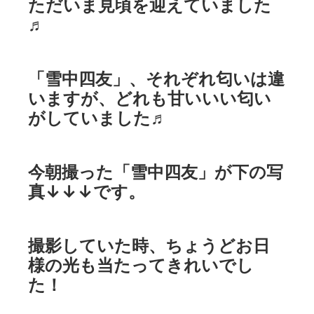
ただいま見頃を迎えていました
♬
「雪中四友」、それぞれ匂いは違
いますが、どれも甘いいい匂い
がしていました♬
今朝撮った「雪中四友」が下の写
真↓↓↓です。
撮影していた時、ちょうどお日
様の光も当たってきれいでし
た！