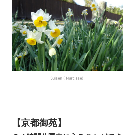
Suisen ( Narcisse).
【京都御苑】