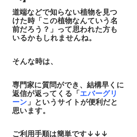
道端などで知らない植物を見つ
けた時「この植物なんていう名
前だろう？」って思われた方も
いるかもしれませんね。
そんな時は、
専門家に質問ができ、結構早くに
返信が返ってくる「
エバーグリ
ーン
」というサイトが便利だと
思います。
ご利用手順は簡単です↓↓↓