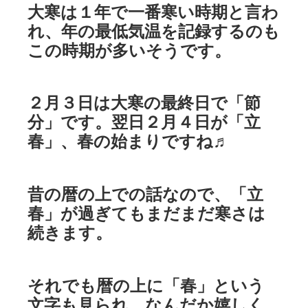
大寒は１年で一番寒い時期と言わ
れ、年の最低気温を記録するのも
この時期が多いそうです。
２月３日は大寒の最終日で「節
分」です。翌日２月４日が「立
春」、春の始まりですね♬
昔の暦の上での話なので、「立
春」が過ぎてもまだまだ寒さは
続きます。
それでも暦の上に「春」という
文字も見られ、なんだか嬉しく