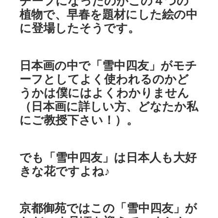
チーフになったのがこの４つの
植物で、早春を題材にした絵の中
に登場したそうです。
日本画の中で「雪中四友」がモチ
ーフとしてよく使われるのかど
うかは僕にはよくわかりません
（日本画に詳しい方、どなたか私
にご教授下さい！）。
でも「雪中四友」は日本人も大好
きな花ですよね♪
京都御苑ではこの「雪中四友」が