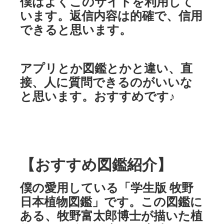
僕はよくこのサイトを利用して
います。返信内容は的確で、信用
できると思います。
アプリとか図鑑とかと違い、直
接、人に質問できるのがいいな
と思います。おすすめです♪
【おすすめ図鑑紹介】
僕の愛用している「学生版 牧野
日本植物図鑑」です。この図鑑に
ある、牧野富太郎博士が描いた植