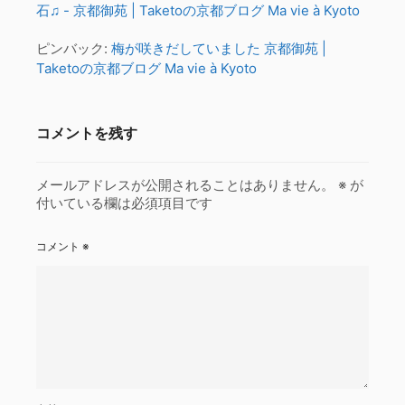
石♫ - 京都御苑 | Taketoの京都ブログ Ma vie à Kyoto
ピンバック:
梅が咲きだしていました 京都御苑 |
Taketoの京都ブログ Ma vie à Kyoto
コメントを残す
メールアドレスが公開されることはありません。
※
が
付いている欄は必須項目です
コメント
※