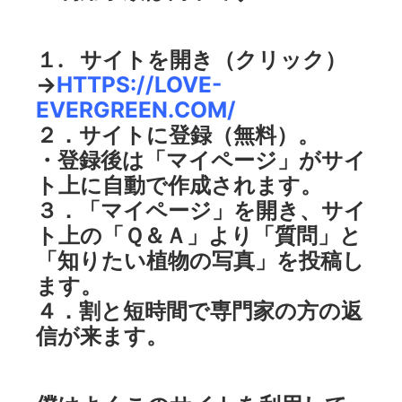
１. サイトを開き（クリック）
→
HTTPS://LOVE-
EVERGREEN.COM/
２．サイトに登録（無料）。
・登録後は「マイページ」がサイ
ト上に自動で作成されます。
３．「マイページ」を開き、サイ
ト上の「Ｑ＆Ａ」より「質問」と
「知りたい植物の写真」を投稿し
ます。
４．割と短時間で専門家の方の返
信が来ます。