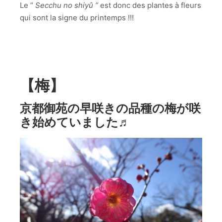
Le ”
Secchu no shiyû ”
est donc des plantes à fleurs
qui sont la signe du printemps !!!
【梅】
京都御苑の早咲きの品種の梅が咲
き始めていました♬