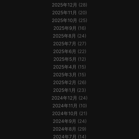
2025年12月
(28)
2025年11月
(20)
2025年10月
(25)
2025年9月
(16)
2025年8月
(24)
2025年7月
(27)
2025年6月
(22)
2025年5月
(12)
2025年4月
(15)
2025年3月
(15)
2025年2月
(26)
2025年1月
(23)
2024年12月
(24)
2024年11月
(10)
2024年10月
(21)
2024年9月
(24)
2024年8月
(29)
2024年7月
(14)