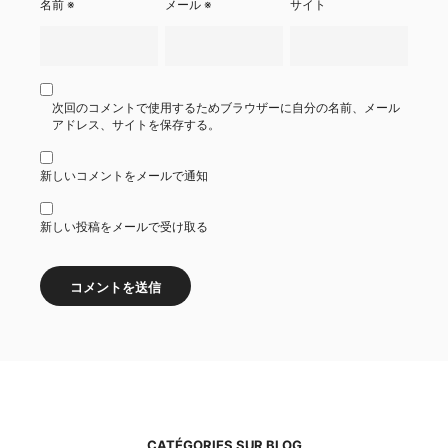
名前
※
メール
※
サイト
次回のコメントで使用するためブラウザーに自分の名前、メール
アドレス、サイトを保存する。
新しいコメントをメールで通知
新しい投稿をメールで受け取る
CATÉGORIES SUR BLOG