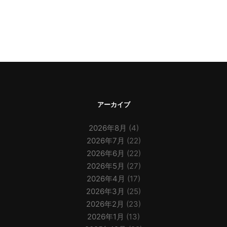
アーカイブ
2026年8月
(4)
2026年7月
(22)
2026年6月
(22)
2026年5月
(27)
2026年4月
(17)
2026年3月
(25)
2026年2月
(23)
2026年1月
(13)