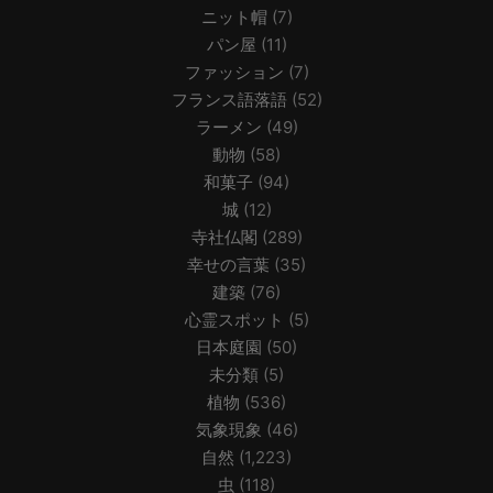
ニット帽
(7)
パン屋
(11)
ファッション
(7)
フランス語落語
(52)
ラーメン
(49)
動物
(58)
和菓子
(94)
城
(12)
寺社仏閣
(289)
幸せの言葉
(35)
建築
(76)
心霊スポット
(5)
日本庭園
(50)
未分類
(5)
植物
(536)
気象現象
(46)
自然
(1,223)
虫
(118)