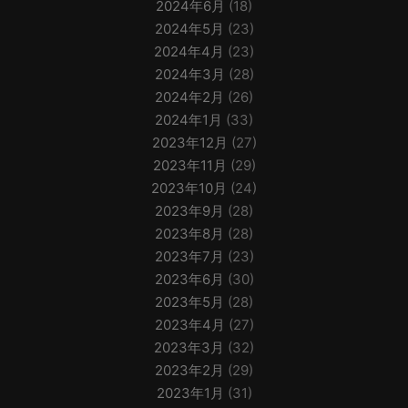
2024年6月
(18)
2024年5月
(23)
2024年4月
(23)
2024年3月
(28)
2024年2月
(26)
2024年1月
(33)
2023年12月
(27)
2023年11月
(29)
2023年10月
(24)
2023年9月
(28)
2023年8月
(28)
2023年7月
(23)
2023年6月
(30)
2023年5月
(28)
2023年4月
(27)
2023年3月
(32)
2023年2月
(29)
2023年1月
(31)