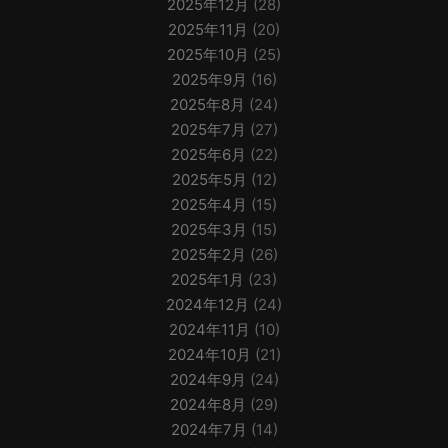
2025年12月
(28)
2025年11月
(20)
2025年10月
(25)
2025年9月
(16)
2025年8月
(24)
2025年7月
(27)
2025年6月
(22)
2025年5月
(12)
2025年4月
(15)
2025年3月
(15)
2025年2月
(26)
2025年1月
(23)
2024年12月
(24)
2024年11月
(10)
2024年10月
(21)
2024年9月
(24)
2024年8月
(29)
2024年7月
(14)