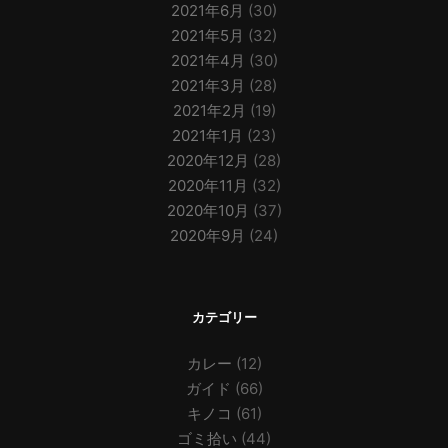
2021年6月
(30)
2021年5月
(32)
2021年4月
(30)
2021年3月
(28)
2021年2月
(19)
2021年1月
(23)
2020年12月
(28)
2020年11月
(32)
2020年10月
(37)
2020年9月
(24)
カテゴリー
カレー
(12)
ガイド
(66)
キノコ
(61)
ゴミ拾い
(44)