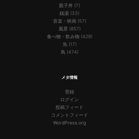
親子丼
(7)
銭湯
(33)
音楽・映画
(57)
風景
(857)
食べ物・飲み物
(428)
魚
(17)
鳥
(474)
メタ情報
登録
ログイン
投稿フィード
コメントフィード
WordPress.org