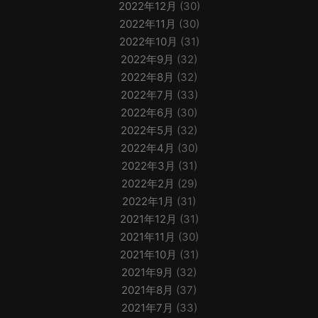
2022年12月
(30)
2022年11月
(30)
2022年10月
(31)
2022年9月
(32)
2022年8月
(32)
2022年7月
(33)
2022年6月
(30)
2022年5月
(32)
2022年4月
(30)
2022年3月
(31)
2022年2月
(29)
2022年1月
(31)
2021年12月
(31)
2021年11月
(30)
2021年10月
(31)
2021年9月
(32)
2021年8月
(37)
2021年7月
(33)