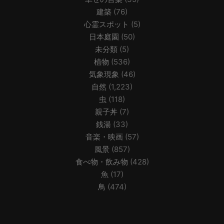
建築
(76)
心霊スポット
(5)
日本庭園
(50)
未分類
(5)
植物
(536)
気象現象
(46)
自然
(1,223)
虫
(118)
親子丼
(7)
銭湯
(33)
音楽・映画
(57)
風景
(857)
食べ物・飲み物
(428)
魚
(17)
鳥
(474)