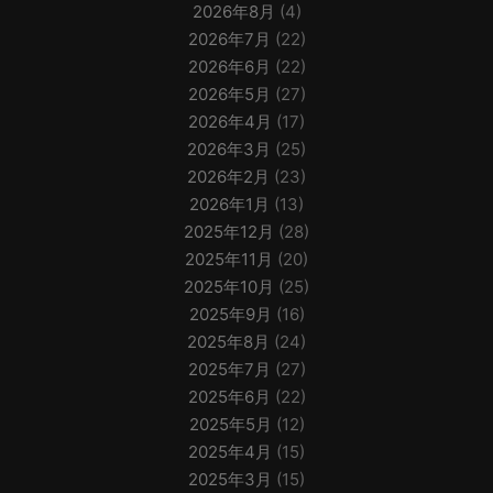
2026年8月
(4)
2026年7月
(22)
2026年6月
(22)
2026年5月
(27)
2026年4月
(17)
2026年3月
(25)
2026年2月
(23)
2026年1月
(13)
2025年12月
(28)
2025年11月
(20)
2025年10月
(25)
2025年9月
(16)
2025年8月
(24)
2025年7月
(27)
2025年6月
(22)
2025年5月
(12)
2025年4月
(15)
2025年3月
(15)