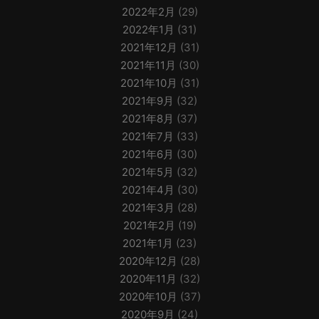
2022年2月
(29)
2022年1月
(31)
2021年12月
(31)
2021年11月
(30)
2021年10月
(31)
2021年9月
(32)
2021年8月
(37)
2021年7月
(33)
2021年6月
(30)
2021年5月
(32)
2021年4月
(30)
2021年3月
(28)
2021年2月
(19)
2021年1月
(23)
2020年12月
(28)
2020年11月
(32)
2020年10月
(37)
2020年9月
(24)