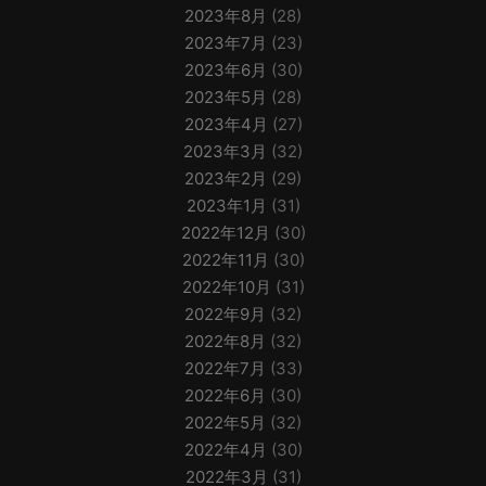
2023年8月
(28)
2023年7月
(23)
2023年6月
(30)
2023年5月
(28)
2023年4月
(27)
2023年3月
(32)
2023年2月
(29)
2023年1月
(31)
2022年12月
(30)
2022年11月
(30)
2022年10月
(31)
2022年9月
(32)
2022年8月
(32)
2022年7月
(33)
2022年6月
(30)
2022年5月
(32)
2022年4月
(30)
2022年3月
(31)