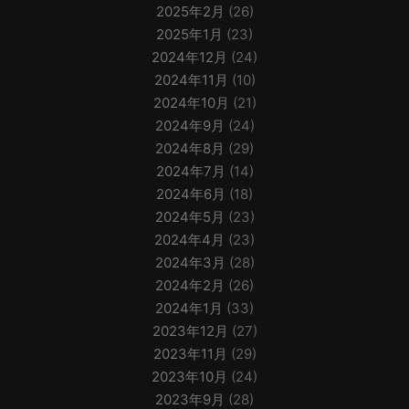
2025年2月
(26)
2025年1月
(23)
2024年12月
(24)
2024年11月
(10)
2024年10月
(21)
2024年9月
(24)
2024年8月
(29)
2024年7月
(14)
2024年6月
(18)
2024年5月
(23)
2024年4月
(23)
2024年3月
(28)
2024年2月
(26)
2024年1月
(33)
2023年12月
(27)
2023年11月
(29)
2023年10月
(24)
2023年9月
(28)