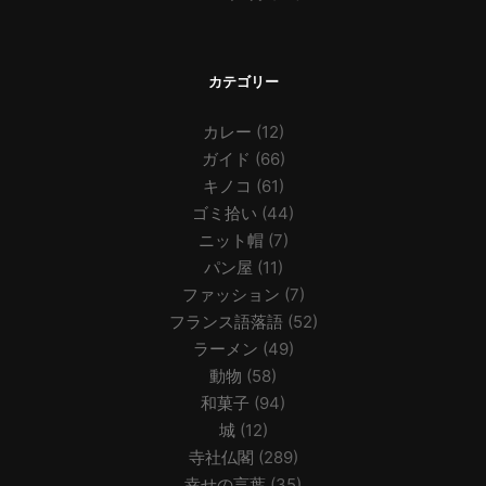
カテゴリー
カレー
(12)
ガイド
(66)
キノコ
(61)
ゴミ拾い
(44)
ニット帽
(7)
パン屋
(11)
ファッション
(7)
フランス語落語
(52)
ラーメン
(49)
動物
(58)
和菓子
(94)
城
(12)
寺社仏閣
(289)
幸せの言葉
(35)