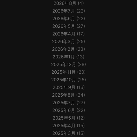
2026年8月
(4)
2026年7月
(22)
2026年6月
(22)
2026年5月
(27)
2026年4月
(17)
2026年3月
(25)
2026年2月
(23)
2026年1月
(13)
2025年12月
(28)
2025年11月
(20)
2025年10月
(25)
2025年9月
(16)
2025年8月
(24)
2025年7月
(27)
2025年6月
(22)
2025年5月
(12)
2025年4月
(15)
2025年3月
(15)