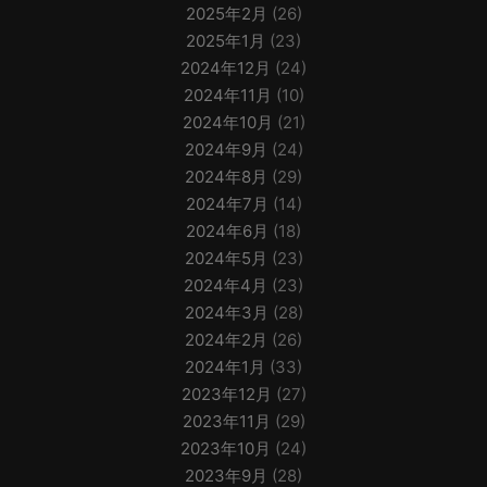
2025年2月
(26)
2025年1月
(23)
2024年12月
(24)
2024年11月
(10)
2024年10月
(21)
2024年9月
(24)
2024年8月
(29)
2024年7月
(14)
2024年6月
(18)
2024年5月
(23)
2024年4月
(23)
2024年3月
(28)
2024年2月
(26)
2024年1月
(33)
2023年12月
(27)
2023年11月
(29)
2023年10月
(24)
2023年9月
(28)