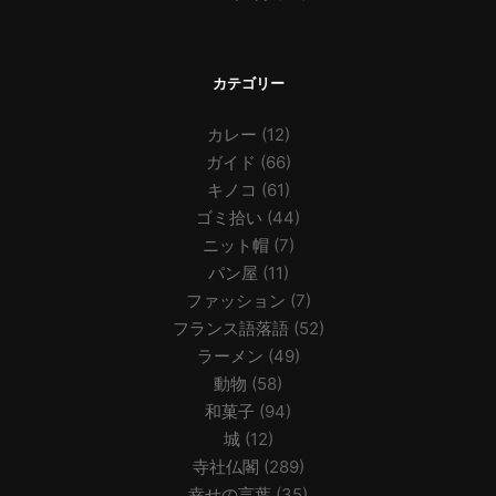
カテゴリー
カレー
(12)
ガイド
(66)
キノコ
(61)
ゴミ拾い
(44)
ニット帽
(7)
パン屋
(11)
ファッション
(7)
フランス語落語
(52)
ラーメン
(49)
動物
(58)
和菓子
(94)
城
(12)
寺社仏閣
(289)
幸せの言葉
(35)