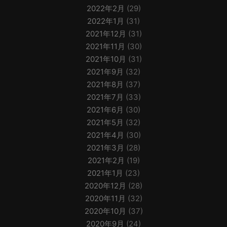
2022年2月
(29)
2022年1月
(31)
2021年12月
(31)
2021年11月
(30)
2021年10月
(31)
2021年9月
(32)
2021年8月
(37)
2021年7月
(33)
2021年6月
(30)
2021年5月
(32)
2021年4月
(30)
2021年3月
(28)
2021年2月
(19)
2021年1月
(23)
2020年12月
(28)
2020年11月
(32)
2020年10月
(37)
2020年9月
(24)