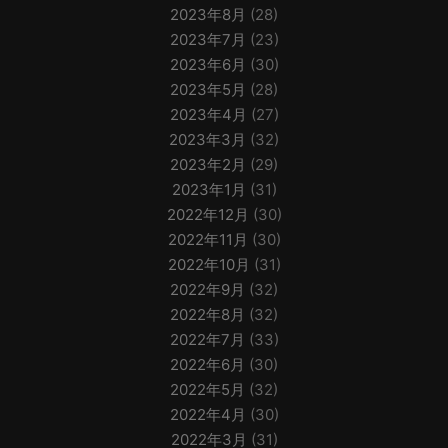
2023年8月
(28)
2023年7月
(23)
2023年6月
(30)
2023年5月
(28)
2023年4月
(27)
2023年3月
(32)
2023年2月
(29)
2023年1月
(31)
2022年12月
(30)
2022年11月
(30)
2022年10月
(31)
2022年9月
(32)
2022年8月
(32)
2022年7月
(33)
2022年6月
(30)
2022年5月
(32)
2022年4月
(30)
2022年3月
(31)