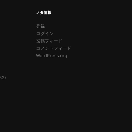
メタ情報
登録
ログイン
投稿フィード
コメントフィード
WordPress.org
52)