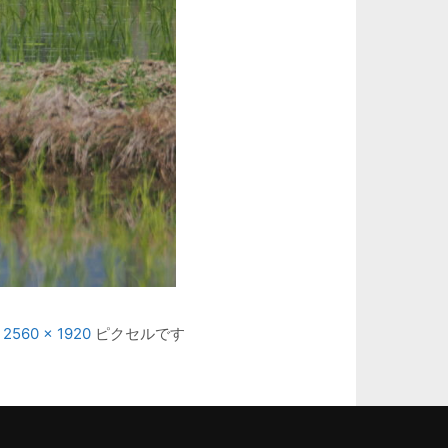
は
2560 × 1920
ピクセルです