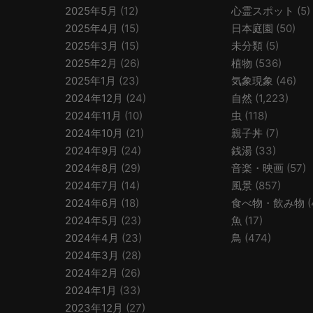
2025年5月
(12)
心霊スポット
(5)
2025年4月
(15)
日本庭園
(50)
2025年3月
(15)
未分類
(5)
2025年2月
(26)
植物
(536)
2025年1月
(23)
気象現象
(46)
2024年12月
(24)
自然
(1,223)
2024年11月
(10)
虫
(118)
2024年10月
(21)
親子丼
(7)
2024年9月
(24)
銭湯
(33)
2024年8月
(29)
音楽・映画
(57)
2024年7月
(14)
風景
(857)
2024年6月
(18)
食べ物・飲み物
(
2024年5月
(23)
魚
(17)
2024年4月
(23)
鳥
(474)
2024年3月
(28)
2024年2月
(26)
2024年1月
(33)
2023年12月
(27)