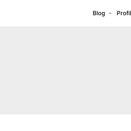
Blog
Profi