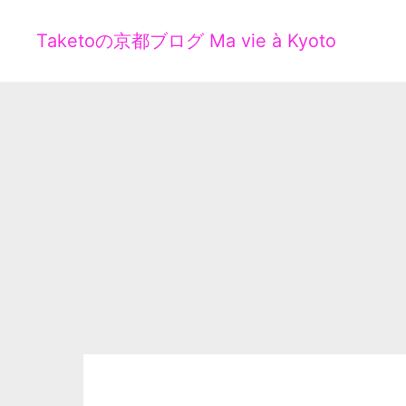
Taketoの京都ブログ Ma vie à Kyoto