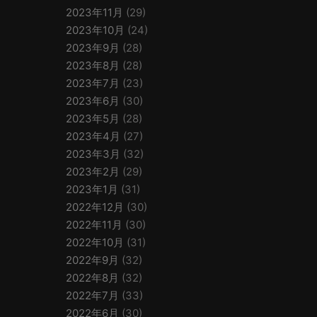
2023年11月
(29)
2023年10月
(24)
2023年9月
(28)
2023年8月
(28)
2023年7月
(23)
2023年6月
(30)
2023年5月
(28)
2023年4月
(27)
2023年3月
(32)
2023年2月
(29)
2023年1月
(31)
2022年12月
(30)
2022年11月
(30)
2022年10月
(31)
2022年9月
(32)
2022年8月
(32)
2022年7月
(33)
2022年6月
(30)