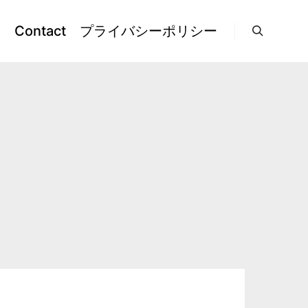
l
Contact
プライバシーポリシー
検索