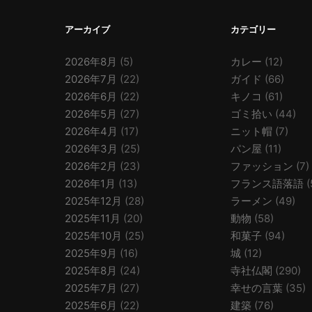
アーカイブ
カテゴリー
2026年8月
(5)
カレー
(12)
2026年7月
(22)
ガイド
(66)
2026年6月
(22)
キノコ
(61)
2026年5月
(27)
ゴミ拾い
(44)
2026年4月
(17)
ニット帽
(7)
2026年3月
(25)
パン屋
(11)
2026年2月
(23)
ファッション
(7)
2026年1月
(13)
フランス語落語
(
2025年12月
(28)
ラーメン
(49)
2025年11月
(20)
動物
(58)
2025年10月
(25)
和菓子
(94)
2025年9月
(16)
城
(12)
2025年8月
(24)
寺社仏閣
(290)
2025年7月
(27)
幸せの言葉
(35)
2025年6月
(22)
建築
(76)