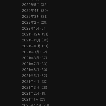
2022年5月
(32)
2022年4月
(30)
2022年3月
(31)
2022年2月
(29)
2022年1月
(31)
2021年12月
(31)
2021年11月
(30)
2021年10月
(31)
2021年9月
(32)
2021年8月
(37)
2021年7月
(33)
2021年6月
(30)
2021年5月
(32)
2021年4月
(30)
2021年3月
(28)
2021年2月
(19)
2021年1月
(23)
2020年12月
(28)