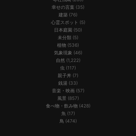
幸せの言葉
(35)
建築
(76)
心霊スポット
(5)
日本庭園
(50)
未分類
(5)
植物
(536)
気象現象
(46)
自然
(1,222)
虫
(117)
親子丼
(7)
銭湯
(33)
音楽・映画
(57)
風景
(857)
食べ物・飲み物
(428)
魚
(17)
鳥
(474)