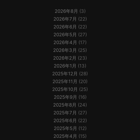
2026年8月
(3)
2026年7月
(22)
2026年6月
(22)
2026年5月
(27)
2026年4月
(17)
2026年3月
(25)
2026年2月
(23)
2026年1月
(13)
2025年12月
(28)
2025年11月
(20)
2025年10月
(25)
2025年9月
(16)
2025年8月
(24)
2025年7月
(27)
2025年6月
(22)
2025年5月
(12)
2025年4月
(15)