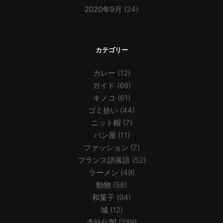
2020年9月
(24)
カテゴリー
カレー
(12)
ガイド
(66)
キノコ
(61)
ゴミ拾い
(44)
ニット帽
(7)
パン屋
(11)
ファッション
(7)
フランス語落語
(52)
ラーメン
(49)
動物
(58)
和菓子
(94)
城
(12)
寺社仏閣
(289)