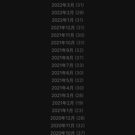
2022年3月
(31)
2022年2月
(29)
2022年1月
(31)
2021年12月
(31)
2021年11月
(30)
2021年10月
(31)
2021年9月
(32)
2021年8月
(37)
2021年7月
(33)
2021年6月
(30)
2021年5月
(32)
2021年4月
(30)
2021年3月
(28)
2021年2月
(19)
2021年1月
(23)
2020年12月
(28)
2020年11月
(32)
2020年10月
(37)