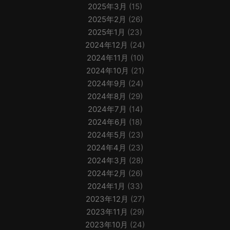
2025年3月
(15)
2025年2月
(26)
2025年1月
(23)
2024年12月
(24)
2024年11月
(10)
2024年10月
(21)
2024年9月
(24)
2024年8月
(29)
2024年7月
(14)
2024年6月
(18)
2024年5月
(23)
2024年4月
(23)
2024年3月
(28)
2024年2月
(26)
2024年1月
(33)
2023年12月
(27)
2023年11月
(29)
2023年10月
(24)