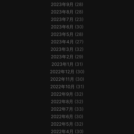
2023年9月
(28)
2023年8月
(28)
2023年7月
(23)
2023年6月
(30)
2023年5月
(28)
2023年4月
(27)
2023年3月
(32)
2023年2月
(29)
2023年1月
(31)
2022年12月
(30)
2022年11月
(30)
2022年10月
(31)
2022年9月
(32)
2022年8月
(32)
2022年7月
(33)
2022年6月
(30)
2022年5月
(32)
2022年4月
(30)