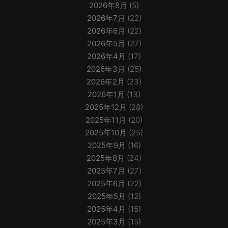
2026年8月
(5)
2026年7月
(22)
2026年6月
(22)
2026年5月
(27)
2026年4月
(17)
2026年3月
(25)
2026年2月
(23)
2026年1月
(13)
2025年12月
(28)
2025年11月
(20)
2025年10月
(25)
2025年9月
(16)
2025年8月
(24)
2025年7月
(27)
2025年6月
(22)
2025年5月
(12)
2025年4月
(15)
2025年3月
(15)