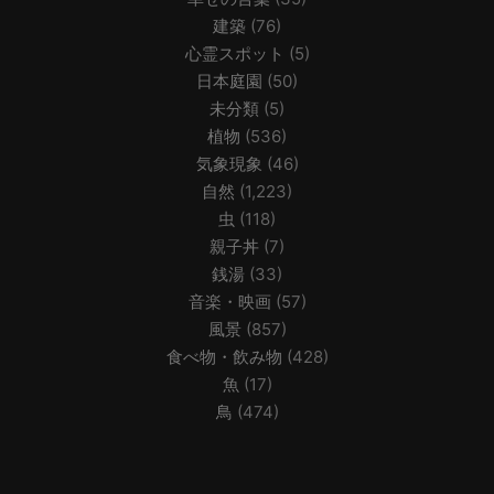
建築
(76)
心霊スポット
(5)
日本庭園
(50)
未分類
(5)
植物
(536)
気象現象
(46)
自然
(1,223)
虫
(118)
親子丼
(7)
銭湯
(33)
音楽・映画
(57)
風景
(857)
食べ物・飲み物
(428)
魚
(17)
鳥
(474)