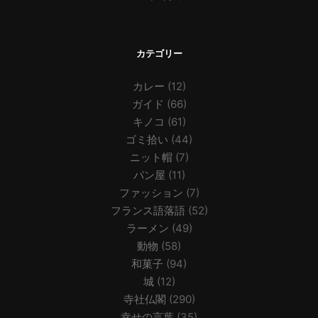
カテゴリー
カレー
(12)
ガイド
(66)
キノコ
(61)
ゴミ拾い
(44)
ニット帽
(7)
パン屋
(11)
ファッション
(7)
フランス語落語
(52)
ラーメン
(49)
動物
(58)
和菓子
(94)
城
(12)
寺社仏閣
(290)
幸せの言葉
(35)