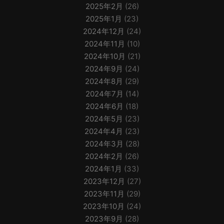
2025年2月
(26)
2025年1月
(23)
2024年12月
(24)
2024年11月
(10)
2024年10月
(21)
2024年9月
(24)
2024年8月
(29)
2024年7月
(14)
2024年6月
(18)
2024年5月
(23)
2024年4月
(23)
2024年3月
(28)
2024年2月
(26)
2024年1月
(33)
2023年12月
(27)
2023年11月
(29)
2023年10月
(24)
2023年9月
(28)