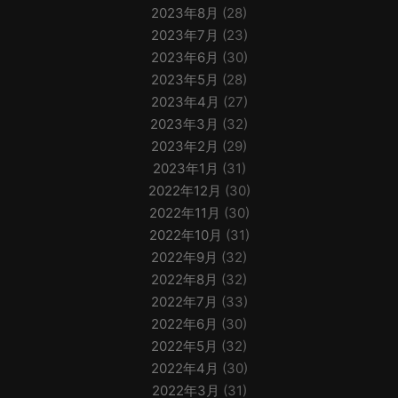
2023年8月
(28)
2023年7月
(23)
2023年6月
(30)
2023年5月
(28)
2023年4月
(27)
2023年3月
(32)
2023年2月
(29)
2023年1月
(31)
2022年12月
(30)
2022年11月
(30)
2022年10月
(31)
2022年9月
(32)
2022年8月
(32)
2022年7月
(33)
2022年6月
(30)
2022年5月
(32)
2022年4月
(30)
2022年3月
(31)