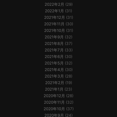
2022年2月
(29)
2022年1月
(31)
2021年12月
(31)
2021年11月
(30)
2021年10月
(31)
2021年9月
(32)
2021年8月
(37)
2021年7月
(33)
2021年6月
(30)
2021年5月
(32)
2021年4月
(30)
2021年3月
(28)
2021年2月
(19)
2021年1月
(23)
2020年12月
(28)
2020年11月
(32)
2020年10月
(37)
2020年9月
(24)