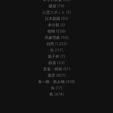
建築
(76)
心霊スポット
(5)
日本庭園
(50)
未分類
(5)
植物
(536)
気象現象
(46)
自然
(1,222)
虫
(117)
親子丼
(7)
銭湯
(33)
音楽・映画
(57)
風景
(857)
食べ物・飲み物
(428)
魚
(17)
鳥
(474)