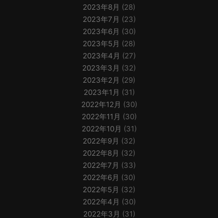
2023年8月
(28)
2023年7月
(23)
2023年6月
(30)
2023年5月
(28)
2023年4月
(27)
2023年3月
(32)
2023年2月
(29)
2023年1月
(31)
2022年12月
(30)
2022年11月
(30)
2022年10月
(31)
2022年9月
(32)
2022年8月
(32)
2022年7月
(33)
2022年6月
(30)
2022年5月
(32)
2022年4月
(30)
2022年3月
(31)