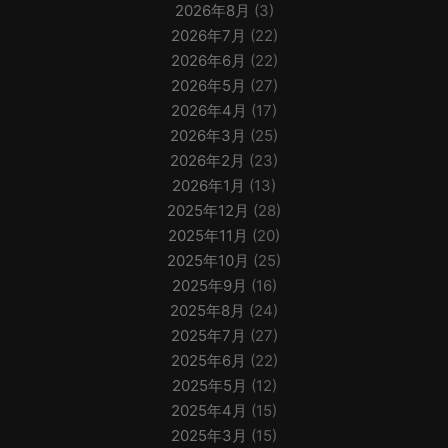
2026年8月
(3)
2026年7月
(22)
2026年6月
(22)
2026年5月
(27)
2026年4月
(17)
2026年3月
(25)
2026年2月
(23)
2026年1月
(13)
2025年12月
(28)
2025年11月
(20)
2025年10月
(25)
2025年9月
(16)
2025年8月
(24)
2025年7月
(27)
2025年6月
(22)
2025年5月
(12)
2025年4月
(15)
2025年3月
(15)