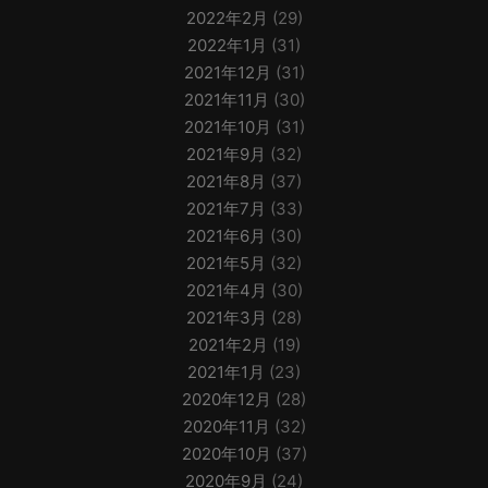
2022年2月
(29)
2022年1月
(31)
2021年12月
(31)
2021年11月
(30)
2021年10月
(31)
2021年9月
(32)
2021年8月
(37)
2021年7月
(33)
2021年6月
(30)
2021年5月
(32)
2021年4月
(30)
2021年3月
(28)
2021年2月
(19)
2021年1月
(23)
2020年12月
(28)
2020年11月
(32)
2020年10月
(37)
2020年9月
(24)