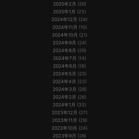
2025年2月
(26)
2025年1月
(23)
2024年12月
(24)
2024年11月
(10)
2024年10月
(21)
2024年9月
(24)
2024年8月
(29)
2024年7月
(14)
2024年6月
(18)
2024年5月
(23)
2024年4月
(23)
2024年3月
(28)
2024年2月
(26)
2024年1月
(33)
2023年12月
(27)
2023年11月
(29)
2023年10月
(24)
2023年9月
(28)