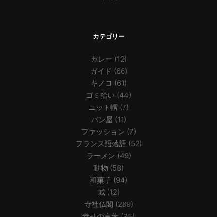
カテゴリー
カレー
(12)
ガイド
(66)
キノコ
(61)
ゴミ拾い
(44)
ニット帽
(7)
パン屋
(11)
ファッション
(7)
フランス語落語
(52)
ラーメン
(49)
動物
(58)
和菓子
(94)
城
(12)
寺社仏閣
(289)
幸せの言葉
(35)