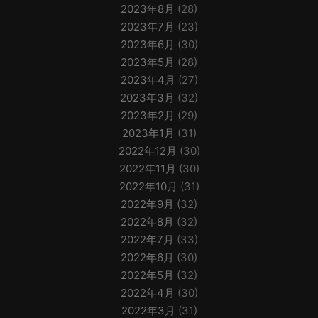
2023年8月
(28)
2023年7月
(23)
2023年6月
(30)
2023年5月
(28)
2023年4月
(27)
2023年3月
(32)
2023年2月
(29)
2023年1月
(31)
2022年12月
(30)
2022年11月
(30)
2022年10月
(31)
2022年9月
(32)
2022年8月
(32)
2022年7月
(33)
2022年6月
(30)
2022年5月
(32)
2022年4月
(30)
2022年3月
(31)