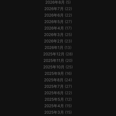
2026年8月
(5)
2026年7月
(22)
2026年6月
(22)
2026年5月
(27)
2026年4月
(17)
2026年3月
(25)
2026年2月
(23)
2026年1月
(13)
2025年12月
(28)
2025年11月
(20)
2025年10月
(25)
2025年9月
(16)
2025年8月
(24)
2025年7月
(27)
2025年6月
(22)
2025年5月
(12)
2025年4月
(15)
2025年3月
(15)