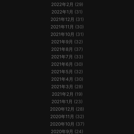
2022年2月
(29)
2022年1月
(31)
2021年12月
(31)
2021年11月
(30)
2021年10月
(31)
2021年9月
(32)
2021年8月
(37)
2021年7月
(33)
2021年6月
(30)
2021年5月
(32)
2021年4月
(30)
2021年3月
(28)
2021年2月
(19)
2021年1月
(23)
2020年12月
(28)
2020年11月
(32)
2020年10月
(37)
2020年9月
(24)