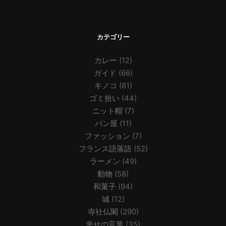
カテゴリー
カレー
(12)
ガイド
(66)
キノコ
(61)
ゴミ拾い
(44)
ニット帽
(7)
パン屋
(11)
ファッション
(7)
フランス語落語
(52)
ラーメン
(49)
動物
(58)
和菓子
(94)
城
(12)
寺社仏閣
(290)
幸せの言葉
(35)