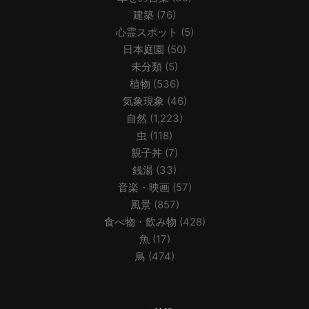
建築
(76)
心霊スポット
(5)
日本庭園
(50)
未分類
(5)
植物
(536)
気象現象
(46)
自然
(1,223)
虫
(118)
親子丼
(7)
銭湯
(33)
音楽・映画
(57)
風景
(857)
食べ物・飲み物
(428)
魚
(17)
鳥
(474)