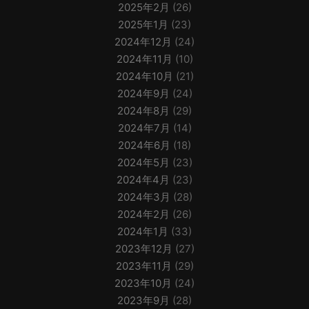
2025年2月
(26)
2025年1月
(23)
2024年12月
(24)
2024年11月
(10)
2024年10月
(21)
2024年9月
(24)
2024年8月
(29)
2024年7月
(14)
2024年6月
(18)
2024年5月
(23)
2024年4月
(23)
2024年3月
(28)
2024年2月
(26)
2024年1月
(33)
2023年12月
(27)
2023年11月
(29)
2023年10月
(24)
2023年9月
(28)