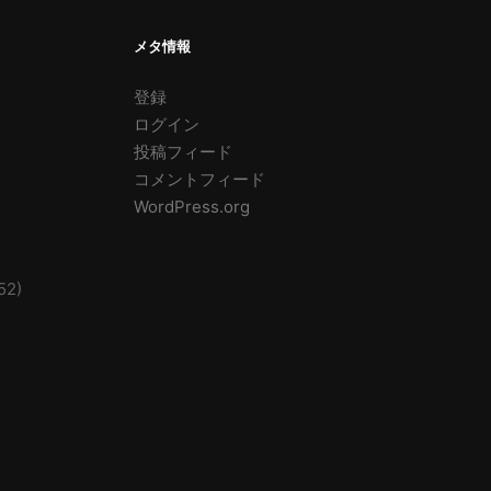
メタ情報
登録
ログイン
投稿フィード
コメントフィード
WordPress.org
52)