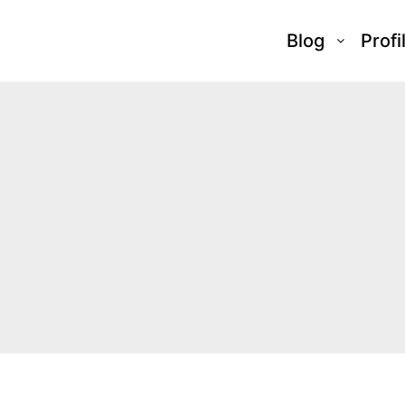
Blog
Profi