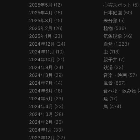
2025年5月
(12)
心霊スポット
(5)
2025年4月
(15)
日本庭園
(50)
2025年3月
(15)
未分類
(5)
2025年2月
(26)
植物
(536)
2025年1月
(23)
気象現象
(46)
2024年12月
(24)
自然
(1,223)
2024年11月
(10)
虫
(118)
2024年10月
(21)
親子丼
(7)
2024年9月
(24)
銭湯
(33)
2024年8月
(29)
音楽・映画
(57)
2024年7月
(14)
風景
(857)
2024年6月
(18)
食べ物・飲み物
(
2024年5月
(23)
魚
(17)
2024年4月
(23)
鳥
(474)
2024年3月
(28)
2024年2月
(26)
2024年1月
(33)
2023年12月
(27)