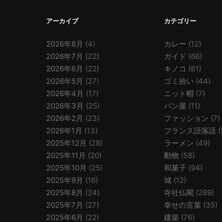
アーカイブ
カテゴリー
2026年8月
(4)
カレー
(12)
2026年7月
(22)
ガイド
(66)
2026年6月
(22)
キノコ
(61)
2026年5月
(27)
ゴミ拾い
(44)
2026年4月
(17)
ニット帽
(7)
2026年3月
(25)
パン屋
(11)
2026年2月
(23)
ファッション
(7)
2026年1月
(13)
フランス語落語
(
2025年12月
(28)
ラーメン
(49)
2025年11月
(20)
動物
(58)
2025年10月
(25)
和菓子
(94)
2025年9月
(16)
城
(12)
2025年8月
(24)
寺社仏閣
(289)
2025年7月
(27)
幸せの言葉
(35)
2025年6月
(22)
建築
(76)