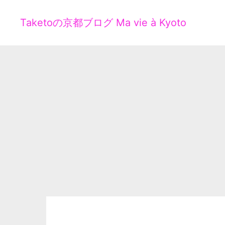
Taketoの京都ブログ Ma vie à Kyoto