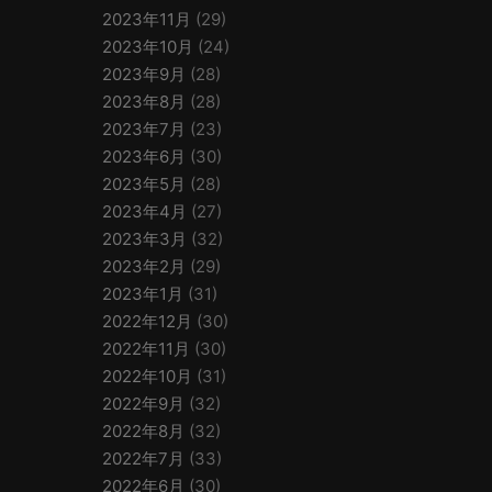
2023年11月
(29)
2023年10月
(24)
2023年9月
(28)
2023年8月
(28)
2023年7月
(23)
2023年6月
(30)
2023年5月
(28)
2023年4月
(27)
2023年3月
(32)
2023年2月
(29)
2023年1月
(31)
2022年12月
(30)
2022年11月
(30)
2022年10月
(31)
2022年9月
(32)
2022年8月
(32)
2022年7月
(33)
2022年6月
(30)