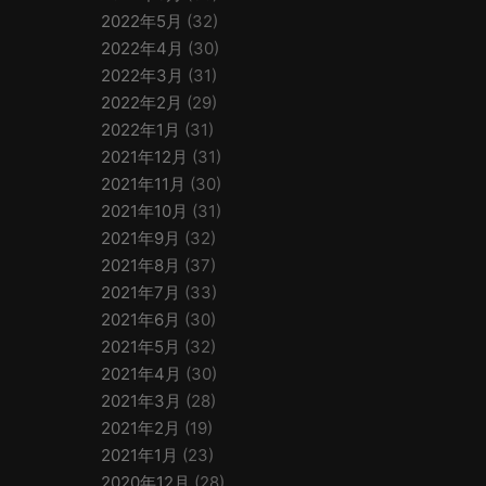
2022年5月
(32)
2022年4月
(30)
2022年3月
(31)
2022年2月
(29)
2022年1月
(31)
2021年12月
(31)
2021年11月
(30)
2021年10月
(31)
2021年9月
(32)
2021年8月
(37)
2021年7月
(33)
2021年6月
(30)
2021年5月
(32)
2021年4月
(30)
2021年3月
(28)
2021年2月
(19)
2021年1月
(23)
2020年12月
(28)