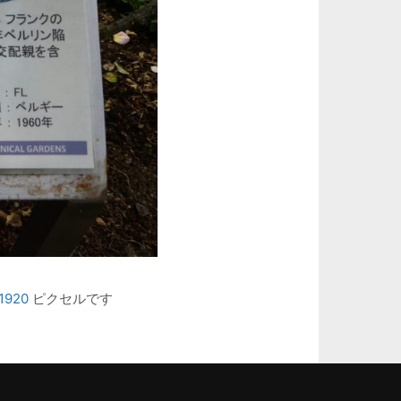
1920
ピクセルです