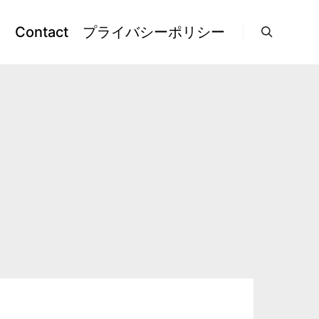
l
Contact
プライバシーポリシー
検索