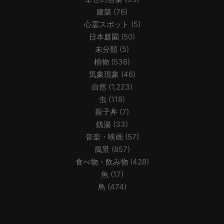
建築
(76)
心霊スポット
(5)
日本庭園
(50)
未分類
(5)
植物
(536)
気象現象
(46)
自然
(1,223)
虫
(118)
親子丼
(7)
銭湯
(33)
音楽・映画
(57)
風景
(857)
食べ物・飲み物
(428)
魚
(17)
鳥
(474)