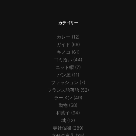
カテゴリー
カレー
(12)
ガイド
(66)
キノコ
(61)
ゴミ拾い
(44)
ニット帽
(7)
パン屋
(11)
ファッション
(7)
フランス語落語
(52)
ラーメン
(49)
動物
(58)
和菓子
(94)
城
(12)
寺社仏閣
(289)
幸せの言葉
(35)