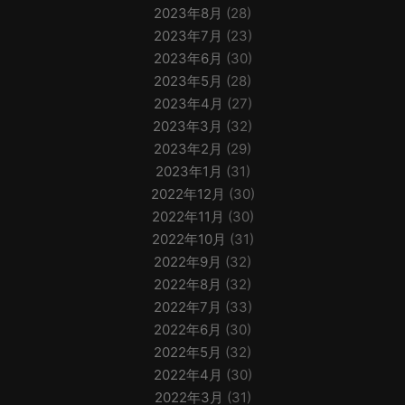
2023年8月
(28)
2023年7月
(23)
2023年6月
(30)
2023年5月
(28)
2023年4月
(27)
2023年3月
(32)
2023年2月
(29)
2023年1月
(31)
2022年12月
(30)
2022年11月
(30)
2022年10月
(31)
2022年9月
(32)
2022年8月
(32)
2022年7月
(33)
2022年6月
(30)
2022年5月
(32)
2022年4月
(30)
2022年3月
(31)