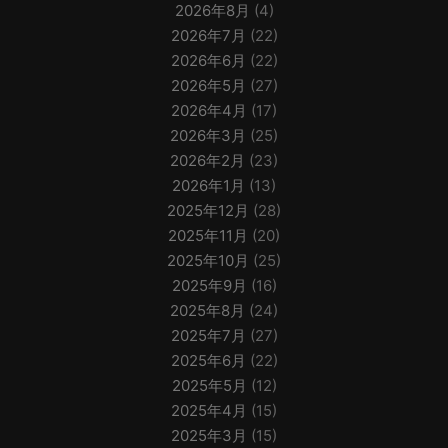
2026年8月
(4)
2026年7月
(22)
2026年6月
(22)
2026年5月
(27)
2026年4月
(17)
2026年3月
(25)
2026年2月
(23)
2026年1月
(13)
2025年12月
(28)
2025年11月
(20)
2025年10月
(25)
2025年9月
(16)
2025年8月
(24)
2025年7月
(27)
2025年6月
(22)
2025年5月
(12)
2025年4月
(15)
2025年3月
(15)