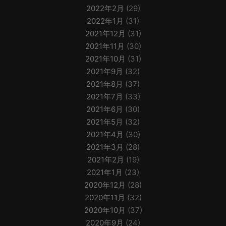
2022年2月
(29)
2022年1月
(31)
2021年12月
(31)
2021年11月
(30)
2021年10月
(31)
2021年9月
(32)
2021年8月
(37)
2021年7月
(33)
2021年6月
(30)
2021年5月
(32)
2021年4月
(30)
2021年3月
(28)
2021年2月
(19)
2021年1月
(23)
2020年12月
(28)
2020年11月
(32)
2020年10月
(37)
2020年9月
(24)