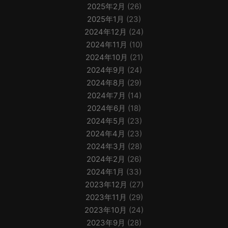
2025年2月
(26)
2025年1月
(23)
2024年12月
(24)
2024年11月
(10)
2024年10月
(21)
2024年9月
(24)
2024年8月
(29)
2024年7月
(14)
2024年6月
(18)
2024年5月
(23)
2024年4月
(23)
2024年3月
(28)
2024年2月
(26)
2024年1月
(33)
2023年12月
(27)
2023年11月
(29)
2023年10月
(24)
2023年9月
(28)