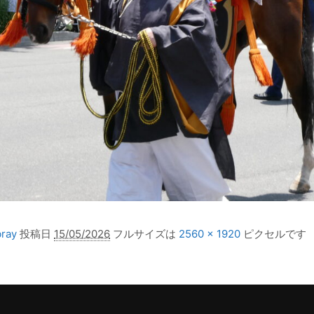
bray
投稿日
15/05/2026
フルサイズは
2560 × 1920
ピクセルです