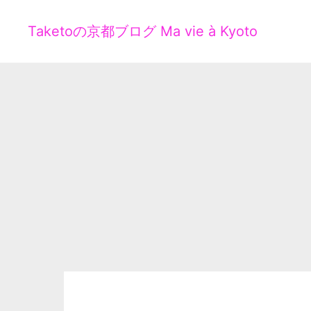
Taketoの京都ブログ Ma vie à Kyoto