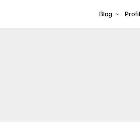
Blog
Profi