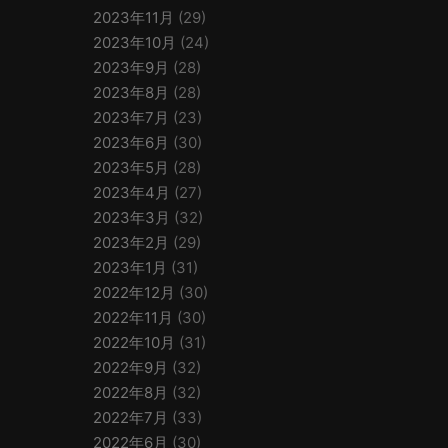
2023年11月
(29)
2023年10月
(24)
2023年9月
(28)
2023年8月
(28)
2023年7月
(23)
2023年6月
(30)
2023年5月
(28)
2023年4月
(27)
2023年3月
(32)
2023年2月
(29)
2023年1月
(31)
2022年12月
(30)
2022年11月
(30)
2022年10月
(31)
2022年9月
(32)
2022年8月
(32)
2022年7月
(33)
2022年6月
(30)