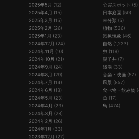
2025年5月
(12)
心霊スポット
(5)
2025年4月
(15)
日本庭園
(50)
2025年3月
(15)
未分類
(5)
2025年2月
(26)
植物
(536)
2025年1月
(23)
気象現象
(46)
2024年12月
(24)
自然
(1,223)
2024年11月
(10)
虫
(118)
2024年10月
(21)
親子丼
(7)
2024年9月
(24)
銭湯
(33)
2024年8月
(29)
音楽・映画
(57)
2024年7月
(14)
風景
(857)
2024年6月
(18)
食べ物・飲み物
(
2024年5月
(23)
魚
(17)
2024年4月
(23)
鳥
(474)
2024年3月
(28)
2024年2月
(26)
2024年1月
(33)
2023年12月
(27)