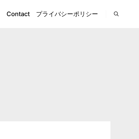
l
Contact
プライバシーポリシー
検索