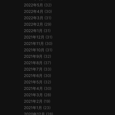
2022年5月
(32)
2022年4月
(30)
2022年3月
(31)
2022年2月
(29)
2022年1月
(31)
2021年12月
(31)
2021年11月
(30)
2021年10月
(31)
2021年9月
(32)
2021年8月
(37)
2021年7月
(33)
2021年6月
(30)
2021年5月
(32)
2021年4月
(30)
2021年3月
(28)
2021年2月
(19)
2021年1月
(23)
2020年12月
(28)