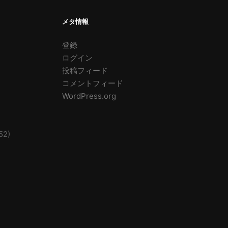
メタ情報
登録
ログイン
投稿フィード
コメントフィード
WordPress.org
52)