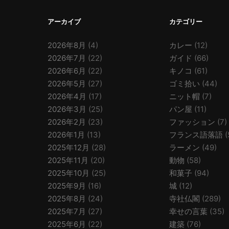
アーカイブ
カテゴリー
2026年8月
(4)
カレー
(12)
2026年7月
(22)
ガイド
(66)
2026年6月
(22)
キノコ
(61)
2026年5月
(27)
ゴミ拾い
(44)
2026年4月
(17)
ニット帽
(7)
2026年3月
(25)
パン屋
(11)
2026年2月
(23)
ファッション
(7)
2026年1月
(13)
フランス語落語
(
2025年12月
(28)
ラーメン
(49)
2025年11月
(20)
動物
(58)
2025年10月
(25)
和菓子
(94)
2025年9月
(16)
城
(12)
2025年8月
(24)
寺社仏閣
(289)
2025年7月
(27)
幸せの言葉
(35)
2025年6月
(22)
建築
(76)