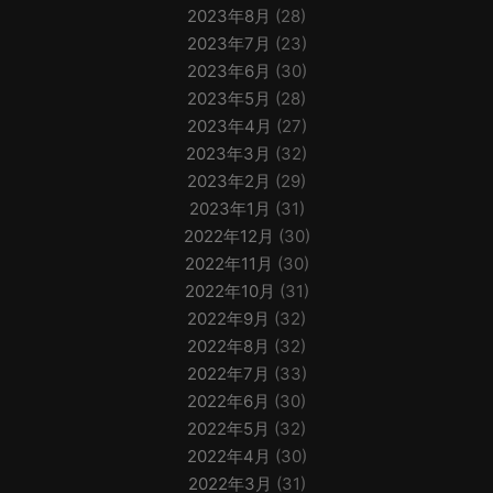
2023年8月
(28)
2023年7月
(23)
2023年6月
(30)
2023年5月
(28)
2023年4月
(27)
2023年3月
(32)
2023年2月
(29)
2023年1月
(31)
2022年12月
(30)
2022年11月
(30)
2022年10月
(31)
2022年9月
(32)
2022年8月
(32)
2022年7月
(33)
2022年6月
(30)
2022年5月
(32)
2022年4月
(30)
2022年3月
(31)