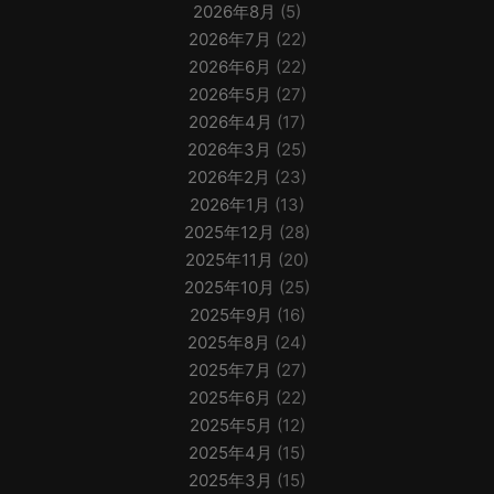
2026年8月
(5)
2026年7月
(22)
2026年6月
(22)
2026年5月
(27)
2026年4月
(17)
2026年3月
(25)
2026年2月
(23)
2026年1月
(13)
2025年12月
(28)
2025年11月
(20)
2025年10月
(25)
2025年9月
(16)
2025年8月
(24)
2025年7月
(27)
2025年6月
(22)
2025年5月
(12)
2025年4月
(15)
2025年3月
(15)