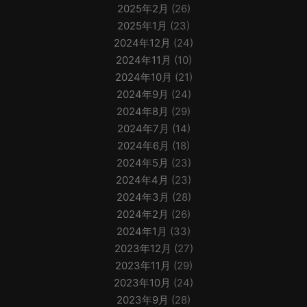
2025年2月
(26)
2025年1月
(23)
2024年12月
(24)
2024年11月
(10)
2024年10月
(21)
2024年9月
(24)
2024年8月
(29)
2024年7月
(14)
2024年6月
(18)
2024年5月
(23)
2024年4月
(23)
2024年3月
(28)
2024年2月
(26)
2024年1月
(33)
2023年12月
(27)
2023年11月
(29)
2023年10月
(24)
2023年9月
(28)