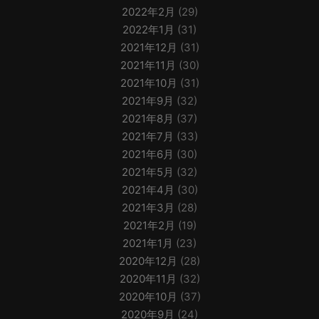
2022年2月
(29)
2022年1月
(31)
2021年12月
(31)
2021年11月
(30)
2021年10月
(31)
2021年9月
(32)
2021年8月
(37)
2021年7月
(33)
2021年6月
(30)
2021年5月
(32)
2021年4月
(30)
2021年3月
(28)
2021年2月
(19)
2021年1月
(23)
2020年12月
(28)
2020年11月
(32)
2020年10月
(37)
2020年9月
(24)