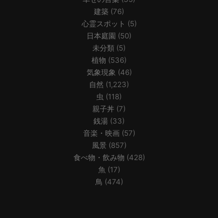
建築
(76)
心霊スポット
(5)
日本庭園
(50)
未分類
(5)
植物
(536)
気象現象
(46)
自然
(1,223)
虫
(118)
親子丼
(7)
銭湯
(33)
音楽・映画
(57)
風景
(857)
食べ物・飲み物
(428)
魚
(17)
鳥
(474)