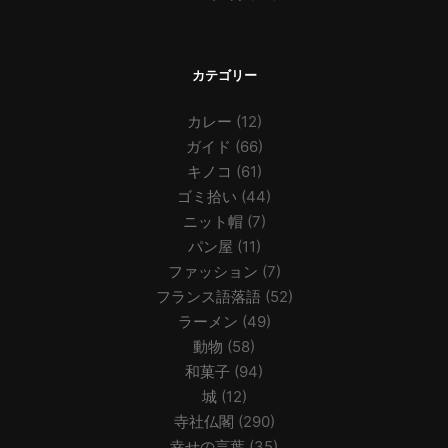
カテゴリー
カレー
(12)
ガイド
(66)
キノコ
(61)
ゴミ拾い
(44)
ニット帽
(7)
パン屋
(11)
ファッション
(7)
フランス語落語
(52)
ラーメン
(49)
動物
(58)
和菓子
(94)
城
(12)
寺社仏閣
(290)
幸せの言葉
(35)