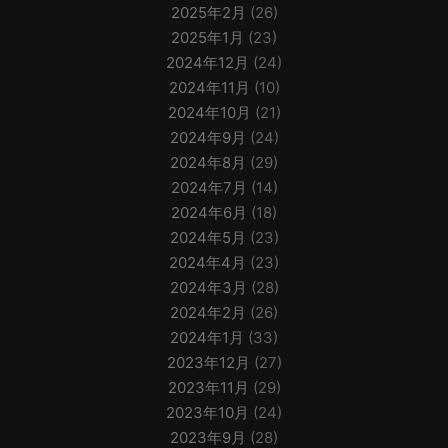
2025年2月
(26)
2025年1月
(23)
2024年12月
(24)
2024年11月
(10)
2024年10月
(21)
2024年9月
(24)
2024年8月
(29)
2024年7月
(14)
2024年6月
(18)
2024年5月
(23)
2024年4月
(23)
2024年3月
(28)
2024年2月
(26)
2024年1月
(33)
2023年12月
(27)
2023年11月
(29)
2023年10月
(24)
2023年9月
(28)