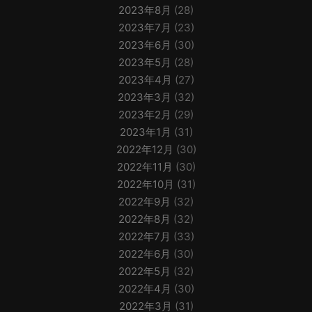
2023年8月
(28)
2023年7月
(23)
2023年6月
(30)
2023年5月
(28)
2023年4月
(27)
2023年3月
(32)
2023年2月
(29)
2023年1月
(31)
2022年12月
(30)
2022年11月
(30)
2022年10月
(31)
2022年9月
(32)
2022年8月
(32)
2022年7月
(33)
2022年6月
(30)
2022年5月
(32)
2022年4月
(30)
2022年3月
(31)