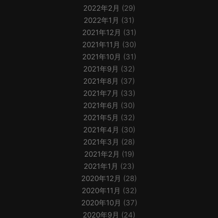
2022年2月
(29)
2022年1月
(31)
2021年12月
(31)
2021年11月
(30)
2021年10月
(31)
2021年9月
(32)
2021年8月
(37)
2021年7月
(33)
2021年6月
(30)
2021年5月
(32)
2021年4月
(30)
2021年3月
(28)
2021年2月
(19)
2021年1月
(23)
2020年12月
(28)
2020年11月
(32)
2020年10月
(37)
2020年9月
(24)