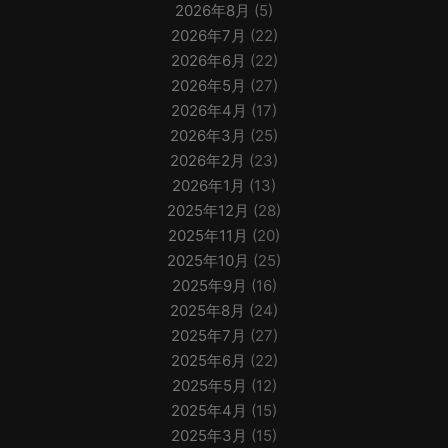
2026年8月
(5)
2026年7月
(22)
2026年6月
(22)
2026年5月
(27)
2026年4月
(17)
2026年3月
(25)
2026年2月
(23)
2026年1月
(13)
2025年12月
(28)
2025年11月
(20)
2025年10月
(25)
2025年9月
(16)
2025年8月
(24)
2025年7月
(27)
2025年6月
(22)
2025年5月
(12)
2025年4月
(15)
2025年3月
(15)