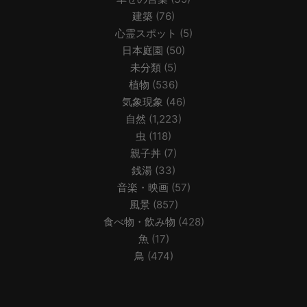
建築
(76)
心霊スポット
(5)
日本庭園
(50)
未分類
(5)
植物
(536)
気象現象
(46)
自然
(1,223)
虫
(118)
親子丼
(7)
銭湯
(33)
音楽・映画
(57)
風景
(857)
食べ物・飲み物
(428)
魚
(17)
鳥
(474)