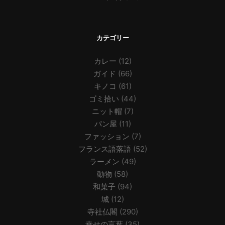
カテゴリー
カレー
(12)
ガイド
(66)
キノコ
(61)
ゴミ拾い
(44)
ニット帽
(7)
パン屋
(11)
ファッション
(7)
フランス語落語
(52)
ラーメン
(49)
動物
(58)
和菓子
(94)
城
(12)
寺社仏閣
(290)
幸せの言葉
(35)