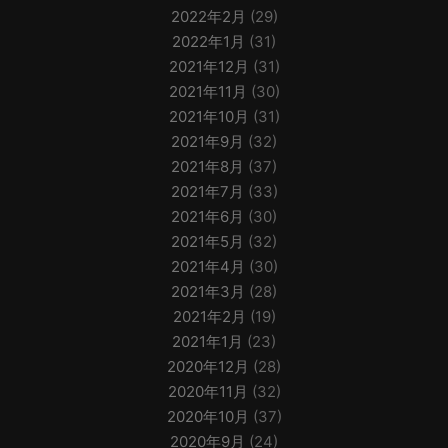
2022年2月
(29)
2022年1月
(31)
2021年12月
(31)
2021年11月
(30)
2021年10月
(31)
2021年9月
(32)
2021年8月
(37)
2021年7月
(33)
2021年6月
(30)
2021年5月
(32)
2021年4月
(30)
2021年3月
(28)
2021年2月
(19)
2021年1月
(23)
2020年12月
(28)
2020年11月
(32)
2020年10月
(37)
2020年9月
(24)