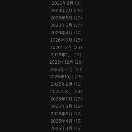
2026年8月
(3)
2026年7月
(22)
2026年6月
(22)
2026年5月
(27)
2026年4月
(17)
2026年3月
(25)
2026年2月
(23)
2026年1月
(13)
2025年12月
(28)
2025年11月
(20)
2025年10月
(25)
2025年9月
(16)
2025年8月
(24)
2025年7月
(27)
2025年6月
(22)
2025年5月
(12)
2025年4月
(15)
2025年3月
(15)