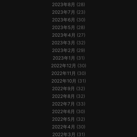
2023年8月
(28)
2023年7月
(23)
2023年6月
(30)
2023年5月
(28)
2023年4月
(27)
2023年3月
(32)
2023年2月
(29)
2023年1月
(31)
2022年12月
(30)
2022年11月
(30)
2022年10月
(31)
2022年9月
(32)
2022年8月
(32)
2022年7月
(33)
2022年6月
(30)
2022年5月
(32)
2022年4月
(30)
2022年3月
(31)