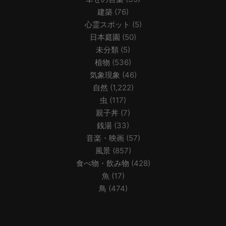
建築
(76)
心霊スポット
(5)
日本庭園
(50)
未分類
(5)
植物
(536)
気象現象
(46)
自然
(1,222)
虫
(117)
親子丼
(7)
銭湯
(33)
音楽・映画
(57)
風景
(857)
食べ物・飲み物
(428)
魚
(17)
鳥
(474)