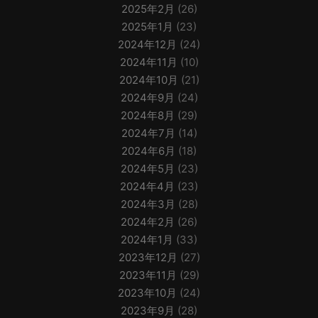
2025年2月
(26)
2025年1月
(23)
2024年12月
(24)
2024年11月
(10)
2024年10月
(21)
2024年9月
(24)
2024年8月
(29)
2024年7月
(14)
2024年6月
(18)
2024年5月
(23)
2024年4月
(23)
2024年3月
(28)
2024年2月
(26)
2024年1月
(33)
2023年12月
(27)
2023年11月
(29)
2023年10月
(24)
2023年9月
(28)