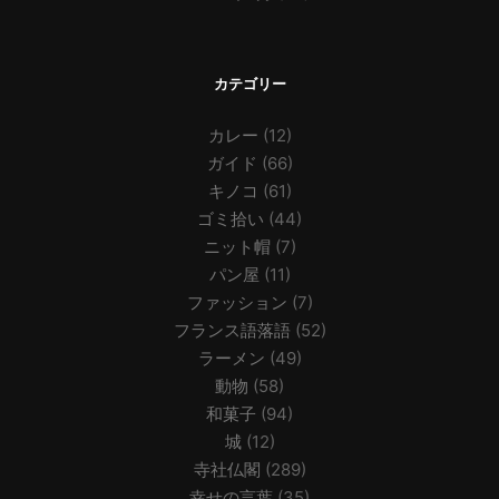
カテゴリー
カレー
(12)
ガイド
(66)
キノコ
(61)
ゴミ拾い
(44)
ニット帽
(7)
パン屋
(11)
ファッション
(7)
フランス語落語
(52)
ラーメン
(49)
動物
(58)
和菓子
(94)
城
(12)
寺社仏閣
(289)
幸せの言葉
(35)