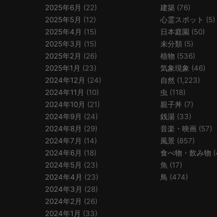
2025年6月
(22)
建築
(76)
2025年5月
(12)
心霊スポット
(5)
2025年4月
(15)
日本庭園
(50)
2025年3月
(15)
未分類
(5)
2025年2月
(26)
植物
(536)
2025年1月
(23)
気象現象
(46)
2024年12月
(24)
自然
(1,223)
2024年11月
(10)
虫
(118)
2024年10月
(21)
親子丼
(7)
2024年9月
(24)
銭湯
(33)
2024年8月
(29)
音楽・映画
(57)
2024年7月
(14)
風景
(857)
2024年6月
(18)
食べ物・飲み物
(
2024年5月
(23)
魚
(17)
2024年4月
(23)
鳥
(474)
2024年3月
(28)
2024年2月
(26)
2024年1月
(33)