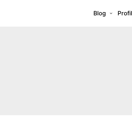
Blog
Profi