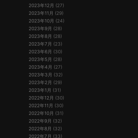
2023年12月
(27)
2023年11月
(29)
2023年10月
(24)
2023年9月
(28)
2023年8月
(28)
2023年7月
(23)
2023年6月
(30)
2023年5月
(28)
2023年4月
(27)
2023年3月
(32)
2023年2月
(29)
2023年1月
(31)
2022年12月
(30)
2022年11月
(30)
2022年10月
(31)
2022年9月
(32)
2022年8月
(32)
2022年7月
(33)