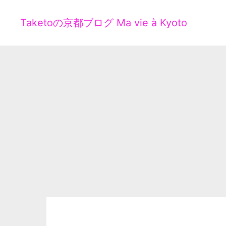
Taketoの京都ブログ Ma vie à Kyoto