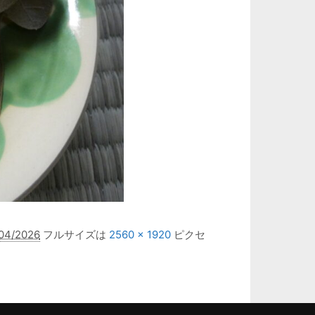
04/2026
フルサイズは
2560 × 1920
ピクセ