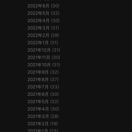
2022年6月
(30)
2022年5月
(32)
2022年4月
(30)
2022年3月
(31)
2022年2月
(29)
2022年1月
(31)
2021年12月
(31)
2021年11月
(30)
2021年10月
(31)
2021年9月
(32)
2021年8月
(37)
2021年7月
(33)
2021年6月
(30)
2021年5月
(32)
2021年4月
(30)
2021年3月
(28)
2021年2月
(19)
2021年1月
(23)