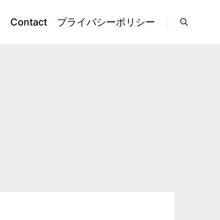
l
Contact
プライバシーポリシー
検索