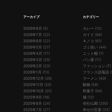
アーカイブ
カテゴリー
2026年8月
(5)
カレー
(12)
2026年7月
(22)
ガイド
(66)
2026年6月
(22)
キノコ
(61)
2026年5月
(27)
ゴミ拾い
(44)
2026年4月
(17)
ニット帽
(7)
2026年3月
(25)
パン屋
(11)
2026年2月
(23)
ファッション
(7)
2026年1月
(13)
フランス語落語
(
2025年12月
(28)
ラーメン
(49)
2025年11月
(20)
動物
(58)
2025年10月
(25)
和菓子
(94)
2025年9月
(16)
城
(12)
2025年8月
(24)
寺社仏閣
(290)
2025年7月
(27)
幸せの言葉
(35)