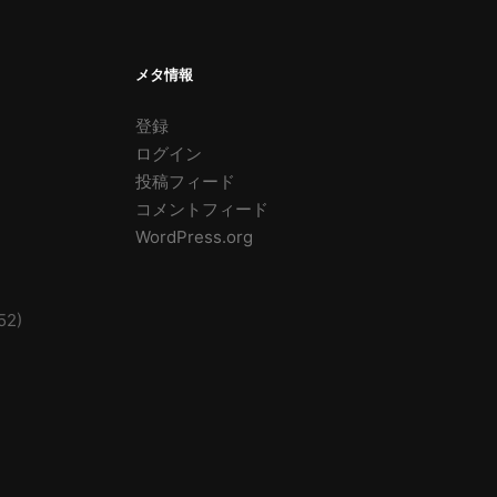
メタ情報
登録
ログイン
投稿フィード
コメントフィード
WordPress.org
52)