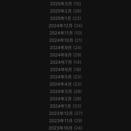
2025年3月
(15)
2025年2月
(26)
2025年1月
(23)
2024年12月
(24)
2024年11月
(10)
2024年10月
(21)
2024年9月
(24)
2024年8月
(29)
2024年7月
(14)
2024年6月
(18)
2024年5月
(23)
2024年4月
(23)
2024年3月
(28)
2024年2月
(26)
2024年1月
(33)
2023年12月
(27)
2023年11月
(29)
2023年10月
(24)