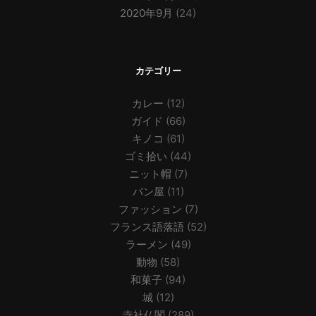
2020年9月
(24)
カテゴリー
カレー
(12)
ガイド
(66)
キノコ
(61)
ゴミ拾い
(44)
ニット帽
(7)
パン屋
(11)
ファッション
(7)
フランス語落語
(52)
ラーメン
(49)
動物
(58)
和菓子
(94)
城
(12)
寺社仏閣
(289)