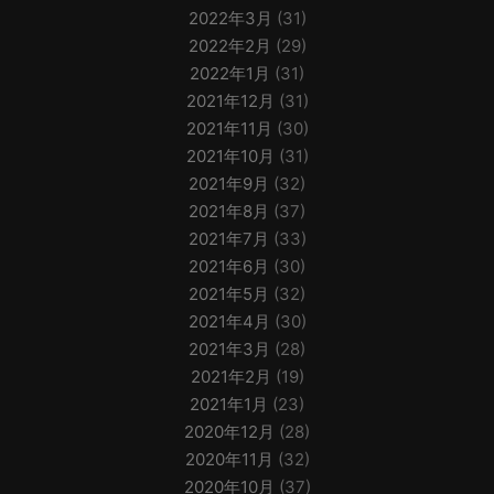
2022年3月
(31)
2022年2月
(29)
2022年1月
(31)
2021年12月
(31)
2021年11月
(30)
2021年10月
(31)
2021年9月
(32)
2021年8月
(37)
2021年7月
(33)
2021年6月
(30)
2021年5月
(32)
2021年4月
(30)
2021年3月
(28)
2021年2月
(19)
2021年1月
(23)
2020年12月
(28)
2020年11月
(32)
2020年10月
(37)