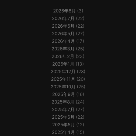
2026年8月
(3)
2026年7月
(22)
2026年6月
(22)
2026年5月
(27)
2026年4月
(17)
2026年3月
(25)
2026年2月
(23)
2026年1月
(13)
2025年12月
(28)
2025年11月
(20)
2025年10月
(25)
2025年9月
(16)
2025年8月
(24)
2025年7月
(27)
2025年6月
(22)
2025年5月
(12)
2025年4月
(15)