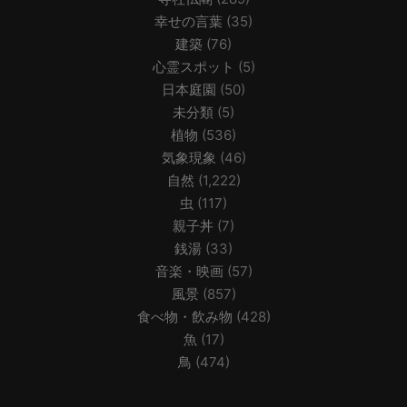
幸せの言葉
(35)
建築
(76)
心霊スポット
(5)
日本庭園
(50)
未分類
(5)
植物
(536)
気象現象
(46)
自然
(1,222)
虫
(117)
親子丼
(7)
銭湯
(33)
音楽・映画
(57)
風景
(857)
食べ物・飲み物
(428)
魚
(17)
鳥
(474)