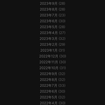
2023年9月
(28)
2023年8月
(28)
2023年7月
(23)
2023年6月
(30)
2023年5月
(28)
2023年4月
(27)
2023年3月
(32)
2023年2月
(29)
2023年1月
(31)
2022年12月
(30)
2022年11月
(30)
2022年10月
(31)
2022年9月
(32)
2022年8月
(32)
2022年7月
(33)
2022年6月
(30)
2022年5月
(32)
2022年4月
(30)