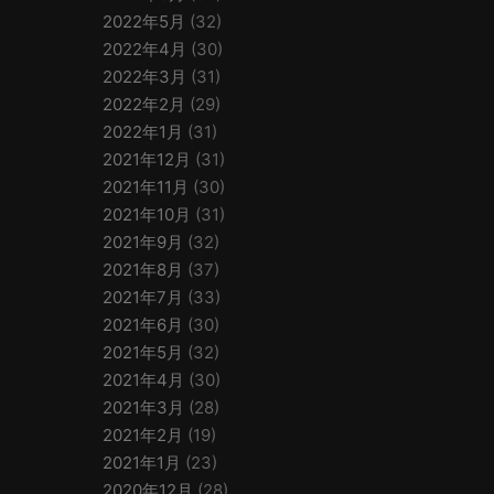
2022年5月
(32)
2022年4月
(30)
2022年3月
(31)
2022年2月
(29)
2022年1月
(31)
2021年12月
(31)
2021年11月
(30)
2021年10月
(31)
2021年9月
(32)
2021年8月
(37)
2021年7月
(33)
2021年6月
(30)
2021年5月
(32)
2021年4月
(30)
2021年3月
(28)
2021年2月
(19)
2021年1月
(23)
2020年12月
(28)