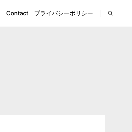
l
Contact
プライバシーポリシー
検索