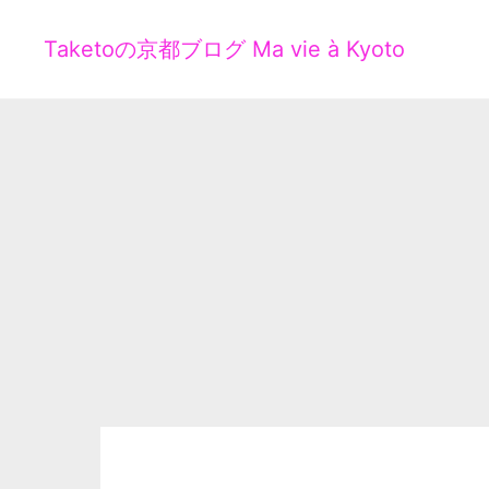
Taketoの京都ブログ Ma vie à Kyoto