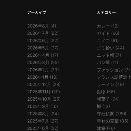
アーカイブ
カテゴリー
2026年8月
(4)
カレー
(12)
2026年7月
(22)
ガイド
(66)
2026年6月
(22)
キノコ
(61)
2026年5月
(27)
ゴミ拾い
(44)
2026年4月
(17)
ニット帽
(7)
2026年3月
(25)
パン屋
(11)
2026年2月
(23)
ファッション
(7)
2026年1月
(13)
フランス語落語
(
2025年12月
(28)
ラーメン
(49)
2025年11月
(20)
動物
(58)
2025年10月
(25)
和菓子
(94)
2025年9月
(16)
城
(12)
2025年8月
(24)
寺社仏閣
(289)
2025年7月
(27)
幸せの言葉
(35)
2025年6月
(22)
建築
(76)