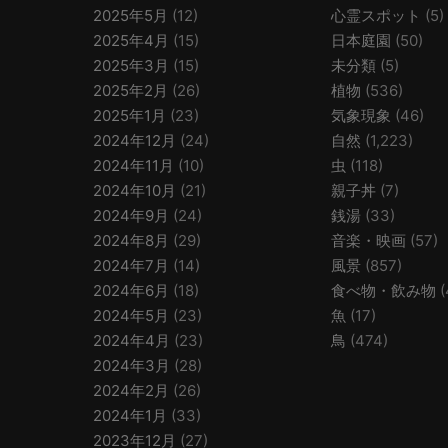
2025年5月
(12)
心霊スポット
(5)
2025年4月
(15)
日本庭園
(50)
2025年3月
(15)
未分類
(5)
2025年2月
(26)
植物
(536)
2025年1月
(23)
気象現象
(46)
2024年12月
(24)
自然
(1,223)
2024年11月
(10)
虫
(118)
2024年10月
(21)
親子丼
(7)
2024年9月
(24)
銭湯
(33)
2024年8月
(29)
音楽・映画
(57)
2024年7月
(14)
風景
(857)
2024年6月
(18)
食べ物・飲み物
(
2024年5月
(23)
魚
(17)
2024年4月
(23)
鳥
(474)
2024年3月
(28)
2024年2月
(26)
2024年1月
(33)
2023年12月
(27)