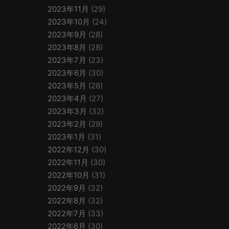
2023年11月
(29)
2023年10月
(24)
2023年9月
(28)
2023年8月
(28)
2023年7月
(23)
2023年6月
(30)
2023年5月
(28)
2023年4月
(27)
2023年3月
(32)
2023年2月
(29)
2023年1月
(31)
2022年12月
(30)
2022年11月
(30)
2022年10月
(31)
2022年9月
(32)
2022年8月
(32)
2022年7月
(33)
2022年6月
(30)