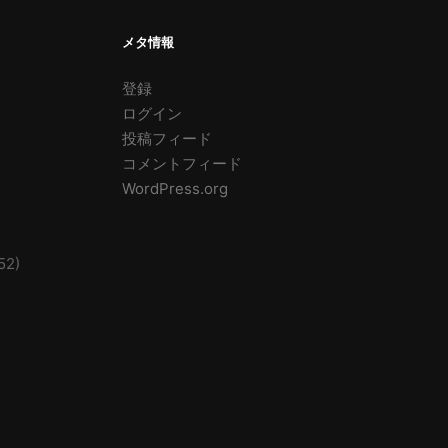
メタ情報
登録
ログイン
投稿フィード
コメントフィード
WordPress.org
52)