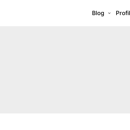
Blog
Profi