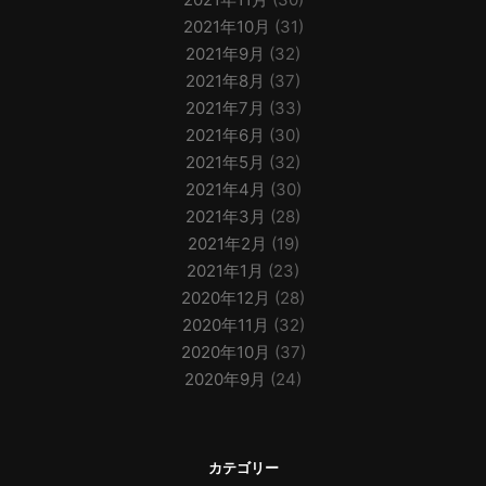
2021年10月
(31)
2021年9月
(32)
2021年8月
(37)
2021年7月
(33)
2021年6月
(30)
2021年5月
(32)
2021年4月
(30)
2021年3月
(28)
2021年2月
(19)
2021年1月
(23)
2020年12月
(28)
2020年11月
(32)
2020年10月
(37)
2020年9月
(24)
カテゴリー