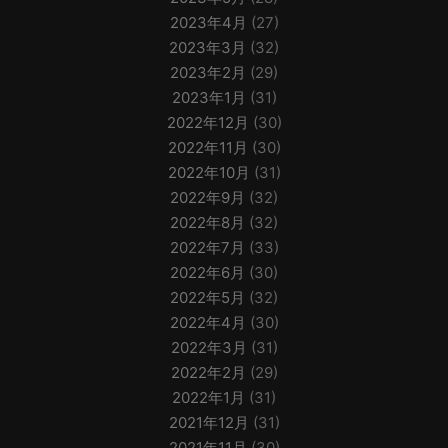
2023年4月
(27)
2023年3月
(32)
2023年2月
(29)
2023年1月
(31)
2022年12月
(30)
2022年11月
(30)
2022年10月
(31)
2022年9月
(32)
2022年8月
(32)
2022年7月
(33)
2022年6月
(30)
2022年5月
(32)
2022年4月
(30)
2022年3月
(31)
2022年2月
(29)
2022年1月
(31)
2021年12月
(31)
2021年11月
(30)