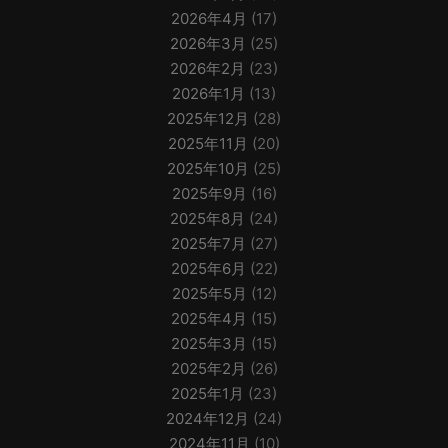
2026年4月
(17)
2026年3月
(25)
2026年2月
(23)
2026年1月
(13)
2025年12月
(28)
2025年11月
(20)
2025年10月
(25)
2025年9月
(16)
2025年8月
(24)
2025年7月
(27)
2025年6月
(22)
2025年5月
(12)
2025年4月
(15)
2025年3月
(15)
2025年2月
(26)
2025年1月
(23)
2024年12月
(24)
2024年11月
(10)