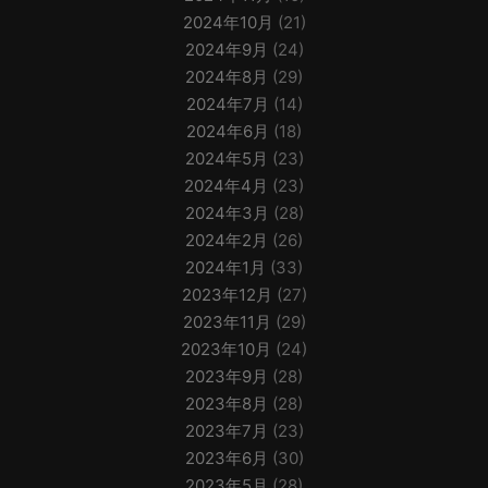
2024年10月
(21)
2024年9月
(24)
2024年8月
(29)
2024年7月
(14)
2024年6月
(18)
2024年5月
(23)
2024年4月
(23)
2024年3月
(28)
2024年2月
(26)
2024年1月
(33)
2023年12月
(27)
2023年11月
(29)
2023年10月
(24)
2023年9月
(28)
2023年8月
(28)
2023年7月
(23)
2023年6月
(30)
2023年5月
(28)