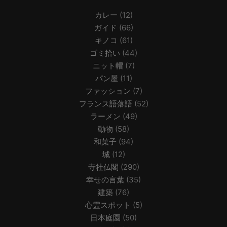
カレー
(12)
ガイド
(66)
キノコ
(61)
ゴミ拾い
(44)
ニット帽
(7)
パン屋
(11)
ファッション
(7)
フランス語落語
(52)
ラーメン
(49)
動物
(58)
和菓子
(94)
城
(12)
寺社仏閣
(290)
幸せの言葉
(35)
建築
(76)
心霊スポット
(5)
日本庭園
(50)