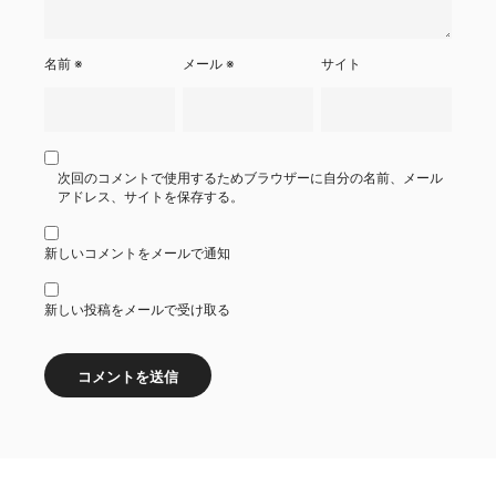
名前
※
メール
※
サイト
次回のコメントで使用するためブラウザーに自分の名前、メール
アドレス、サイトを保存する。
新しいコメントをメールで通知
新しい投稿をメールで受け取る