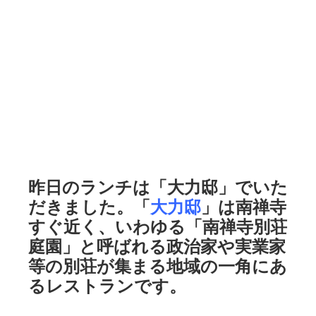
昨日のランチは「大力邸」でいた
だきました。「
大力邸
」は南禅寺
すぐ近く、いわゆる「南禅寺別荘
庭園」と呼ばれる政治家や実業家
等の別荘が集まる地域の一角にあ
るレストランです。