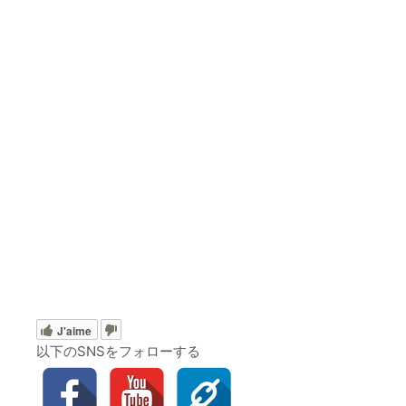
J'aime
以下のSNSをフォローする