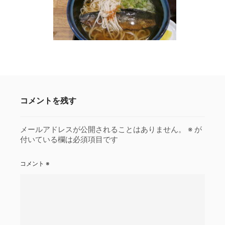
コメントを残す
メールアドレスが公開されることはありません。
※
が
付いている欄は必須項目です
コメント
※