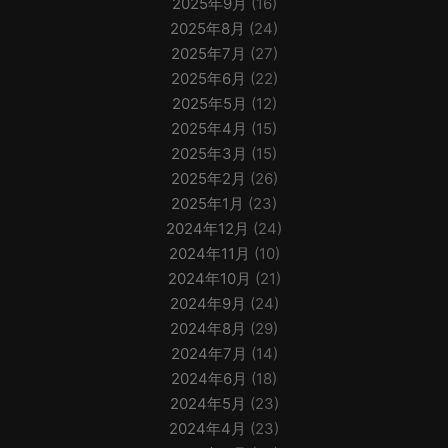
2025年9月
(16)
2025年8月
(24)
2025年7月
(27)
2025年6月
(22)
2025年5月
(12)
2025年4月
(15)
2025年3月
(15)
2025年2月
(26)
2025年1月
(23)
2024年12月
(24)
2024年11月
(10)
2024年10月
(21)
2024年9月
(24)
2024年8月
(29)
2024年7月
(14)
2024年6月
(18)
2024年5月
(23)
2024年4月
(23)