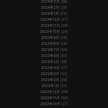
2024年3月
(28)
2024年2月
(26)
2024年1月
(33)
2023年12月
(27)
2023年11月
(29)
2023年10月
(24)
2023年9月
(28)
2023年8月
(28)
2023年7月
(23)
2023年6月
(30)
2023年5月
(28)
2023年4月
(27)
2023年3月
(32)
2023年2月
(29)
2023年1月
(31)
2022年12月
(30)
2022年11月
(30)
2022年10月
(31)