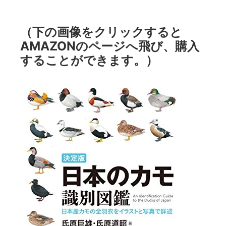
（下の画像をクリックすると
AMAZONのページへ飛び、購入
することができます。）