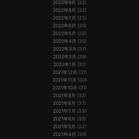
2022年9月
(32)
2022年8月
(32)
2022年7月
(33)
2022年6月
(30)
2022年5月
(32)
2022年4月
(30)
2022年3月
(31)
2022年2月
(29)
2022年1月
(31)
2021年12月
(31)
2021年11月
(30)
2021年10月
(31)
2021年9月
(32)
2021年8月
(37)
2021年7月
(33)
2021年6月
(30)
2021年5月
(32)
2021年4月
(30)