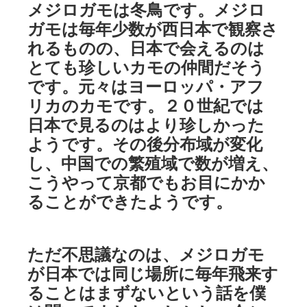
メジロガモは冬鳥です。メジロ
ガモは毎年少数が西日本で観察さ
れるものの、日本で会えるのは
とても珍しいカモの仲間だそう
です。元々はヨーロッパ・アフ
リカのカモです。２０世紀では
日本で見るのはより珍しかった
ようです。その後分布域が変化
し、中国での繁殖域で数が増え、
こうやって京都でもお目にかか
ることができたようです。
ただ不思議なのは、メジロガモ
が日本では同じ場所に毎年飛来す
ることはまずないという話を僕