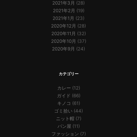
2021年3月
(28)
2021年2月
(19)
2021年1月
(23)
2020年12月
(28)
2020年11月
(32)
2020年10月
(37)
2020年9月
(24)
カテゴリー
カレー
(12)
ガイド
(66)
キノコ
(61)
ゴミ拾い
(44)
ニット帽
(7)
パン屋
(11)
ファッション
(7)