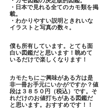
・カモ図鑑の決定版的図鑑。
・日本で見れる全てのカモ類を掲
載。
・わかりやすい説明ときれいな
イラストと写真の数々。
僕も所有しています。とても面
白い図鑑だと思います！眺めて
いるだけで楽しくなります！
カモたちにご興味がある方は是
非一冊お手元にいかがですか？値
段は３８５０円（税込）です。そ
れだけのお値打ちがある図鑑だ
と思います。おすすめです！！