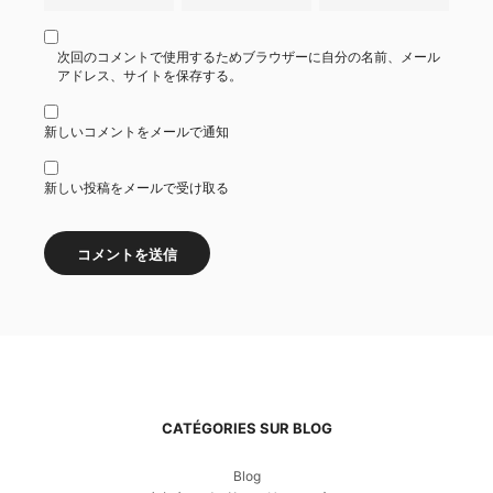
次回のコメントで使用するためブラウザーに自分の名前、メール
アドレス、サイトを保存する。
新しいコメントをメールで通知
新しい投稿をメールで受け取る
CATÉGORIES SUR BLOG
Blog