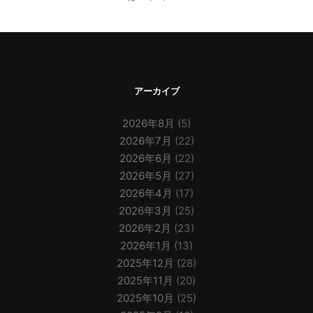
アーカイブ
2026年8月
(5)
2026年7月
(22)
2026年6月
(22)
2026年5月
(27)
2026年4月
(17)
2026年3月
(25)
2026年2月
(23)
2026年1月
(13)
2025年12月
(28)
2025年11月
(20)
2025年10月
(25)