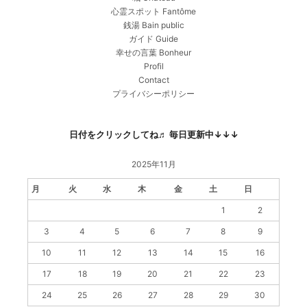
心霊スポット Fantôme
銭湯 Bain public
ガイド Guide
幸せの言葉 Bonheur
Profil
Contact
プライバシーポリシー
日付をクリックしてね♬ 毎日更新中↓↓↓
2025年11月
月
火
水
木
金
土
日
1
2
3
4
5
6
7
8
9
10
11
12
13
14
15
16
17
18
19
20
21
22
23
24
25
26
27
28
29
30