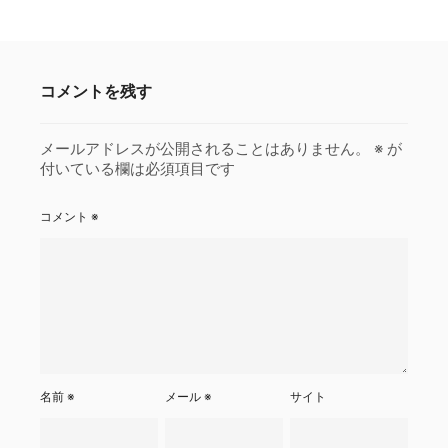
コメントを残す
メールアドレスが公開されることはありません。
※
が
付いている欄は必須項目です
コメント
※
名前
※
メール
※
サイト