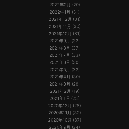
2022年2月
(29)
2022年1月
(31)
2021年12月
(31)
2021年11月
(30)
2021年10月
(31)
2021年9月
(32)
2021年8月
(37)
2021年7月
(33)
2021年6月
(30)
2021年5月
(32)
2021年4月
(30)
2021年3月
(28)
2021年2月
(19)
2021年1月
(23)
2020年12月
(28)
2020年11月
(32)
2020年10月
(37)
2020年9月
(24)