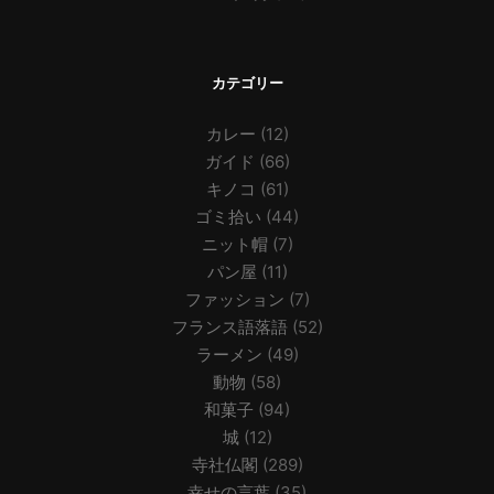
カテゴリー
カレー
(12)
ガイド
(66)
キノコ
(61)
ゴミ拾い
(44)
ニット帽
(7)
パン屋
(11)
ファッション
(7)
フランス語落語
(52)
ラーメン
(49)
動物
(58)
和菓子
(94)
城
(12)
寺社仏閣
(289)
幸せの言葉
(35)