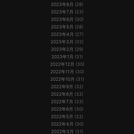
2023年8月
(28)
2023年7月
(23)
2023年6月
(30)
2023年5月
(28)
2023年4月
(27)
2023年3月
(32)
2023年2月
(29)
2023年1月
(31)
2022年12月
(30)
2022年11月
(30)
2022年10月
(31)
2022年9月
(32)
2022年8月
(32)
2022年7月
(33)
2022年6月
(30)
2022年5月
(32)
2022年4月
(30)
2022年3月
(31)