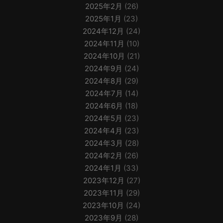
2025年2月
(26)
2025年1月
(23)
2024年12月
(24)
2024年11月
(10)
2024年10月
(21)
2024年9月
(24)
2024年8月
(29)
2024年7月
(14)
2024年6月
(18)
2024年5月
(23)
2024年4月
(23)
2024年3月
(28)
2024年2月
(26)
2024年1月
(33)
2023年12月
(27)
2023年11月
(29)
2023年10月
(24)
2023年9月
(28)