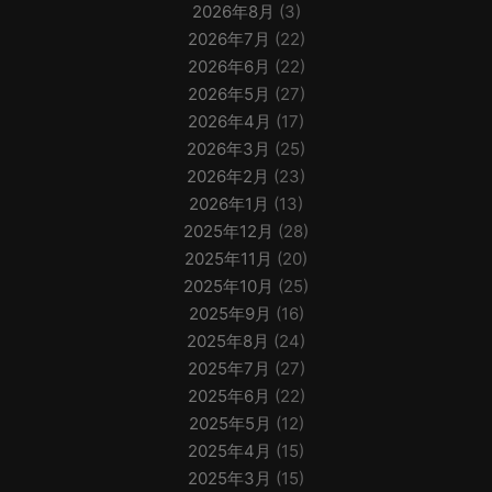
2026年8月
(3)
2026年7月
(22)
2026年6月
(22)
2026年5月
(27)
2026年4月
(17)
2026年3月
(25)
2026年2月
(23)
2026年1月
(13)
2025年12月
(28)
2025年11月
(20)
2025年10月
(25)
2025年9月
(16)
2025年8月
(24)
2025年7月
(27)
2025年6月
(22)
2025年5月
(12)
2025年4月
(15)
2025年3月
(15)