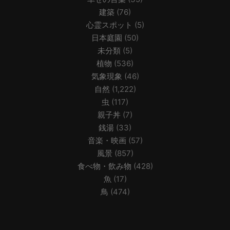
建築
(76)
心霊スポット
(5)
日本庭園
(50)
未分類
(5)
植物
(536)
気象現象
(46)
自然
(1,222)
虫
(117)
親子丼
(7)
銭湯
(33)
音楽・映画
(57)
風景
(857)
食べ物・飲み物
(428)
魚
(17)
鳥
(474)