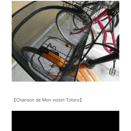
【Chanson de Mon voisin Totoro】