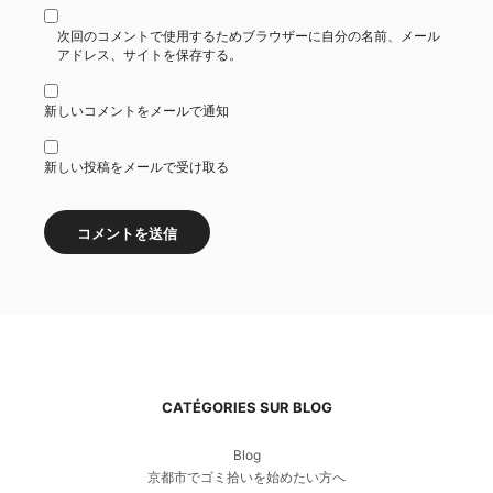
次回のコメントで使用するためブラウザーに自分の名前、メール
アドレス、サイトを保存する。
新しいコメントをメールで通知
新しい投稿をメールで受け取る
CATÉGORIES SUR BLOG
Blog
京都市でゴミ拾いを始めたい方へ