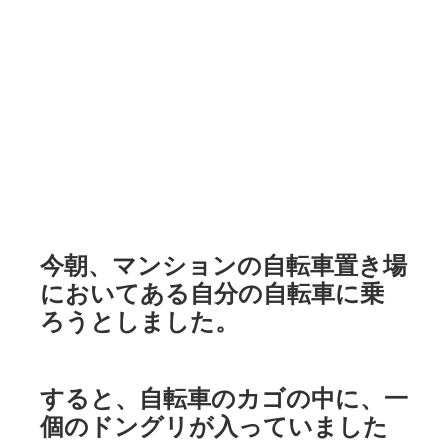
今朝、マンションの自転車置き場
においてある自分の自転車に乗
ろうとしました。
すると、自転車のカゴの中に、一
個のドングリが入っていました