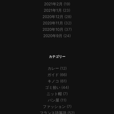
2021年2月
(19)
2021年1月
(23)
2020年12月
(28)
2020年11月
(32)
2020年10月
(37)
2020年9月
(24)
カテゴリー
カレー
(12)
ガイド
(66)
キノコ
(61)
ゴミ拾い
(44)
ニット帽
(7)
パン屋
(11)
ファッション
(7)
フランス語落語
(52)