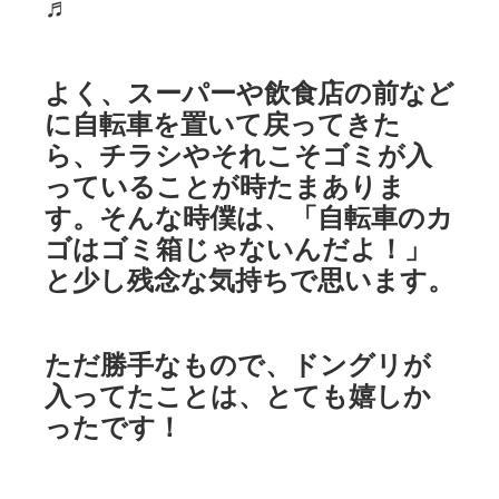
♬
よく、スーパーや飲食店の前など
に自転車を置いて戻ってきた
ら、チラシやそれこそゴミが入
っていることが時たまありま
す。そんな時僕は、「自転車のカ
ゴはゴミ箱じゃないんだよ！」
と少し残念な気持ちで思います。
ただ勝手なもので、ドングリが
入ってたことは、とても嬉しか
ったです！