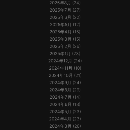
2025年8月
(24)
2025年7月
(27)
2025年6月
(22)
2025年5月
(12)
2025年4月
(15)
2025年3月
(15)
2025年2月
(26)
2025年1月
(23)
2024年12月
(24)
2024年11月
(10)
2024年10月
(21)
2024年9月
(24)
2024年8月
(29)
2024年7月
(14)
2024年6月
(18)
2024年5月
(23)
2024年4月
(23)
2024年3月
(28)