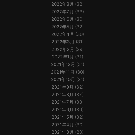
2022年8月
(32)
2022年7月
(33)
2022年6月
(30)
2022年5月
(32)
2022年4月
(30)
2022年3月
(31)
2022年2月
(29)
2022年1月
(31)
2021年12月
(31)
2021年11月
(30)
2021年10月
(31)
2021年9月
(32)
2021年8月
(37)
2021年7月
(33)
2021年6月
(30)
2021年5月
(32)
2021年4月
(30)
2021年3月
(28)