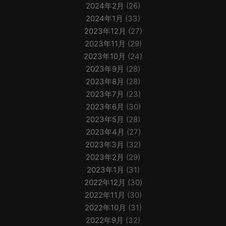
2024年2月
(26)
2024年1月
(33)
2023年12月
(27)
2023年11月
(29)
2023年10月
(24)
2023年9月
(28)
2023年8月
(28)
2023年7月
(23)
2023年6月
(30)
2023年5月
(28)
2023年4月
(27)
2023年3月
(32)
2023年2月
(29)
2023年1月
(31)
2022年12月
(30)
2022年11月
(30)
2022年10月
(31)
2022年9月
(32)