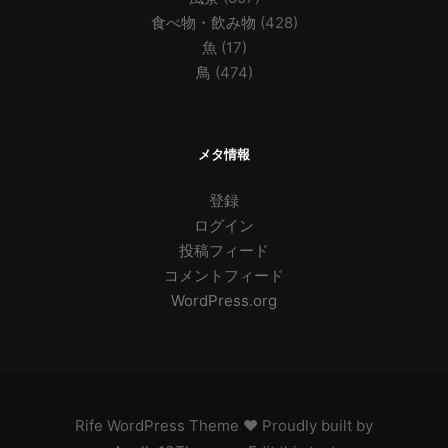
食べ物・飲み物
(428)
魚
(17)
鳥
(474)
メタ情報
登録
ログイン
投稿フィード
コメントフィード
WordPress.org
Rife
WordPress Theme ♥ Proudly built by