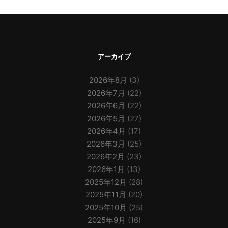
アーカイブ
2026年8月
(3)
2026年7月
(22)
2026年6月
(22)
2026年5月
(27)
2026年4月
(17)
2026年3月
(25)
2026年2月
(23)
2026年1月
(13)
2025年12月
(28)
2025年11月
(20)
2025年10月
(25)
2025年9月
(16)