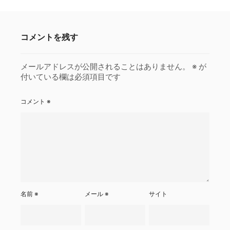
コメントを残す
メールアドレスが公開されることはありません。
※
が
付いている欄は必須項目です
コメント
※
名前
※
メール
※
サイト