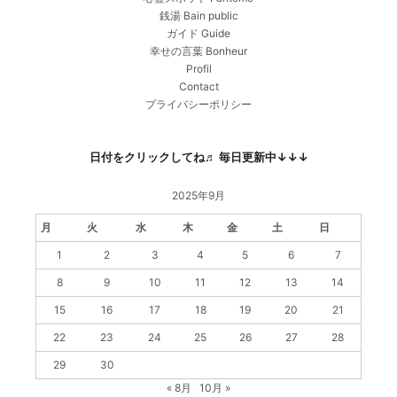
銭湯 Bain public
ガイド Guide
幸せの言葉 Bonheur
Profil
Contact
プライバシーポリシー
日付をクリックしてね♬ 毎日更新中↓↓↓
2025年9月
月
火
水
木
金
土
日
1
2
3
4
5
6
7
8
9
10
11
12
13
14
15
16
17
18
19
20
21
22
23
24
25
26
27
28
29
30
« 8月
10月 »