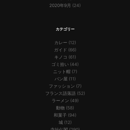
2020年9月
(24)
カテゴリー
カレー
(12)
ガイド
(66)
キノコ
(61)
ゴミ拾い
(44)
ニット帽
(7)
パン屋
(11)
ファッション
(7)
フランス語落語
(52)
ラーメン
(49)
動物
(58)
和菓子
(94)
城
(12)
寺社仏閣
(290)