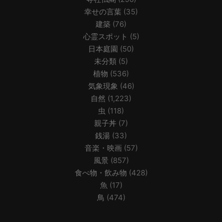
幸せの言葉
(35)
建築
(76)
心霊スポット
(5)
日本庭園
(50)
未分類
(5)
植物
(536)
気象現象
(46)
自然
(1,223)
虫
(118)
親子丼
(7)
銭湯
(33)
音楽・映画
(57)
風景
(857)
食べ物・飲み物
(428)
魚
(17)
鳥
(474)