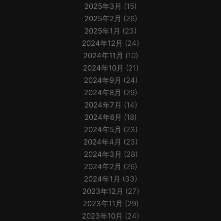
2025年3月
(15)
2025年2月
(26)
2025年1月
(23)
2024年12月
(24)
2024年11月
(10)
2024年10月
(21)
2024年9月
(24)
2024年8月
(29)
2024年7月
(14)
2024年6月
(18)
2024年5月
(23)
2024年4月
(23)
2024年3月
(28)
2024年2月
(26)
2024年1月
(33)
2023年12月
(27)
2023年11月
(29)
2023年10月
(24)