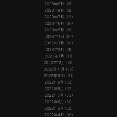
2023年9月
(28)
2023年8月
(28)
2023年7月
(23)
2023年6月
(30)
2023年5月
(28)
2023年4月
(27)
2023年3月
(32)
2023年2月
(29)
2023年1月
(31)
2022年12月
(30)
2022年11月
(30)
2022年10月
(31)
2022年9月
(32)
2022年8月
(32)
2022年7月
(33)
2022年6月
(30)
2022年5月
(32)
2022年4月
(30)