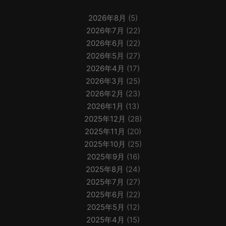
2026年8月
(5)
2026年7月
(22)
2026年6月
(22)
2026年5月
(27)
2026年4月
(17)
2026年3月
(25)
2026年2月
(23)
2026年1月
(13)
2025年12月
(28)
2025年11月
(20)
2025年10月
(25)
2025年9月
(16)
2025年8月
(24)
2025年7月
(27)
2025年6月
(22)
2025年5月
(12)
2025年4月
(15)