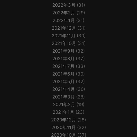
2022年3月
(31)
2022年2月
(29)
2022年1月
(31)
2021年12月
(31)
2021年11月
(30)
2021年10月
(31)
2021年9月
(32)
2021年8月
(37)
2021年7月
(33)
2021年6月
(30)
2021年5月
(32)
2021年4月
(30)
2021年3月
(28)
2021年2月
(19)
2021年1月
(23)
2020年12月
(28)
2020年11月
(32)
2020年10月
(37)