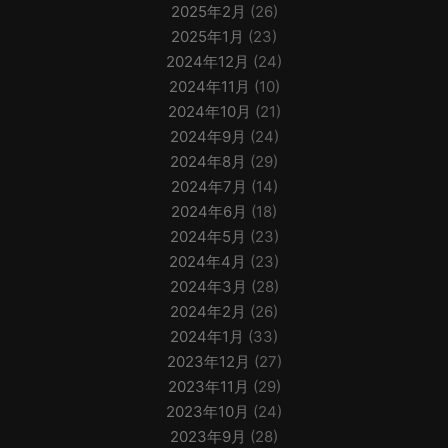
2025年2月
(26)
2025年1月
(23)
2024年12月
(24)
2024年11月
(10)
2024年10月
(21)
2024年9月
(24)
2024年8月
(29)
2024年7月
(14)
2024年6月
(18)
2024年5月
(23)
2024年4月
(23)
2024年3月
(28)
2024年2月
(26)
2024年1月
(33)
2023年12月
(27)
2023年11月
(29)
2023年10月
(24)
2023年9月
(28)