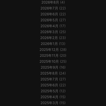
2026年8月
(4)
2026年7月
(22)
2026年6月
(22)
2026年5月
(27)
2026年4月
(17)
2026年3月
(25)
2026年2月
(23)
2026年1月
(13)
2025年12月
(28)
2025年11月
(20)
2025年10月
(25)
2025年9月
(16)
2025年8月
(24)
2025年7月
(27)
2025年6月
(22)
2025年5月
(12)
2025年4月
(15)
2025年3月
(15)