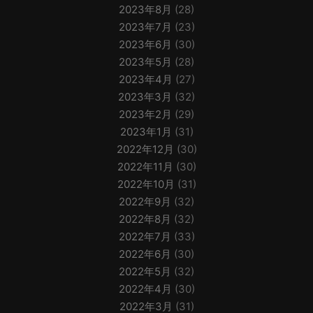
2023年8月
(28)
2023年7月
(23)
2023年6月
(30)
2023年5月
(28)
2023年4月
(27)
2023年3月
(32)
2023年2月
(29)
2023年1月
(31)
2022年12月
(30)
2022年11月
(30)
2022年10月
(31)
2022年9月
(32)
2022年8月
(32)
2022年7月
(33)
2022年6月
(30)
2022年5月
(32)
2022年4月
(30)
2022年3月
(31)