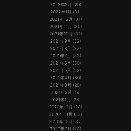
2022年2月
(29)
2022年1月
(31)
2021年12月
(31)
2021年11月
(30)
2021年10月
(31)
2021年9月
(32)
2021年8月
(37)
2021年7月
(33)
2021年6月
(30)
2021年5月
(32)
2021年4月
(30)
2021年3月
(28)
2021年2月
(19)
2021年1月
(23)
2020年12月
(28)
2020年11月
(32)
2020年10月
(37)
2020年9月
(24)