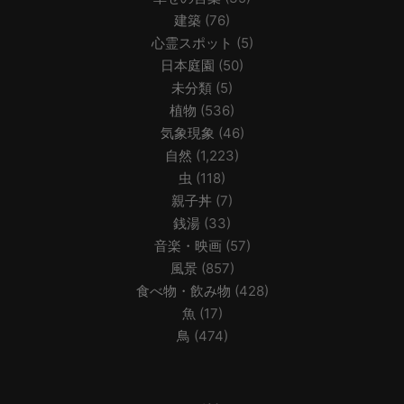
建築
(76)
心霊スポット
(5)
日本庭園
(50)
未分類
(5)
植物
(536)
気象現象
(46)
自然
(1,223)
虫
(118)
親子丼
(7)
銭湯
(33)
音楽・映画
(57)
風景
(857)
食べ物・飲み物
(428)
魚
(17)
鳥
(474)