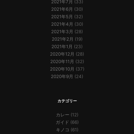
2021年7月
(33)
2021年6月
(30)
2021年5月
(32)
2021年4月
(30)
2021年3月
(28)
2021年2月
(19)
2021年1月
(23)
2020年12月
(28)
2020年11月
(32)
2020年10月
(37)
2020年9月
(24)
カテゴリー
カレー
(12)
ガイド
(66)
キノコ
(61)