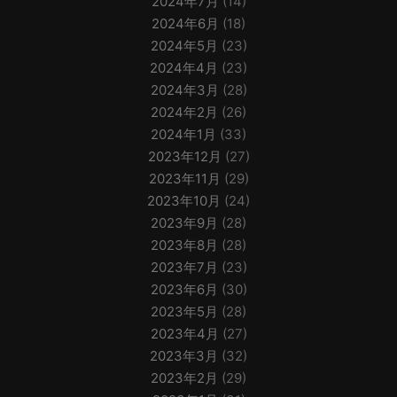
2024年7月
(14)
2024年6月
(18)
2024年5月
(23)
2024年4月
(23)
2024年3月
(28)
2024年2月
(26)
2024年1月
(33)
2023年12月
(27)
2023年11月
(29)
2023年10月
(24)
2023年9月
(28)
2023年8月
(28)
2023年7月
(23)
2023年6月
(30)
2023年5月
(28)
2023年4月
(27)
2023年3月
(32)
2023年2月
(29)