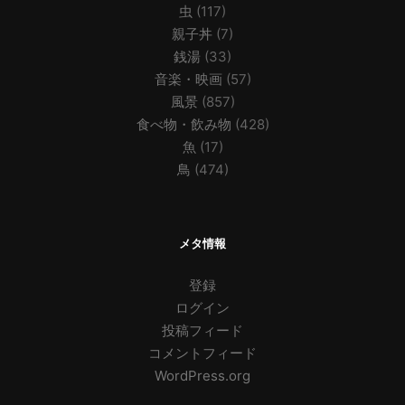
虫
(117)
親子丼
(7)
銭湯
(33)
音楽・映画
(57)
風景
(857)
食べ物・飲み物
(428)
魚
(17)
鳥
(474)
メタ情報
登録
ログイン
投稿フィード
コメントフィード
WordPress.org