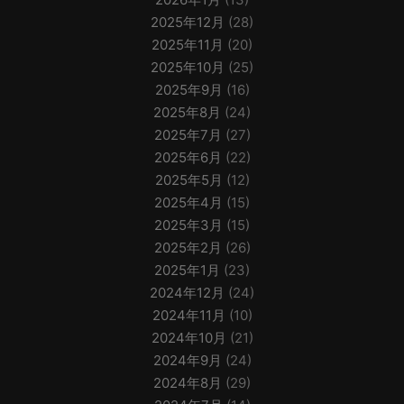
2025年12月
(28)
2025年11月
(20)
2025年10月
(25)
2025年9月
(16)
2025年8月
(24)
2025年7月
(27)
2025年6月
(22)
2025年5月
(12)
2025年4月
(15)
2025年3月
(15)
2025年2月
(26)
2025年1月
(23)
2024年12月
(24)
2024年11月
(10)
2024年10月
(21)
2024年9月
(24)
2024年8月
(29)