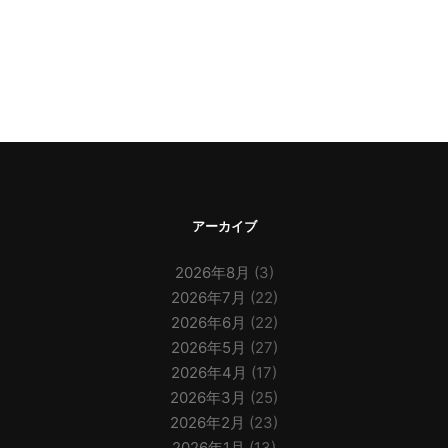
アーカイブ
2026年8月
(3)
2026年7月
(22)
2026年6月
(22)
2026年5月
(27)
2026年4月
(17)
2026年3月
(25)
2026年2月
(23)
2026年1月
(13)