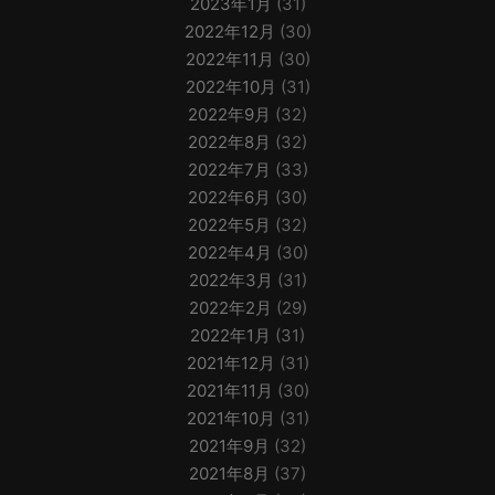
2023年1月
(31)
2022年12月
(30)
2022年11月
(30)
2022年10月
(31)
2022年9月
(32)
2022年8月
(32)
2022年7月
(33)
2022年6月
(30)
2022年5月
(32)
2022年4月
(30)
2022年3月
(31)
2022年2月
(29)
2022年1月
(31)
2021年12月
(31)
2021年11月
(30)
2021年10月
(31)
2021年9月
(32)
2021年8月
(37)