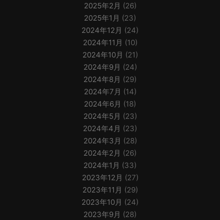
2025年2月
(26)
2025年1月
(23)
2024年12月
(24)
2024年11月
(10)
2024年10月
(21)
2024年9月
(24)
2024年8月
(29)
2024年7月
(14)
2024年6月
(18)
2024年5月
(23)
2024年4月
(23)
2024年3月
(28)
2024年2月
(26)
2024年1月
(33)
2023年12月
(27)
2023年11月
(29)
2023年10月
(24)
2023年9月
(28)