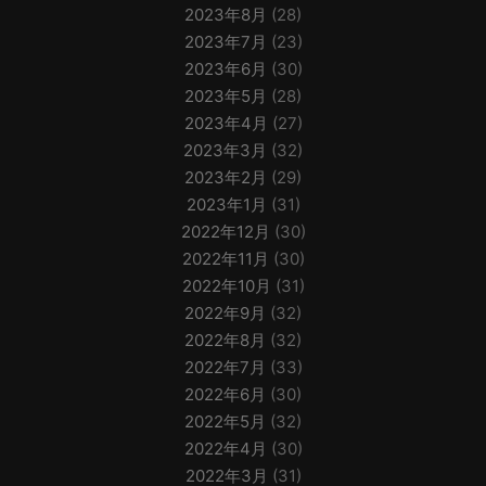
2023年8月
(28)
2023年7月
(23)
2023年6月
(30)
2023年5月
(28)
2023年4月
(27)
2023年3月
(32)
2023年2月
(29)
2023年1月
(31)
2022年12月
(30)
2022年11月
(30)
2022年10月
(31)
2022年9月
(32)
2022年8月
(32)
2022年7月
(33)
2022年6月
(30)
2022年5月
(32)
2022年4月
(30)
2022年3月
(31)