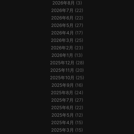
2026年8月
(3)
2026年7月
(22)
2026年6月
(22)
2026年5月
(27)
2026年4月
(17)
2026年3月
(25)
2026年2月
(23)
2026年1月
(13)
2025年12月
(28)
2025年11月
(20)
2025年10月
(25)
2025年9月
(16)
2025年8月
(24)
2025年7月
(27)
2025年6月
(22)
2025年5月
(12)
2025年4月
(15)
2025年3月
(15)