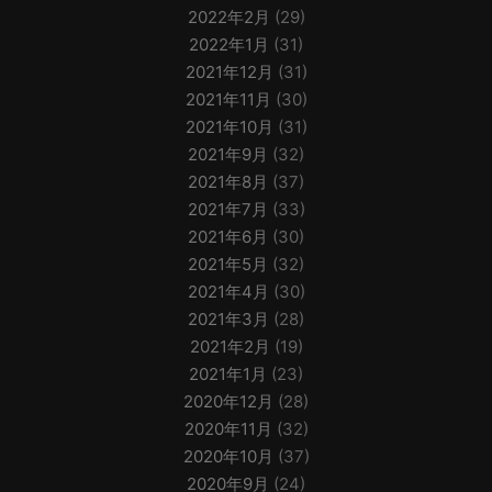
2022年2月
(29)
2022年1月
(31)
2021年12月
(31)
2021年11月
(30)
2021年10月
(31)
2021年9月
(32)
2021年8月
(37)
2021年7月
(33)
2021年6月
(30)
2021年5月
(32)
2021年4月
(30)
2021年3月
(28)
2021年2月
(19)
2021年1月
(23)
2020年12月
(28)
2020年11月
(32)
2020年10月
(37)
2020年9月
(24)