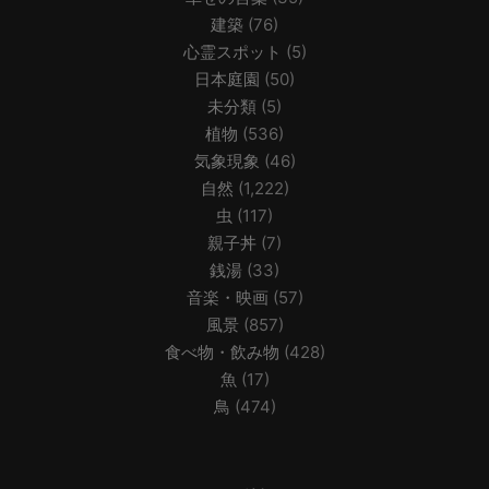
建築
(76)
心霊スポット
(5)
日本庭園
(50)
未分類
(5)
植物
(536)
気象現象
(46)
自然
(1,222)
虫
(117)
親子丼
(7)
銭湯
(33)
音楽・映画
(57)
風景
(857)
食べ物・飲み物
(428)
魚
(17)
鳥
(474)