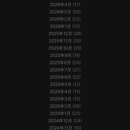
2026年4月
(17)
2026年3月
(25)
2026年2月
(23)
2026年1月
(13)
2025年12月
(28)
2025年11月
(20)
2025年10月
(25)
2025年9月
(16)
2025年8月
(24)
2025年7月
(27)
2025年6月
(22)
2025年5月
(12)
2025年4月
(15)
2025年3月
(15)
2025年2月
(26)
2025年1月
(23)
2024年12月
(24)
2024年11月
(10)