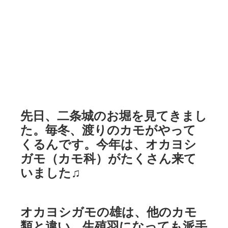
先日、二条城のお堀を見てきまし
た。毎冬、渡りのカモがやって
くるんです。今年は、オカヨシ
ガモ（カモ科）がたくさん来て
いました♫
オカヨシガモの雄は、他のカモ
類と違い、生殖羽になっても派手