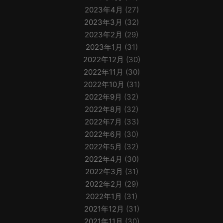
2023年4月
(27)
2023年3月
(32)
2023年2月
(29)
2023年1月
(31)
2022年12月
(30)
2022年11月
(30)
2022年10月
(31)
2022年9月
(32)
2022年8月
(32)
2022年7月
(33)
2022年6月
(30)
2022年5月
(32)
2022年4月
(30)
2022年3月
(31)
2022年2月
(29)
2022年1月
(31)
2021年12月
(31)
2021年11月
(30)