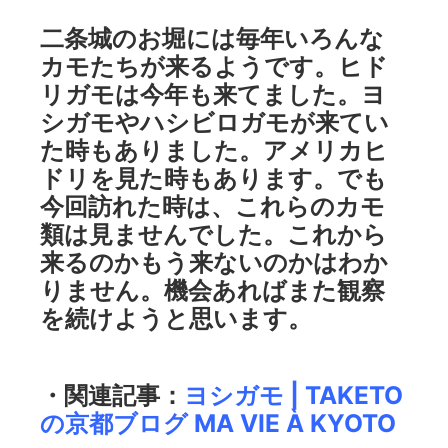
二条城のお堀には毎年いろんな
カモたちが来るようです。ヒド
リガモは今年も来てました。ヨ
シガモやハシビロガモが来てい
た時もありました。アメリカヒ
ドリを見た時もあります。でも
今回訪れた時は、これらのカモ
類は見ませんでした。これから
来るのかもう来ないのかはわか
りません。機会あればまた観察
を続けようと思います。
・関連記事：
ヨシガモ | TAKETO
の京都ブログ MA VIE À KYOTO