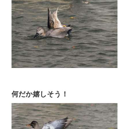
何だか嬉しそう！