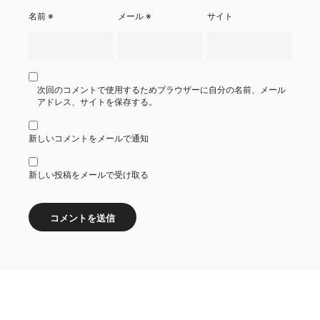
名前
※
メール
※
サイト
次回のコメントで使用するためブラウザーに自分の名前、メール
アドレス、サイトを保存する。
新しいコメントをメールで通知
新しい投稿をメールで受け取る