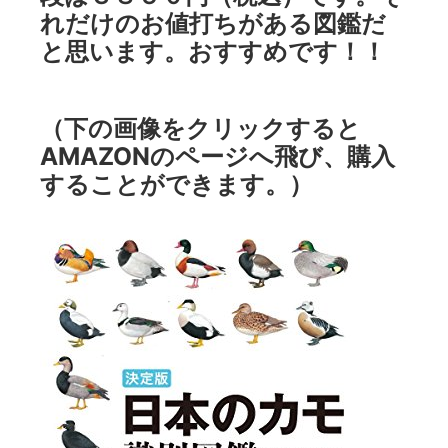
れだけのお値打ちがある図鑑だ
と思います。おすすめです！！
（下の画像をクリックすると
AMAZONのページへ飛び、購入
することができます。）