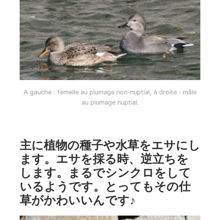
A gauche : femelle au plumage non-nuptial, à droite : mâle
au plumage nuptial.
主に植物の種子や水草をエサにし
ます。エサを採る時、逆立ちを
します。まるでシンクロをして
いるようです。とってもその仕
草がかわいいんです♪