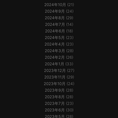
2024年10月
(21)
2024年9月
(24)
2024年8月
(29)
2024年7月
(14)
2024年6月
(18)
2024年5月
(23)
2024年4月
(23)
2024年3月
(28)
2024年2月
(26)
2024年1月
(33)
2023年12月
(27)
2023年11月
(29)
2023年10月
(24)
2023年9月
(28)
2023年8月
(28)
2023年7月
(23)
2023年6月
(30)
2023年5月
(28)