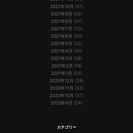
2021年10月
(31)
2021年9月
(32)
2021年8月
(37)
2021年7月
(33)
2021年6月
(30)
2021年5月
(32)
2021年4月
(30)
2021年3月
(28)
2021年2月
(19)
2021年1月
(23)
2020年12月
(28)
2020年11月
(32)
2020年10月
(37)
2020年9月
(24)
カテゴリー