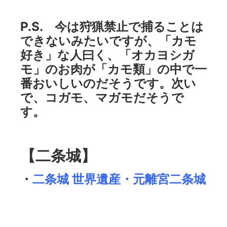
P.S. 今は狩猟禁止で捕ることは
できないみたいですが、「カモ
好き」な人曰く、「オカヨシガ
モ」のお肉が「カモ類」の中で一
番おいしいのだそうです。次い
で、コガモ、マガモだそうで
す。
【二条城】
・
二条城 世界遺産・元離宮二条城