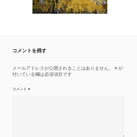
コメントを残す
メールアドレスが公開されることはありません。
※
が
付いている欄は必須項目です
コメント
※