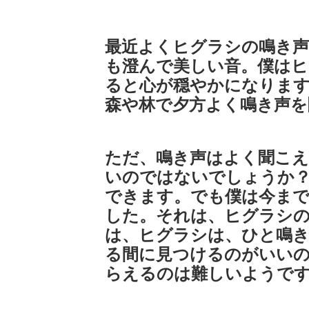
最近よくヒグラシの鳴き声
も澄んで美しい音。僕はヒ
ると心が穏やかになります
森や林で夕方よく鳴き声を
ただ、鳴き声はよく聞こ
いのではないでしょうか
できます。でも僕は今ま
した。それは、ヒグラシ
は、ヒグラシは、ひと鳴
る間に見つけるのがいい
らえるのは難しいようで