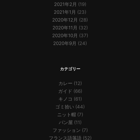
2021年2月
(19)
2021年1月
(23)
2020年12月
(28)
2020年11月
(32)
2020年10月
(37)
2020年9月
(24)
カテゴリー
カレー
(12)
ガイド
(66)
キノコ
(61)
ゴミ拾い
(44)
ニット帽
(7)
パン屋
(11)
ファッション
(7)
フランス語落語
(52)