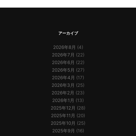
アーカイブ
2026年8月
(4)
2026年7月
(22)
2026年6月
(22)
2026年5月
(27)
2026年4月
(17)
2026年3月
(25)
2026年2月
(23)
2026年1月
(13)
2025年12月
(28)
2025年11月
(20)
2025年10月
(25)
2025年9月
(16)