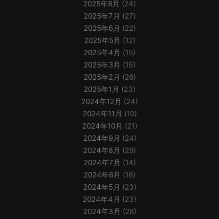
2025年8月
(24)
2025年7月
(27)
2025年6月
(22)
2025年5月
(12)
2025年4月
(15)
2025年3月
(15)
2025年2月
(26)
2025年1月
(23)
2024年12月
(24)
2024年11月
(10)
2024年10月
(21)
2024年9月
(24)
2024年8月
(29)
2024年7月
(14)
2024年6月
(18)
2024年5月
(23)
2024年4月
(23)
2024年3月
(28)