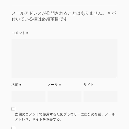
メールアドレスが公開されることはありません。
※
が
付いている欄は必須項目です
コメント
※
名前
※
メール
※
サイト
次回のコメントで使用するためブラウザーに自分の名前、メール
アドレス、サイトを保存する。