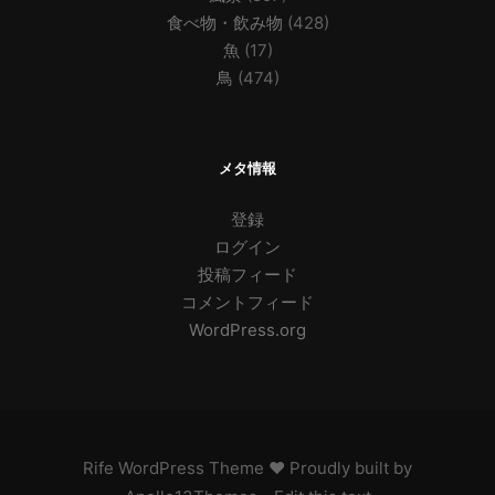
食べ物・飲み物
(428)
魚
(17)
鳥
(474)
メタ情報
登録
ログイン
投稿フィード
コメントフィード
WordPress.org
Rife
WordPress Theme ♥ Proudly built by