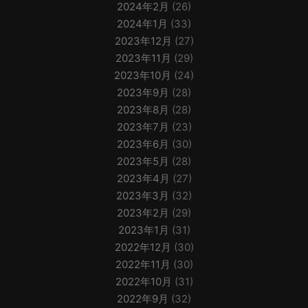
2024年2月
(26)
2024年1月
(33)
2023年12月
(27)
2023年11月
(29)
2023年10月
(24)
2023年9月
(28)
2023年8月
(28)
2023年7月
(23)
2023年6月
(30)
2023年5月
(28)
2023年4月
(27)
2023年3月
(32)
2023年2月
(29)
2023年1月
(31)
2022年12月
(30)
2022年11月
(30)
2022年10月
(31)
2022年9月
(32)