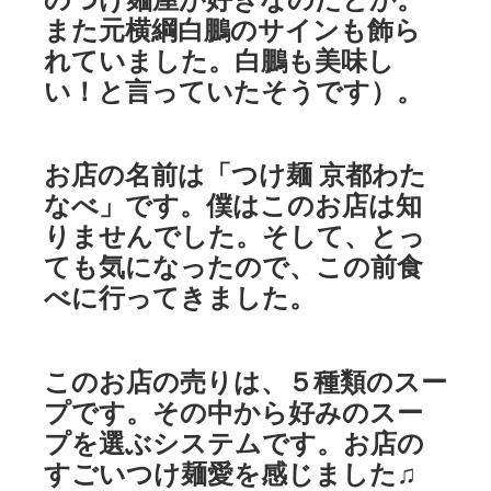
また元横綱白鵬のサインも飾ら
れていました。白鵬も美味し
い！と言っていたそうです）。
お店の名前は「つけ麺 京都わた
なべ」です。僕はこのお店は知
りませんでした。そして、とっ
ても気になったので、この前食
べに行ってきました。
このお店の売りは、５種類のスー
プです。その中から好みのスー
プを選ぶシステムです。お店の
すごいつけ麺愛を感じました♫