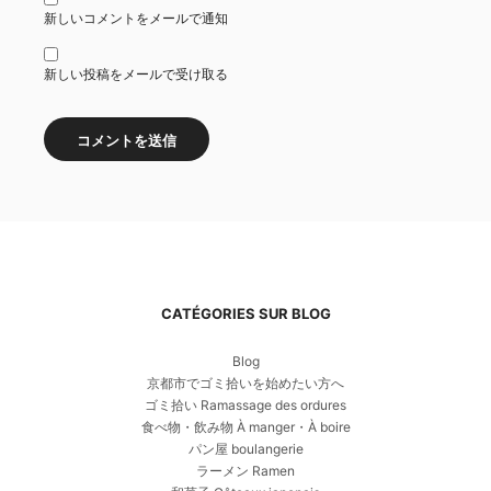
新しいコメントをメールで通知
新しい投稿をメールで受け取る
CATÉGORIES SUR BLOG
Blog
京都市でゴミ拾いを始めたい方へ
ゴミ拾い Ramassage des ordures
食べ物・飲み物 À manger・À boire
パン屋 boulangerie
ラーメン Ramen