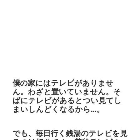
僕の家にはテレビがありませ
ん。わざと置いていません。そ
ばにテレビがあるとつい見てし
まいしんどくなるから…。
でも、毎日行く銭湯のテレビを見