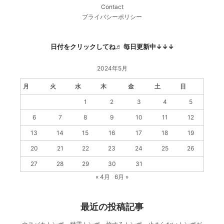
Contact
プライバシーポリシー
日付をクリックしてね♬ 毎日更新中↓↓↓
2024年5月
月
火
水
木
金
土
日
1
2
3
4
5
6
7
8
9
10
11
12
13
14
15
16
17
18
19
20
21
22
23
24
25
26
27
28
29
30
31
« 4月
6月 »
最近の投稿記事