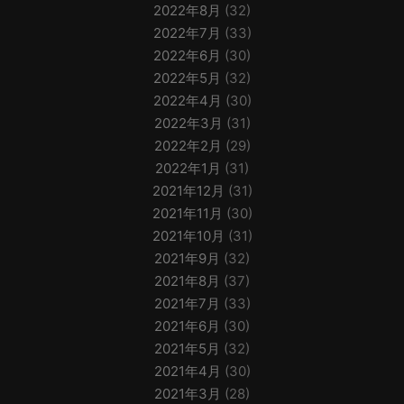
2022年8月
(32)
2022年7月
(33)
2022年6月
(30)
2022年5月
(32)
2022年4月
(30)
2022年3月
(31)
2022年2月
(29)
2022年1月
(31)
2021年12月
(31)
2021年11月
(30)
2021年10月
(31)
2021年9月
(32)
2021年8月
(37)
2021年7月
(33)
2021年6月
(30)
2021年5月
(32)
2021年4月
(30)
2021年3月
(28)