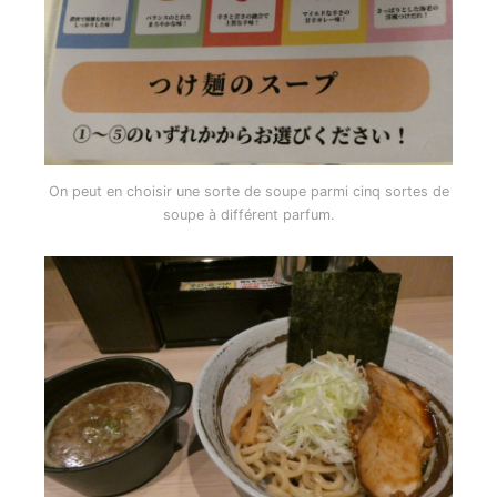
On peut en choisir une sorte de soupe parmi cinq sortes de
soupe à différent parfum.