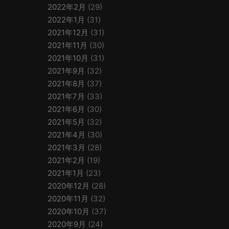
2022年2月
(29)
2022年1月
(31)
2021年12月
(31)
2021年11月
(30)
2021年10月
(31)
2021年9月
(32)
2021年8月
(37)
2021年7月
(33)
2021年6月
(30)
2021年5月
(32)
2021年4月
(30)
2021年3月
(28)
2021年2月
(19)
2021年1月
(23)
2020年12月
(28)
2020年11月
(32)
2020年10月
(37)
2020年9月
(24)