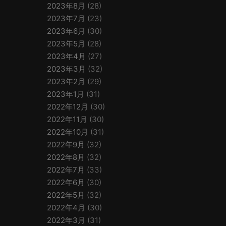
2023年8月
(28)
2023年7月
(23)
2023年6月
(30)
2023年5月
(28)
2023年4月
(27)
2023年3月
(32)
2023年2月
(29)
2023年1月
(31)
2022年12月
(30)
2022年11月
(30)
2022年10月
(31)
2022年9月
(32)
2022年8月
(32)
2022年7月
(33)
2022年6月
(30)
2022年5月
(32)
2022年4月
(30)
2022年3月
(31)