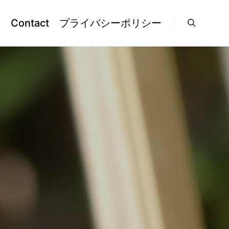
l
Contact
プライバシーポリシー
検索