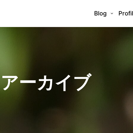
Blog
Profi
日アーカイブ