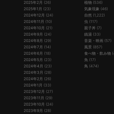
2025年2月
(26)
植物
(536)
2025年1月
(23)
気象現象
(46)
2024年12月
(24)
自然
(1,222)
2024年11月
(10)
虫
(117)
2024年10月
(21)
親子丼
(7)
2024年9月
(24)
銭湯
(33)
2024年8月
(29)
音楽・映画
(57)
2024年7月
(14)
風景
(857)
2024年6月
(18)
食べ物・飲み物
(
2024年5月
(23)
魚
(17)
2024年4月
(23)
鳥
(474)
2024年3月
(28)
2024年2月
(26)
2024年1月
(33)
2023年12月
(27)
2023年11月
(29)
2023年10月
(24)
2023年9月
(28)