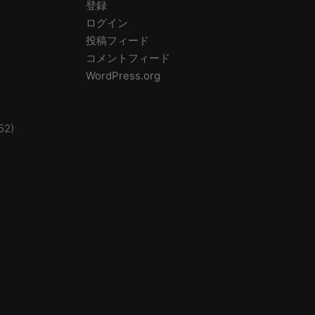
登録
ログイン
投稿フィード
コメントフィード
WordPress.org
52)