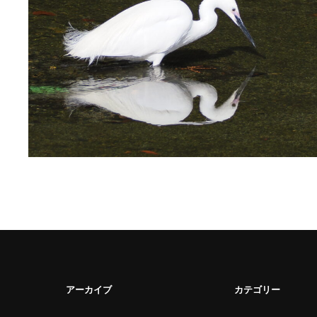
アーカイブ
カテゴリー