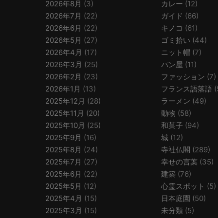
2026年8月
(3)
カレー
(12)
2026年7月
(22)
ガイド
(66)
2026年6月
(22)
キノコ
(61)
2026年5月
(27)
ゴミ拾い
(44)
2026年4月
(17)
ニット帽
(7)
2026年3月
(25)
パン屋
(11)
2026年2月
(23)
ファッション
(7)
2026年1月
(13)
フランス語落語
(
2025年12月
(28)
ラーメン
(49)
2025年11月
(20)
動物
(58)
2025年10月
(25)
和菓子
(94)
2025年9月
(16)
城
(12)
2025年8月
(24)
寺社仏閣
(289)
2025年7月
(27)
幸せの言葉
(35)
2025年6月
(22)
建築
(76)
2025年5月
(12)
心霊スポット
(5)
2025年4月
(15)
日本庭園
(50)
2025年3月
(15)
未分類
(5)