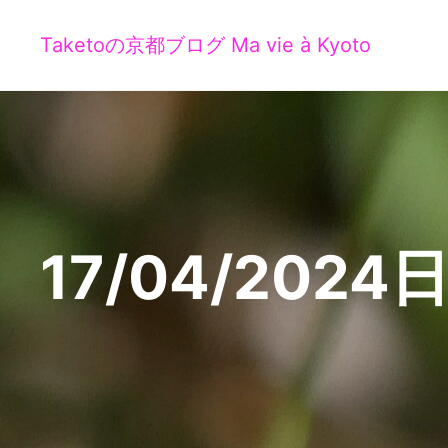
Taketoの京都ブログ Ma vie à Kyoto
17/04/2024