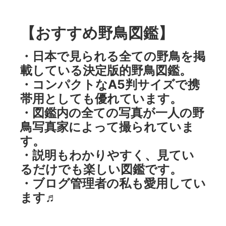
【おすすめ野鳥図鑑】
・日本で見られる全ての野鳥を掲
載している決定版的野鳥図鑑。
・コンパクトなA5判サイズで携
帯用としても優れています。
・図鑑内の全ての写真が一人の野
鳥写真家によって撮られていま
す。
・説明もわかりやすく、見てい
るだけでも楽しい図鑑です。
・ブログ管理者の私も愛用してい
ます♬