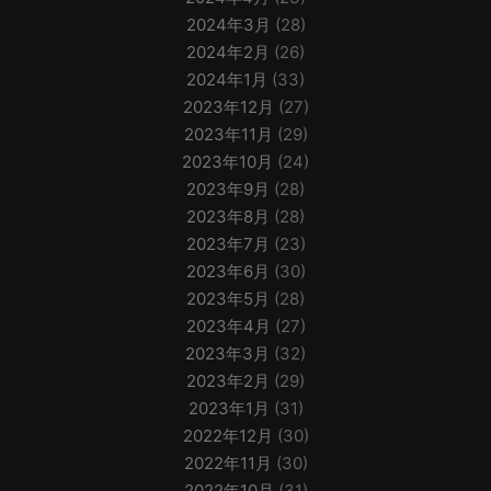
2024年3月
(28)
2024年2月
(26)
2024年1月
(33)
2023年12月
(27)
2023年11月
(29)
2023年10月
(24)
2023年9月
(28)
2023年8月
(28)
2023年7月
(23)
2023年6月
(30)
2023年5月
(28)
2023年4月
(27)
2023年3月
(32)
2023年2月
(29)
2023年1月
(31)
2022年12月
(30)
2022年11月
(30)
2022年10月
(31)