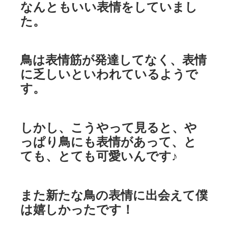
なんともいい表情をしていまし
た。
鳥は表情筋が発達してなく、表情
に乏しいといわれているようで
す。
しかし、こうやって見ると、や
っぱり鳥にも表情があって、と
ても、とても可愛いんです♪
また新たな鳥の表情に出会えて僕
は嬉しかったです！