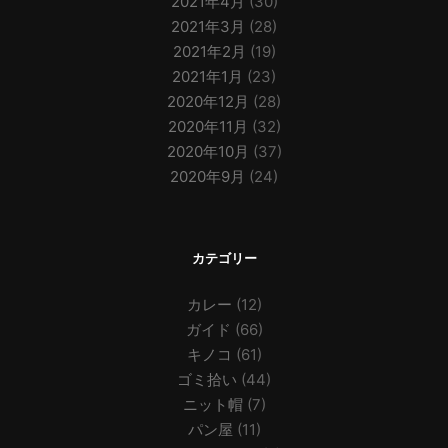
2021年4月
(30)
2021年3月
(28)
2021年2月
(19)
2021年1月
(23)
2020年12月
(28)
2020年11月
(32)
2020年10月
(37)
2020年9月
(24)
カテゴリー
カレー
(12)
ガイド
(66)
キノコ
(61)
ゴミ拾い
(44)
ニット帽
(7)
パン屋
(11)