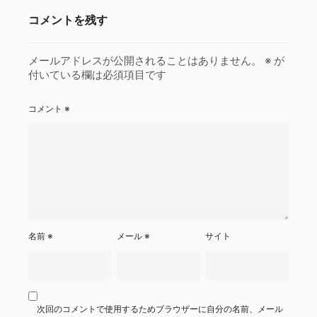
コメントを残す
メールアドレスが公開されることはありません。
※
が
付いている欄は必須項目です
コメント
※
名前
※
メール
※
サイト
次回のコメントで使用するためブラウザーに自分の名前、メール