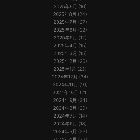
2025年9月
(16)
2025年8月
(24)
2025年7月
(27)
2025年6月
(22)
2025年5月
(12)
2025年4月
(15)
2025年3月
(15)
2025年2月
(26)
2025年1月
(23)
2024年12月
(24)
2024年11月
(10)
2024年10月
(21)
2024年9月
(24)
2024年8月
(29)
2024年7月
(14)
2024年6月
(18)
2024年5月
(23)
2024年4月
(23)