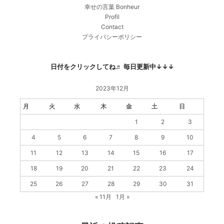
幸せの言葉 Bonheur
Profil
Contact
プライバシーポリシー
日付をクリックしてね♬ 毎日更新中↓↓↓
2023年12月
月
火
水
木
金
土
日
1
2
3
4
5
6
7
8
9
10
11
12
13
14
15
16
17
18
19
20
21
22
23
24
25
26
27
28
29
30
31
« 11月
1月 »