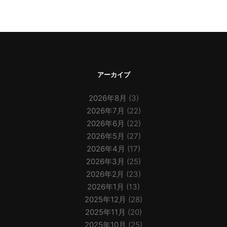
アーカイブ
2026年8月
(3)
2026年7月
(22)
2026年6月
(22)
2026年5月
(27)
2026年4月
(17)
2026年3月
(25)
2026年2月
(23)
2026年1月
(13)
2025年12月
(28)
2025年11月
(20)
2025年10月
(25)