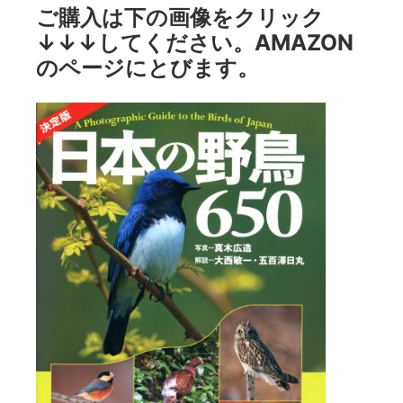
ご購入は下の画像をクリック
↓↓↓してください。AMAZON
のページにとびます。