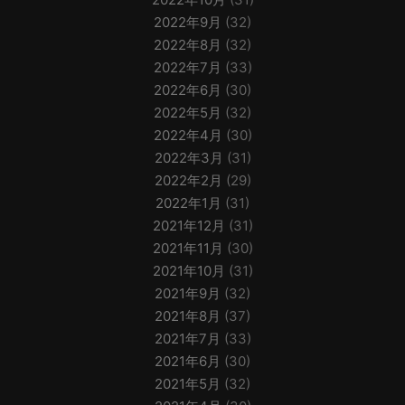
2022年9月
(32)
2022年8月
(32)
2022年7月
(33)
2022年6月
(30)
2022年5月
(32)
2022年4月
(30)
2022年3月
(31)
2022年2月
(29)
2022年1月
(31)
2021年12月
(31)
2021年11月
(30)
2021年10月
(31)
2021年9月
(32)
2021年8月
(37)
2021年7月
(33)
2021年6月
(30)
2021年5月
(32)