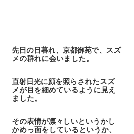
先日の日暮れ、京都御苑で、スズ
メの群れに会いました。
直射日光に顔を照らされたスズ
メが目を細めているように見え
ました。
その表情が凛々しいというかし
かめっ面をしているというか、