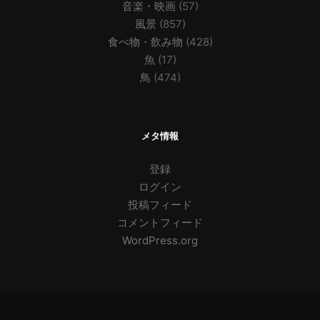
音楽・映画
(57)
風景
(857)
食べ物・飲み物
(428)
魚
(17)
鳥
(474)
メタ情報
登録
ログイン
投稿フィード
コメントフィード
WordPress.org