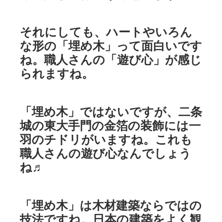
それにしても、ハートやいろん
な形の「埋め木」って面白いです
ね。職人さんの「遊び心」が感じ
られますね。
「埋め木」ではないですが、二条
城の東大手門の金箔の装飾には一
羽のチドリがいますね。これも
職人さんの遊び心なんでしょう
ね♬
「埋め木」は木材建築ならではの
技法ですね。日本の建築をよく観