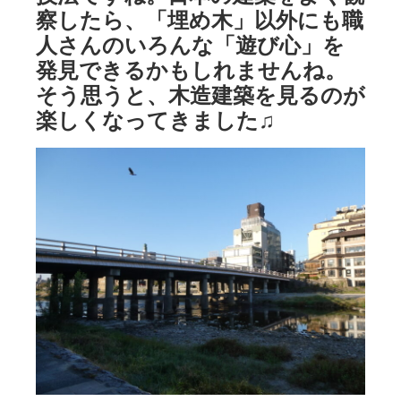
察したら、「埋め木」以外にも職
人さんのいろんな「遊び心」を
発見できるかもしれませんね。
そう思うと、木造建築を見るのが
楽しくなってきました♫