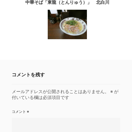
中華そば「東龍（とんりゅう）」 北白川
コメントを残す
メールアドレスが公開されることはありません。
※
が
付いている欄は必須項目です
コメント
※