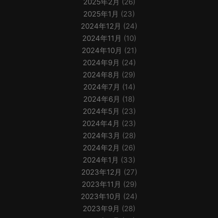
2025年2月
(26)
2025年1月
(23)
2024年12月
(24)
2024年11月
(10)
2024年10月
(21)
2024年9月
(24)
2024年8月
(29)
2024年7月
(14)
2024年6月
(18)
2024年5月
(23)
2024年4月
(23)
2024年3月
(28)
2024年2月
(26)
2024年1月
(33)
2023年12月
(27)
2023年11月
(29)
2023年10月
(24)
2023年9月
(28)