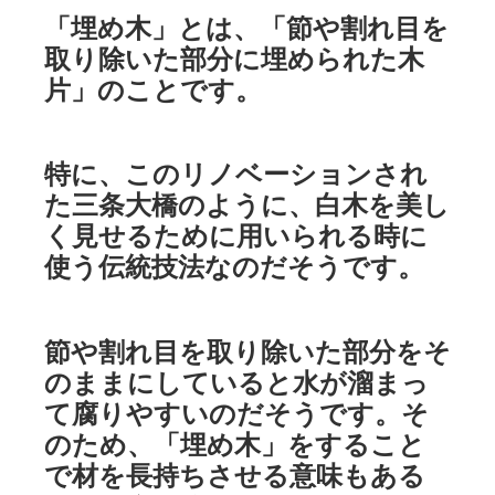
「埋め木」とは、「節や割れ目を
取り除いた部分に埋められた木
片」のことです。
特に、このリノベーションされ
た三条大橋のように、白木を美し
く見せるために用いられる時に
使う伝統技法なのだそうです。
節や割れ目を取り除いた部分をそ
のままにしていると水が溜まっ
て腐りやすいのだそうです。そ
のため、「埋め木」をすること
で材を長持ちさせる意味もある