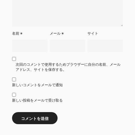
名前
※
メール
※
サイト
次回のコメントで使用するためブラウザーに自分の名前、メール
アドレス、サイトを保存する。
新しいコメントをメールで通知
新しい投稿をメールで受け取る