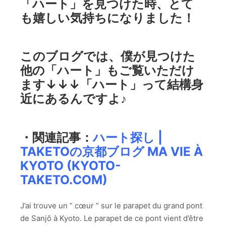
「ハート」を見つけた時、とて
も嬉しい気持ちになりました！
このブログでは、僕が見つけた
他の「ハート」もご覧いただけ
ます↓↓↓「ハート」って結構身
近にあるんですよ♪
・関連記事：
ハート探し |
TAKETOの京都ブログ MA VIE À
KYOTO (KYOTO-
TAKETO.COM)
J’ai trouve un ” cœur ” sur le parapet du grand pont
de Sanjô à Kyoto. Le parapet de ce pont vient d’être