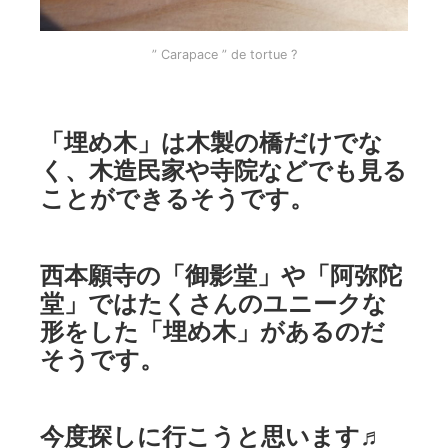
” Carapace ” de tortue ?
「埋め木」は木製の橋だけでな
く、木造民家や寺院などでも見る
ことができるそうです。
西本願寺の「御影堂」や「阿弥陀
堂」ではたくさんのユニークな
形をした「埋め木」があるのだ
そうです。
今度探しに行こうと思います♬