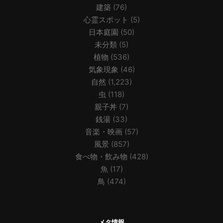
建築
(76)
心霊スポット
(5)
日本庭園
(50)
未分類
(5)
植物
(536)
気象現象
(46)
自然
(1,223)
虫
(118)
親子丼
(7)
銭湯
(33)
音楽・映画
(57)
風景
(857)
食べ物・飲み物
(428)
魚
(17)
鳥
(474)
メタ情報