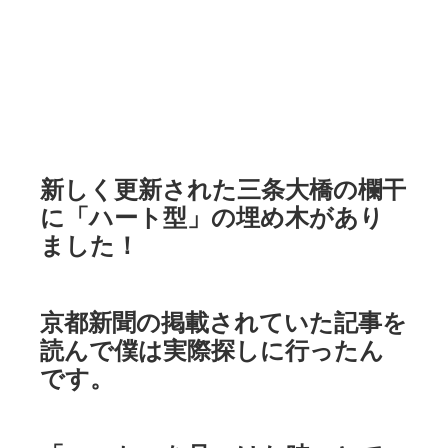
新しく更新された三条大橋の欄干
に「ハート型」の埋め木があり
ました！
京都新聞の掲載されていた記事を
読んで僕は実際探しに行ったん
です。