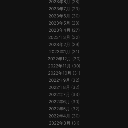
2023年8月
(28)
2023年7月
(23)
2023年6月
(30)
2023年5月
(28)
2023年4月
(27)
2023年3月
(32)
2023年2月
(29)
2023年1月
(31)
2022年12月
(30)
2022年11月
(30)
2022年10月
(31)
2022年9月
(32)
2022年8月
(32)
2022年7月
(33)
2022年6月
(30)
2022年5月
(32)
2022年4月
(30)
2022年3月
(31)