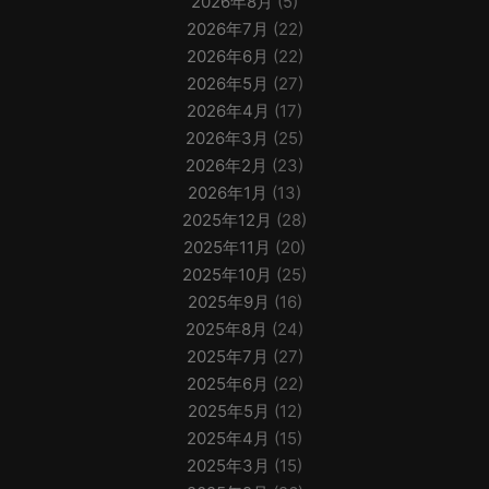
2026年8月
(5)
2026年7月
(22)
2026年6月
(22)
2026年5月
(27)
2026年4月
(17)
2026年3月
(25)
2026年2月
(23)
2026年1月
(13)
2025年12月
(28)
2025年11月
(20)
2025年10月
(25)
2025年9月
(16)
2025年8月
(24)
2025年7月
(27)
2025年6月
(22)
2025年5月
(12)
2025年4月
(15)
2025年3月
(15)