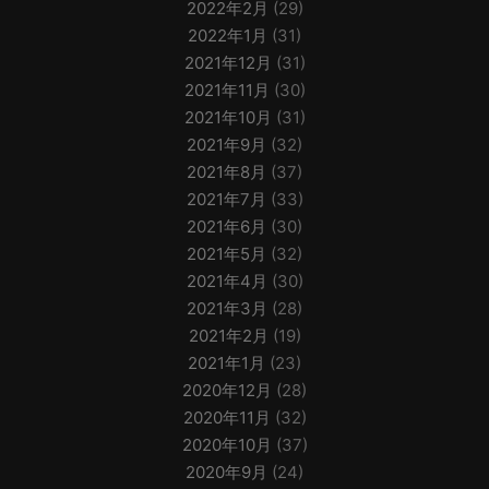
2022年2月
(29)
2022年1月
(31)
2021年12月
(31)
2021年11月
(30)
2021年10月
(31)
2021年9月
(32)
2021年8月
(37)
2021年7月
(33)
2021年6月
(30)
2021年5月
(32)
2021年4月
(30)
2021年3月
(28)
2021年2月
(19)
2021年1月
(23)
2020年12月
(28)
2020年11月
(32)
2020年10月
(37)
2020年9月
(24)