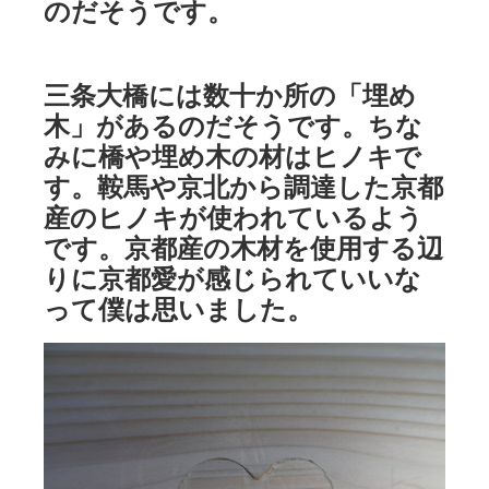
のだそうです。
三条大橋には数十か所の「埋め
木」があるのだそうです。ちな
みに橋や埋め木の材はヒノキで
す。鞍馬や京北から調達した京都
産のヒノキが使われているよう
です。京都産の木材を使用する辺
りに京都愛が感じられていいな
って僕は思いました。