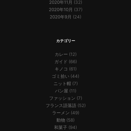
2020年11月
(32)
2020年10月
(37)
2020年9月
(24)
カテゴリー
カレー
(12)
ガイド
(66)
キノコ
(61)
ゴミ拾い
(44)
ニット帽
(7)
パン屋
(11)
ファッション
(7)
フランス語落語
(52)
ラーメン
(49)
動物
(58)
和菓子
(94)