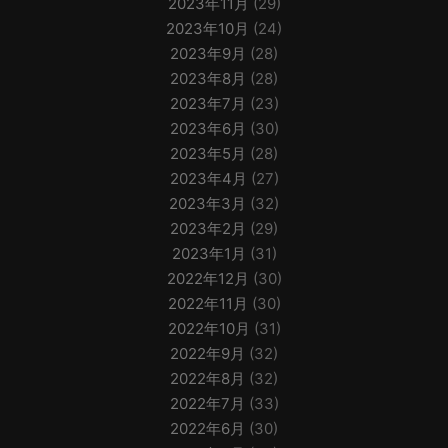
2023年11月
(29)
2023年10月
(24)
2023年9月
(28)
2023年8月
(28)
2023年7月
(23)
2023年6月
(30)
2023年5月
(28)
2023年4月
(27)
2023年3月
(32)
2023年2月
(29)
2023年1月
(31)
2022年12月
(30)
2022年11月
(30)
2022年10月
(31)
2022年9月
(32)
2022年8月
(32)
2022年7月
(33)
2022年6月
(30)