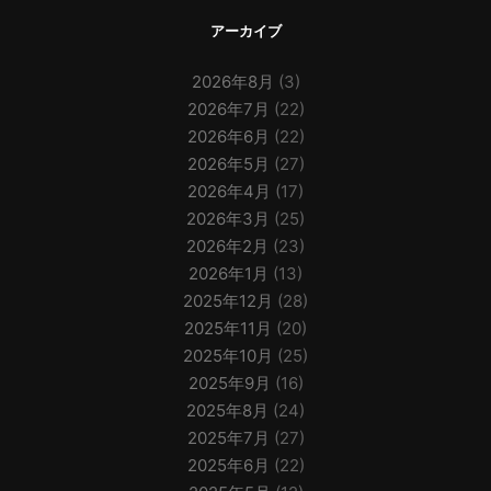
アーカイブ
2026年8月
(3)
2026年7月
(22)
2026年6月
(22)
2026年5月
(27)
2026年4月
(17)
2026年3月
(25)
2026年2月
(23)
2026年1月
(13)
2025年12月
(28)
2025年11月
(20)
2025年10月
(25)
2025年9月
(16)
2025年8月
(24)
2025年7月
(27)
2025年6月
(22)