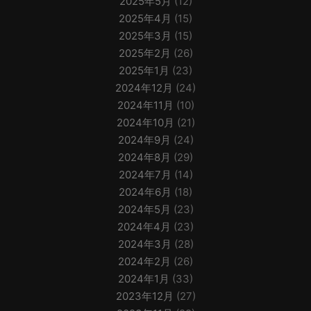
2025年5月
(12)
2025年4月
(15)
2025年3月
(15)
2025年2月
(26)
2025年1月
(23)
2024年12月
(24)
2024年11月
(10)
2024年10月
(21)
2024年9月
(24)
2024年8月
(29)
2024年7月
(14)
2024年6月
(18)
2024年5月
(23)
2024年4月
(23)
2024年3月
(28)
2024年2月
(26)
2024年1月
(33)
2023年12月
(27)