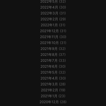
2022年5月
(32)
2022年4月
(30)
2022年3月
(31)
2022年2月
(29)
2022年1月
(31)
2021年12月
(31)
2021年11月
(30)
2021年10月
(31)
2021年9月
(32)
2021年8月
(37)
2021年7月
(33)
2021年6月
(30)
2021年5月
(32)
2021年4月
(30)
2021年3月
(28)
2021年2月
(19)
2021年1月
(23)
2020年12月
(28)