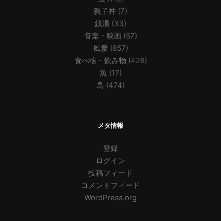
親子丼
(7)
銭湯
(33)
音楽・映画
(57)
風景
(857)
食べ物・飲み物
(428)
魚
(17)
鳥
(474)
メタ情報
登録
ログイン
投稿フィード
コメントフィード
WordPress.org