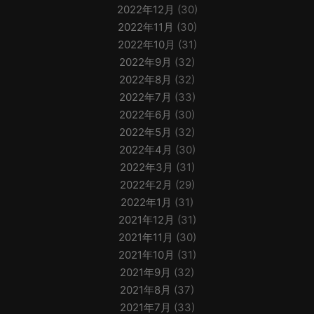
2022年12月
(30)
2022年11月
(30)
2022年10月
(31)
2022年9月
(32)
2022年8月
(32)
2022年7月
(33)
2022年6月
(30)
2022年5月
(32)
2022年4月
(30)
2022年3月
(31)
2022年2月
(29)
2022年1月
(31)
2021年12月
(31)
2021年11月
(30)
2021年10月
(31)
2021年9月
(32)
2021年8月
(37)
2021年7月
(33)