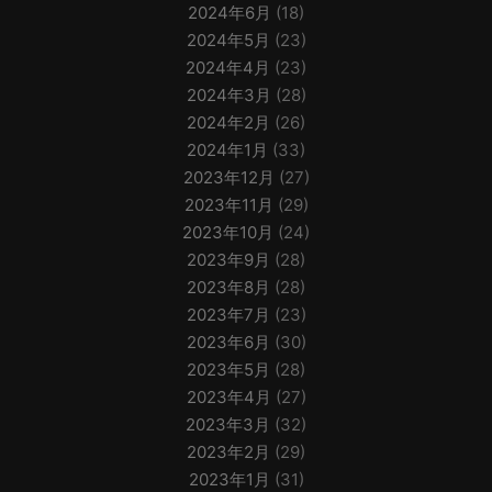
2024年6月
(18)
2024年5月
(23)
2024年4月
(23)
2024年3月
(28)
2024年2月
(26)
2024年1月
(33)
2023年12月
(27)
2023年11月
(29)
2023年10月
(24)
2023年9月
(28)
2023年8月
(28)
2023年7月
(23)
2023年6月
(30)
2023年5月
(28)
2023年4月
(27)
2023年3月
(32)
2023年2月
(29)
2023年1月
(31)