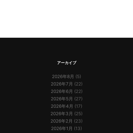
アーカイブ
2026年8月
(5)
2026年7月
(22)
2026年6月
(22)
2026年5月
(27)
2026年4月
(17)
2026年3月
(25)
2026年2月
(23)
2026年1月
(13)