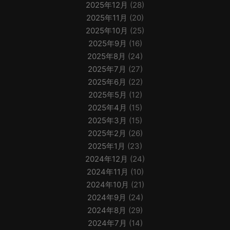
2025年12月
(28)
2025年11月
(20)
2025年10月
(25)
2025年9月
(16)
2025年8月
(24)
2025年7月
(27)
2025年6月
(22)
2025年5月
(12)
2025年4月
(15)
2025年3月
(15)
2025年2月
(26)
2025年1月
(23)
2024年12月
(24)
2024年11月
(10)
2024年10月
(21)
2024年9月
(24)
2024年8月
(29)
2024年7月
(14)