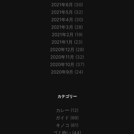
2021年6月
(30)
2021年5月
(32)
2021年4月
(30)
2021年3月
(28)
2021年2月
(19)
2021年1月
(23)
2020年12月
(28)
2020年11月
(32)
2020年10月
(37)
2020年9月
(24)
カテゴリー
カレー
(12)
ガイド
(66)
キノコ
(61)
ゴミ拾い
(44)